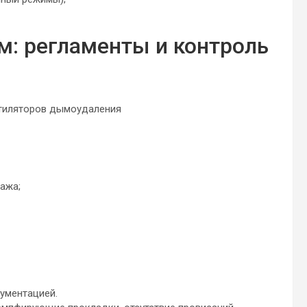
: регламенты и контроль
ажа;
ументацией.