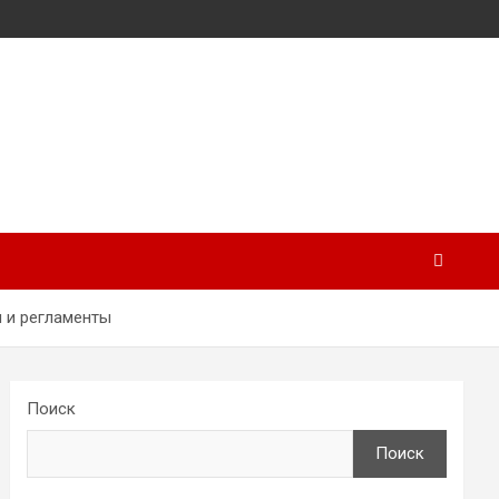
 и регламенты
Поиск
Поиск