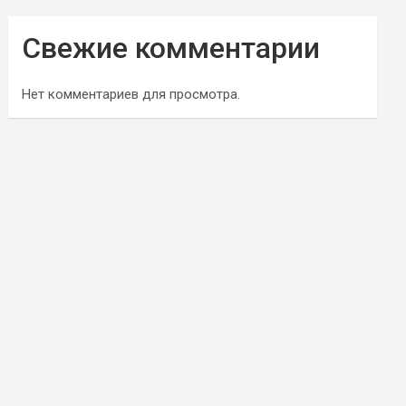
Свежие комментарии
Нет комментариев для просмотра.