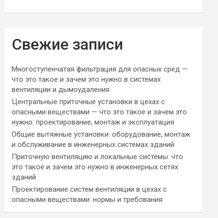
Свежие записи
Многоступенчатая фильтрация для опасных сред —
что это такое и зачем это нужно в системах
вентиляции и дымоудаления
Центральные приточные установки в цехах с
опасными веществами — что это такое и зачем это
нужно: проектирование, монтаж и эксплуатация
Общие вытяжные установки: оборудование, монтаж
и обслуживание в инженерных системах зданий
Приточную вентиляцию и локальные системы: что
это такое и зачем это нужно в инженерных сетях
зданий
Проектирование систем вентиляции в цехах с
опасными веществами: нормы и требования