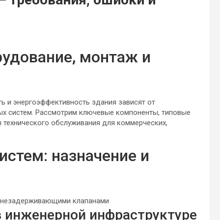
удование, монтаж и
ь и энергоэффективность здания зависят от
ых систем. Рассмотрим ключевые компоненты, типовые
ы технического обслуживания для коммерческих,
стем: назначение и
 инженерной инфраструктуре