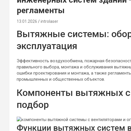
регламенты
13.01.2026
introlaser
Вытяжные системы: обор
эксплуатация
Эффективность воздухообмена, пожарная безопасност
правильного выбора, монтажа и обслуживания вытяжн
ошибки проектирования и монтажа, а также регламент
промышленных и общественных объектов.
Компоненты вытяжных си
подбор
Функции вытяжных систем в