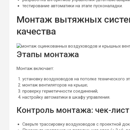
тестирование автоматики на этапе пусконаладки.
Монтаж вытяжных систем
качества
Этапы монтажа
Монтаж включает:
установку воздуховодов на потолке технического эт
монтаж вентиляторов на крыше;
проверку герметичности соединений;
настройку автоматики в шкафу управления.
Контроль монтажа: чек-лист
Сверьте трассировку воздуховодов с проектной док