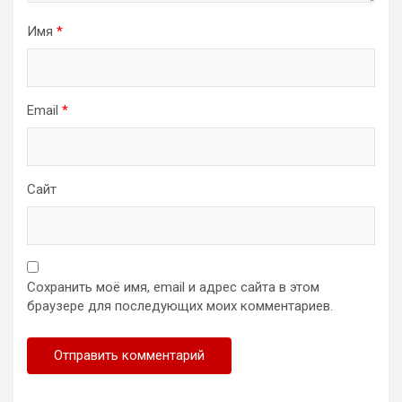
Имя
*
Email
*
Сайт
Сохранить моё имя, email и адрес сайта в этом
браузере для последующих моих комментариев.