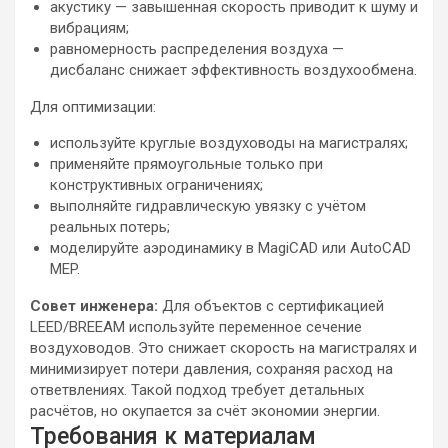
акустику — завышенная скорость приводит к шуму и
вибрациям;
равномерность распределения воздуха —
дисбаланс снижает эффективность воздухообмена.
Для оптимизации:
используйте круглые воздуховоды на магистралях;
применяйте прямоугольные только при
конструктивных ограничениях;
выполняйте гидравлическую увязку с учётом
реальных потерь;
моделируйте аэродинамику в MagiCAD или AutoCAD
MEP.
Совет инженера:
Для объектов с сертификацией
LEED/BREEAM используйте переменное сечение
воздуховодов. Это снижает скорость на магистралях и
минимизирует потери давления, сохраняя расход на
ответвлениях. Такой подход требует детальных
расчётов, но окупается за счёт экономии энергии.
Требования к материалам