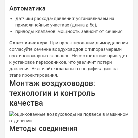
Автоматика
датчики расхода/давления: устанавливаем на
прямолинейных участках (длина ≥ 5d);
приводы клапанов: мощность зависит от сечения.
Совет инженера:
При проектировании дымоудаления
согласуйте сечение воздуховодов с типоразмерами
противопожарных клапанов. Несоответствие приведёт
к установке переходников, что увеличит потери
давления. Включайте клапаны в спецификацию на
этапе проектирования.
Монтаж воздуховодов:
технологии и контроль
качества
Методы соединения