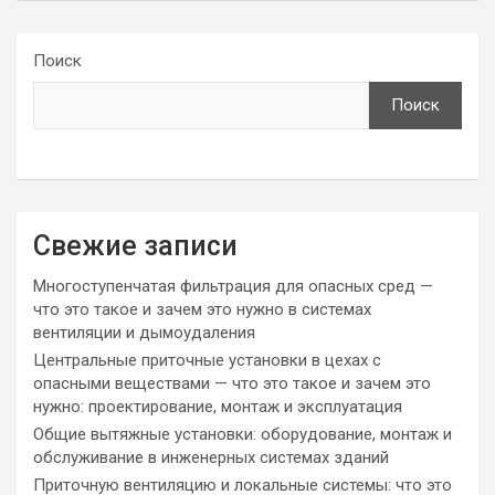
Поиск
Поиск
Свежие записи
Многоступенчатая фильтрация для опасных сред —
что это такое и зачем это нужно в системах
вентиляции и дымоудаления
Центральные приточные установки в цехах с
опасными веществами — что это такое и зачем это
нужно: проектирование, монтаж и эксплуатация
Общие вытяжные установки: оборудование, монтаж и
обслуживание в инженерных системах зданий
Приточную вентиляцию и локальные системы: что это