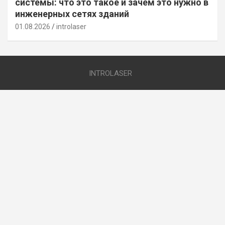
системы: что это такое и зачем это нужно в
инженерных сетях зданий
01.08.2026
introlaser
INTROLASER