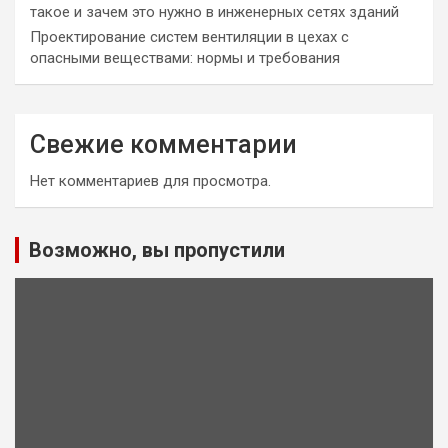
такое и зачем это нужно в инженерных сетях зданий
Проектирование систем вентиляции в цехах с
опасными веществами: нормы и требования
Свежие комментарии
Нет комментариев для просмотра.
Возможно, вы пропустили