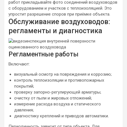
работ прикладывайте фото соединений воздуховодов
с оборудованием и участков с теплоизоляцией. Это
упростит разрешение споров при приёмке объекта.
Обслуживание воздуховодов:
регламенты и диагностика
Регламентные работы
Включают:
визуальный осмотр на повреждения и коррозию;
контроль теплоизоляции и противопожарных
покрытий;
проверку запорно-регулирующей арматуры;
очистку от пыли и жировых отложений;
измерение расхода воздуха и статического
давления;
диагностику креплений и приводов автоматики.
Периодичность зависит от типа объекта. Для