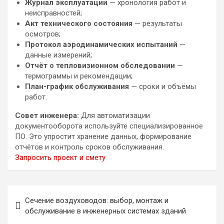
Журнал эксплуатации
— хронология работ и
неисправностей;
Акт технического состояния
— результаты
осмотров;
Протокол аэродинамических испытаний
—
данные измерений;
Отчёт о тепловизионном обследовании
—
термограммы и рекомендации;
План-график обслуживания
— сроки и объёмы
работ.
Совет инженера:
Для автоматизации
документооборота используйте специализированное
ПО. Это упростит хранение данных, формирование
отчётов и контроль сроков обслуживания.
Запросить проект и смету
Навигация
Сечение воздуховодов: выбор, монтаж и
по
обслуживание в инженерных системах зданий