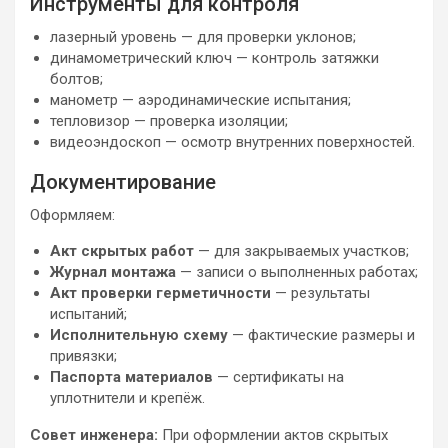
Инструменты для контроля
лазерный уровень — для проверки уклонов;
динамометрический ключ — контроль затяжки
болтов;
манометр — аэродинамические испытания;
тепловизор — проверка изоляции;
видеоэндоскоп — осмотр внутренних поверхностей.
Документирование
Оформляем:
Акт скрытых работ
— для закрываемых участков;
Журнал монтажа
— записи о выполненных работах;
Акт проверки герметичности
— результаты
испытаний;
Исполнительную схему
— фактические размеры и
привязки;
Паспорта материалов
— сертификаты на
уплотнители и крепёж.
Совет инженера:
При оформлении актов скрытых