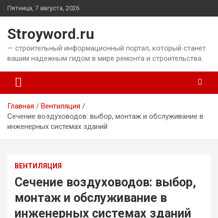
Перейти
Пятница, 7 августа, 2026
к
содержимому
Stroyword.ru
— строительный информационный портал, который станет
вашим надежным гидом в мире ремонта и строительства.
Главная
Вентиляция
Сечение воздуховодов: выбор, монтаж и обслуживание в
инженерных системах зданий
ВЕНТИЛЯЦИЯ
Сечение воздуховодов: выбор,
монтаж и обслуживание в
инженерных системах зданий