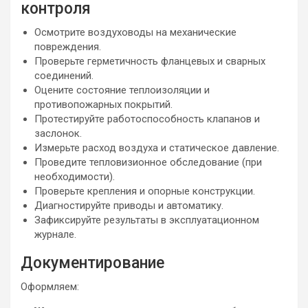
контроля
Осмотрите воздуховоды на механические
повреждения.
Проверьте герметичность фланцевых и сварных
соединений.
Оцените состояние теплоизоляции и
противопожарных покрытий.
Протестируйте работоспособность клапанов и
заслонок.
Измерьте расход воздуха и статическое давление.
Проведите тепловизионное обследование (при
необходимости).
Проверьте крепления и опорные конструкции.
Диагностируйте приводы и автоматику.
Зафиксируйте результаты в эксплуатационном
журнале.
Документирование
Оформляем: