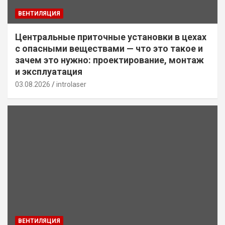
ВЕНТИЛЯЦИЯ
Центральные приточные установки в цехах
с опасными веществами — что это такое и
зачем это нужно: проектирование, монтаж
и эксплуатация
03.08.2026
introlaser
ВЕНТИЛЯЦИЯ