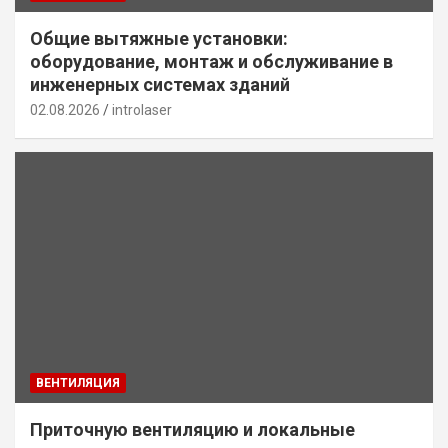
Общие вытяжные установки:
оборудование, монтаж и обслуживание в
инженерных системах зданий
02.08.2026
introlaser
ВЕНТИЛЯЦИЯ
Приточную вентиляцию и локальные