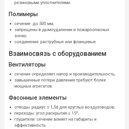
резиновыми уплотнителями.
Полимеры
сечение: до 500 мм;
запрещены в дымоудалении и пожароопасных
зонах;
соединения: раструбные или фланцевые.
Взаимосвязь с оборудованием
Вентиляторы
сечение определяет напор и производительность;
завышенные потери давления требуют более
мощных агрегатов.
Фасонные элементы
отводы: радиус ≥ 1,5d для круглых воздуховодов;
переходы: угол раскрытия ≤ 15°;
глушители: сечение влияет на габариты и
эффективность.