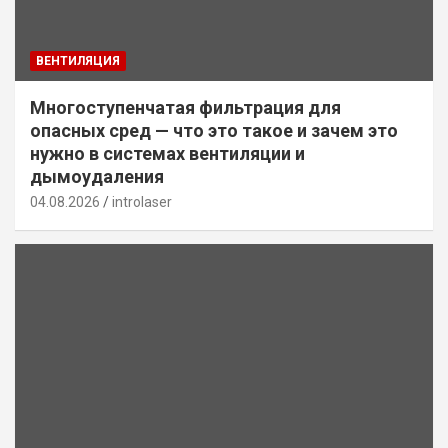
ВЕНТИЛЯЦИЯ
Многоступенчатая фильтрация для
опасных сред — что это такое и зачем это
нужно в системах вентиляции и
дымоудаления
04.08.2026
introlaser