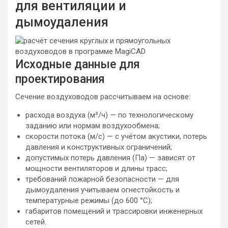
для вентиляции и
дымоудаления
Исходные данные для
проектирования
Сечение воздуховодов рассчитываем на основе:
расхода воздуха (м³/ч) — по технологическому
заданию или нормам воздухообмена;
скорости потока (м/с) — с учётом акустики, потерь
давления и конструктивных ограничений;
допустимых потерь давления (Па) — зависят от
мощности вентиляторов и длины трасс;
требований пожарной безопасности — для
дымоудаления учитываем огнестойкость и
температурные режимы (до 600 °C);
габаритов помещений и трассировки инженерных
сетей.