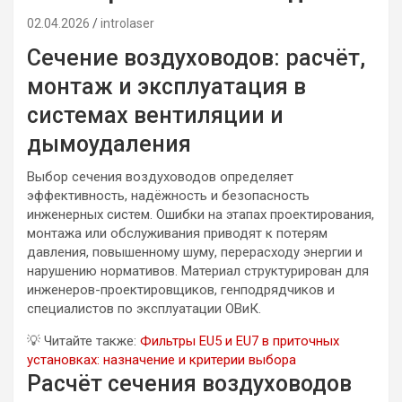
02.04.2026
introlaser
Сечение воздуховодов: расчёт,
монтаж и эксплуатация в
системах вентиляции и
дымоудаления
Выбор сечения воздуховодов определяет
эффективность, надёжность и безопасность
инженерных систем. Ошибки на этапах проектирования,
монтажа или обслуживания приводят к потерям
давления, повышенному шуму, перерасходу энергии и
нарушению нормативов. Материал структурирован для
инженеров-проектировщиков, генподрядчиков и
специалистов по эксплуатации ОВиК.
💡
Читайте также:
Фильтры EU5 и EU7 в приточных
установках: назначение и критерии выбора
Расчёт сечения воздуховодов