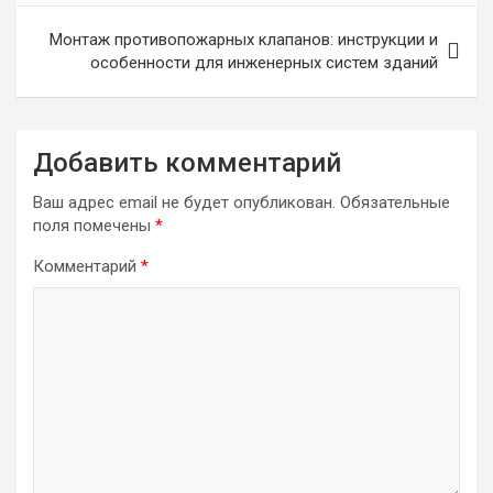
записям
Монтаж противопожарных клапанов: инструкции и
особенности для инженерных систем зданий
Добавить комментарий
Ваш адрес email не будет опубликован.
Обязательные
поля помечены
*
Комментарий
*