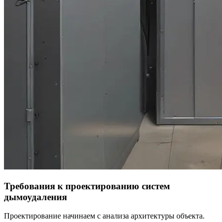
Требования к проектированию систем
дымоудаления
Проектирование начинаем с анализа архитектуры объекта.