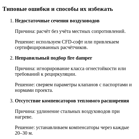
Типовые ошибки и способы их избежать
Недостаточные сечения воздуховодов
Причина: расчёт без учёта местных сопротивлений.
Решение: используем CFD-софт или привлекаем
сертифицированных расчётчиков.
Неправильный подбор fire damper
Причина: игнорирование класса огнестойкости или
требований к рециркуляции.
Решение: сверяем параметры клапанов с паспортами и
нормами проекта.
Отсутствие компенсаторов теплового расширения
Причина: удлинение стальных воздуховодов при
нагреве.
Решение: устанавливаем компенсаторы через каждые
20–30 м.