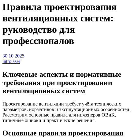
Правила проектирования
вентиляционных систем:
руководство для
профессионалов
30.10.2025
introlaser
Ключевые аспекты и нормативные
требования при проектировании
вентиляционных систем
Проектирование вентиляции требует учёта технических
параметров, нормативов и эксплуатационных особенностей.
Рассмотрим основные правила для инженеров ОВиК,
типичные ошибки и практические решения.
Основные правила проектирования