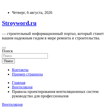
Перейти
к
Четверг, 6 августа, 2026
содержимому
Stroyword.ru
— строительный информационный портал, который станет
вашим надежным гидом в мире ремонта и строительства.
Поиск
Поиск
Контакты
Пример страницы
Главная
Вентиляция
Правила проектирования вентиляционных систем:
руководство для профессионалов
Вентиляция