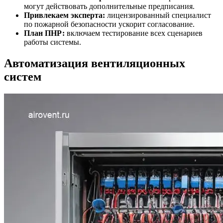
могут действовать дополнительные предписания.
Привлекаем эксперта:
лицензированный специалист
по пожарной безопасности ускорит согласование.
План ПНР:
включаем тестирование всех сценариев
работы системы.
Автоматизация вентиляционных
систем