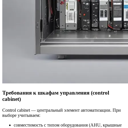
Требования к шкафам управления (control
cabinet)
Control cabinet — центральный элемент автоматизации. При
выборе учитываем:
совместимость с типом оборудования (AHU, крышные