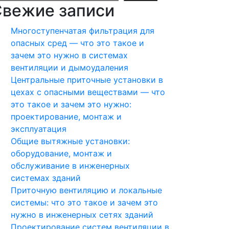
вежие записи
Многоступенчатая фильтрация для
опасных сред — что это такое и
зачем это нужно в системах
вентиляции и дымоудаления
Центральные приточные установки в
цехах с опасными веществами — что
это такое и зачем это нужно:
проектирование, монтаж и
эксплуатация
Общие вытяжные установки:
оборудование, монтаж и
обслуживание в инженерных
системах зданий
Приточную вентиляцию и локальные
системы: что это такое и зачем это
нужно в инженерных сетях зданий
Проектирование систем вентиляции в