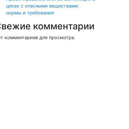
цехах с опасными веществами:
нормы и требования
Свежие комментарии
т комментариев для просмотра.