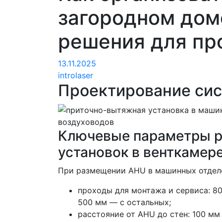
загородном дом
решения для пр
13.11.2025
introlaser
Проектирование сис
Ключевые параметры р
установок в венткамер
При размещении AHU в машинных отдел
проходы для монтажа и сервиса: 8
500 мм — с остальных;
расстояние от AHU до стен: 100 мм