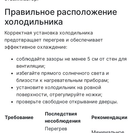
Правильное расположение
холодильника
Корректная установка холодильника
предотвращает перегрев и обеспечивает
эффективное охлаждение:
соблюдайте зазоры не менее 5 см от стен для
вентиляции;
избегайте прямого солнечного света и
близости к нагревательным приборам;
установите холодильник на ровной
поверхности, отрегулируйте ножки;
проверьте свободное открывание дверцы.
Последствия
Требование
Рекомендации
несоблюдения
Перегрев
Минимальное