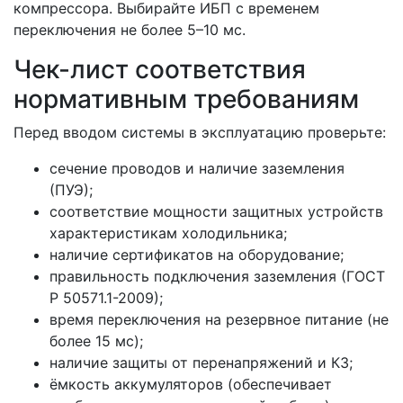
компрессора. Выбирайте ИБП с временем
переключения не более 5–10 мс.
Чек-лист соответствия
нормативным требованиям
Перед вводом системы в эксплуатацию проверьте:
сечение проводов и наличие заземления
(ПУЭ);
соответствие мощности защитных устройств
характеристикам холодильника;
наличие сертификатов на оборудование;
правильность подключения заземления (ГОСТ
Р 50571.1-2009);
время переключения на резервное питание (не
более 15 мс);
наличие защиты от перенапряжений и КЗ;
ёмкость аккумуляторов (обеспечивает