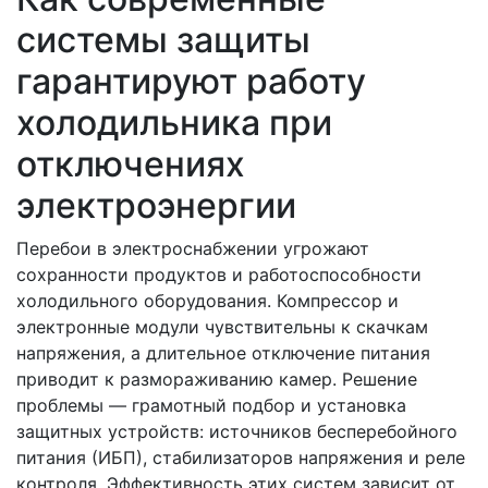
системы защиты
гарантируют работу
холодильника при
отключениях
электроэнергии
Перебои в электроснабжении угрожают
сохранности продуктов и работоспособности
холодильного оборудования. Компрессор и
электронные модули чувствительны к скачкам
напряжения, а длительное отключение питания
приводит к размораживанию камер. Решение
проблемы — грамотный подбор и установка
защитных устройств: источников бесперебойного
питания (ИБП), стабилизаторов напряжения и реле
контроля. Эффективность этих систем зависит от