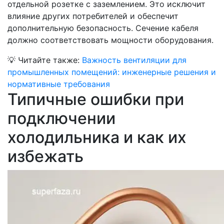
отдельной розетке с заземлением. Это исключит
влияние других потребителей и обеспечит
дополнительную безопасность. Сечение кабеля
должно соответствовать мощности оборудования.
💡
Читайте также:
Важность вентиляции для
промышленных помещений: инженерные решения и
нормативные требования
Типичные ошибки при
подключении
холодильника и как их
избежать