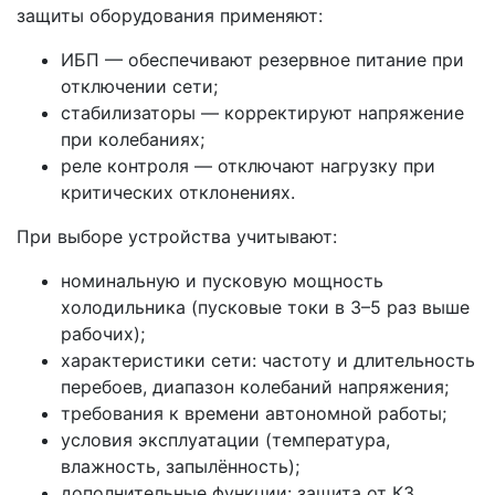
защиты оборудования применяют:
ИБП — обеспечивают резервное питание при
отключении сети;
стабилизаторы — корректируют напряжение
при колебаниях;
реле контроля — отключают нагрузку при
критических отклонениях.
При выборе устройства учитывают:
номинальную и пусковую мощность
холодильника (пусковые токи в 3–5 раз выше
рабочих);
характеристики сети: частоту и длительность
перебоев, диапазон колебаний напряжения;
требования к времени автономной работы;
условия эксплуатации (температура,
влажность, запылённость);
дополнительные функции: защита от КЗ,