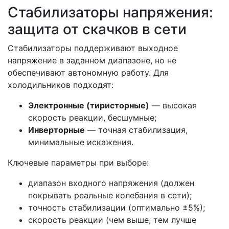
Стабилизаторы напряжения:
защита от скачков в сети
Стабилизаторы поддерживают выходное
напряжение в заданном диапазоне, но не
обеспечивают автономную работу. Для
холодильников подходят:
Электронные (тиристорные)
— высокая
скорость реакции, бесшумные;
Инверторные
— точная стабилизация,
минимальные искажения.
Ключевые параметры при выборе:
диапазон входного напряжения (должен
покрывать реальные колебания в сети);
точность стабилизации (оптимально ±5%);
скорость реакции (чем выше, тем лучше