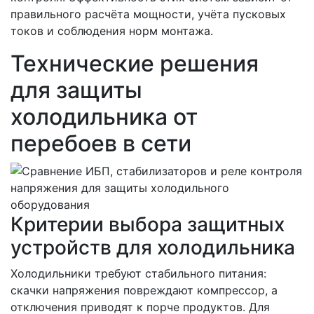
правильного расчёта мощности, учёта пусковых
токов и соблюдения норм монтажа.
Технические решения
для защиты
холодильника от
перебоев в сети
Критерии выбора защитных
устройств для холодильника
Холодильники требуют стабильного питания:
скачки напряжения повреждают компрессор, а
отключения приводят к порче продуктов. Для