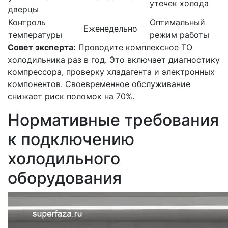
утечек холода
дверцы
Контроль
Оптимальный
Еженедельно
температуры
режим работы
Совет эксперта:
Проводите комплексное ТО
холодильника раз в год. Это включает диагностику
компрессора, проверку хладагента и электронных
компонентов. Своевременное обслуживание
снижает риск поломок на 70%.
Нормативные требования
к подключению
холодильного
оборудования