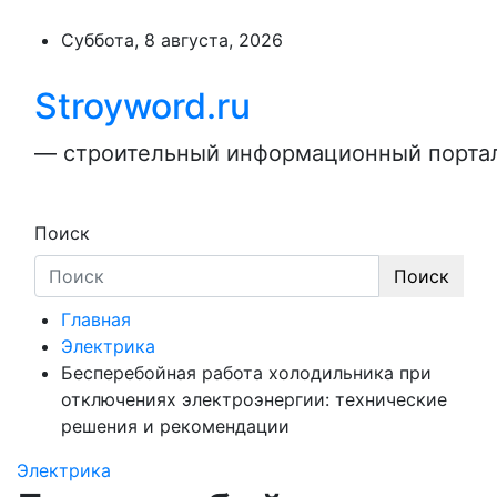
Перейти
к
Суббота, 8 августа, 2026
содержимому
Stroyword.ru
— строительный информационный портал,
Поиск
Поиск
Главная
Электрика
Бесперебойная работа холодильника при
отключениях электроэнергии: технические
решения и рекомендации
Электрика