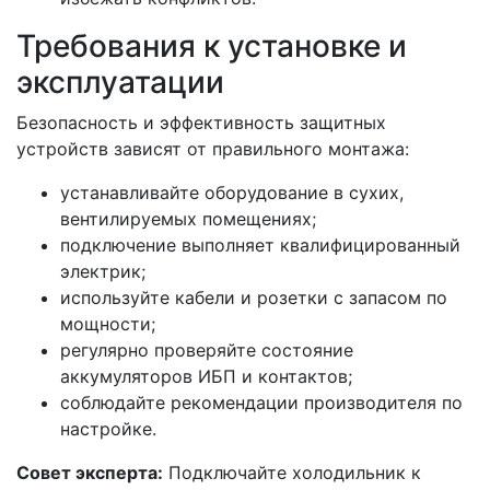
Требования к установке и
эксплуатации
Безопасность и эффективность защитных
устройств зависят от правильного монтажа:
устанавливайте оборудование в сухих,
вентилируемых помещениях;
подключение выполняет квалифицированный
электрик;
используйте кабели и розетки с запасом по
мощности;
регулярно проверяйте состояние
аккумуляторов ИБП и контактов;
соблюдайте рекомендации производителя по
настройке.
Совет эксперта:
Подключайте холодильник к