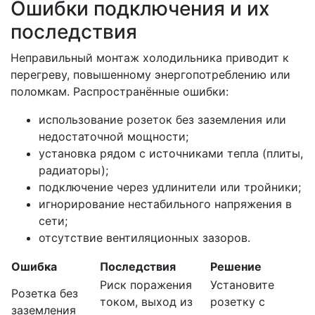
Ошибки подключения и их
последствия
Неправильный монтаж холодильника приводит к
перегреву, повышенному энергопотреблению или
поломкам. Распространённые ошибки:
использование розеток без заземления или
недостаточной мощности;
установка рядом с источниками тепла (плиты,
радиаторы);
подключение через удлинители или тройники;
игнорирование нестабильного напряжения в
сети;
отсутствие вентиляционных зазоров.
Ошибка
Последствия
Решение
Риск поражения
Установите
Розетка без
током, выход из
розетку с
заземления