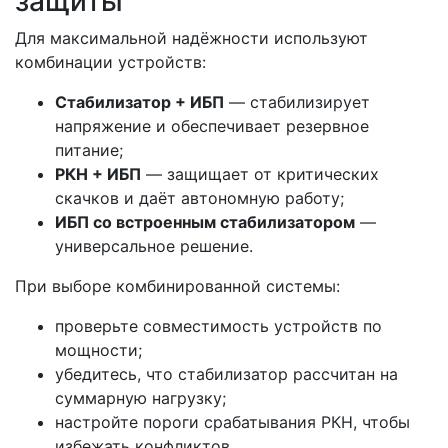
защиты
Для максимальной надёжности используют
комбинации устройств:
Стабилизатор + ИБП
— стабилизирует
напряжение и обеспечивает резервное
питание;
РКН + ИБП
— защищает от критических
скачков и даёт автономную работу;
ИБП со встроенным стабилизатором
—
универсальное решение.
При выборе комбинированной системы:
проверьте совместимость устройств по
мощности;
убедитесь, что стабилизатор рассчитан на
суммарную нагрузку;
настройте пороги срабатывания РКН, чтобы
избежать конфликтов.