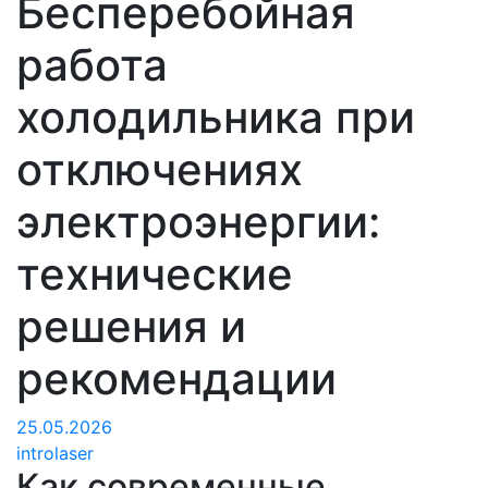
Бесперебойная
работа
холодильника при
отключениях
электроэнергии:
технические
решения и
рекомендации
25.05.2026
introlaser
Как современные