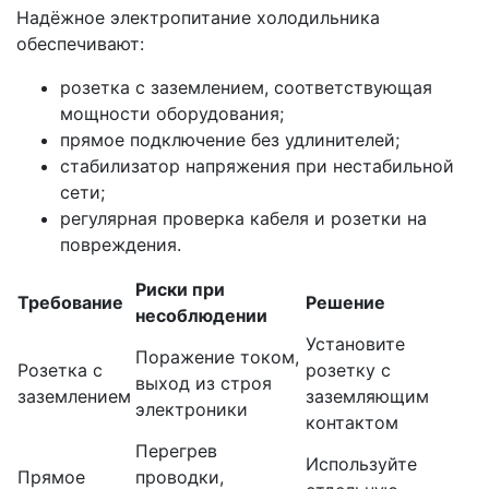
Надёжное электропитание холодильника
обеспечивают:
розетка с заземлением, соответствующая
мощности оборудования;
прямое подключение без удлинителей;
стабилизатор напряжения при нестабильной
сети;
регулярная проверка кабеля и розетки на
повреждения.
Риски при
Требование
Решение
несоблюдении
Установите
Поражение током,
Розетка с
розетку с
выход из строя
заземлением
заземляющим
электроники
контактом
Перегрев
Используйте
Прямое
проводки,