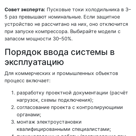
Совет эксперта:
Пусковые токи холодильника в 3–
5 раз превышают номинальные. Если защитное
устройство не рассчитано на них, оно отключится
при запуске компрессора. Выбирайте модели с
запасом мощности 30–50%.
Порядок ввода системы в
эксплуатацию
Для коммерческих и промышленных объектов
процесс включает:
разработку проектной документации (расчёт
нагрузок, схемы подключения);
согласование проекта с контролирующими
органами;
монтаж электроустановки
квалифицированными специалистами;