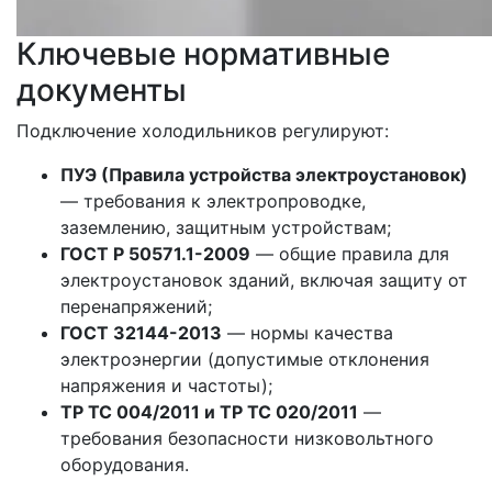
Ключевые нормативные
документы
Подключение холодильников регулируют:
ПУЭ (Правила устройства электроустановок)
— требования к электропроводке,
заземлению, защитным устройствам;
ГОСТ Р 50571.1-2009
— общие правила для
электроустановок зданий, включая защиту от
перенапряжений;
ГОСТ 32144-2013
— нормы качества
электроэнергии (допустимые отклонения
напряжения и частоты);
ТР ТС 004/2011 и ТР ТС 020/2011
—
требования безопасности низковольтного
оборудования.