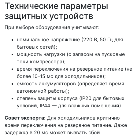
Технические параметры
защитных устройств
При выборе оборудования учитывают:
номинальное напряжение (220 В, 50 Гц для
бытовых сетей);
мощность нагрузки (с запасом на пусковые
токи компрессора);
время переключения на резервное питание (не
более 10–15 мс для холодильников);
ёмкость аккумуляторов (определяет время
автономной работы);
степень защиты корпуса (IP20 для бытовых
условий, IP44 — для влажных помещений).
Совет эксперта:
Для холодильников критично
время переключения на резервное питание. Даже
задержка в 20 мс может вызвать сбой