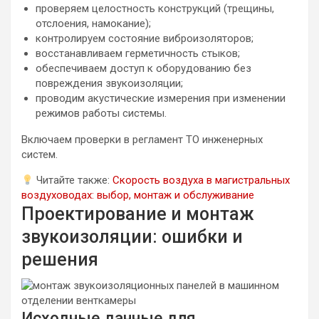
проверяем целостность конструкций (трещины,
отслоения, намокание);
контролируем состояние виброизоляторов;
восстанавливаем герметичность стыков;
обеспечиваем доступ к оборудованию без
повреждения звукоизоляции;
проводим акустические измерения при изменении
режимов работы системы.
Включаем проверки в регламент ТО инженерных
систем.
Читайте также:
Скорость воздуха в магистральных
воздуховодах: выбор, монтаж и обслуживание
Проектирование и монтаж
звукоизоляции: ошибки и
решения
Исходные данные для