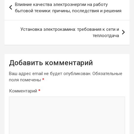
Влияние качества электроэнергии на работу
по
бытовой техники: причины, последствия и решения
записям
Установка электрокамина: требования к сети и
теплоотдача
Добавить комментарий
Ваш адрес email не будет опубликован.
Обязательные
поля помечены
*
Комментарий
*