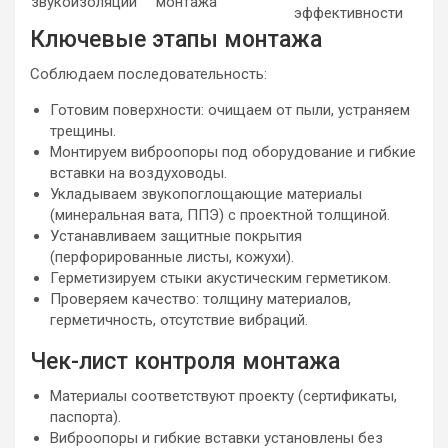
звукоизоляции
монтажа
эффективности
Ключевые этапы монтажа
Соблюдаем последовательность:
Готовим поверхности: очищаем от пыли, устраняем
трещины.
Монтируем виброопоры под оборудование и гибкие
вставки на воздуховоды.
Укладываем звукопоглощающие материалы
(минеральная вата, ППЭ) с проектной толщиной.
Устанавливаем защитные покрытия
(перфорированные листы, кожухи).
Герметизируем стыки акустическим герметиком.
Проверяем качество: толщину материалов,
герметичность, отсутствие вибраций.
Чек-лист контроля монтажа
Материалы соответствуют проекту (сертификаты,
паспорта).
Виброопоры и гибкие вставки установлены без