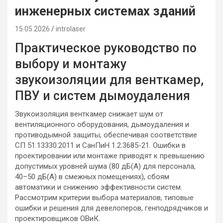
инженерных системах зданий
15.05.2026
introlaser
Практическое руководство по
выбору и монтажу
звукоизоляции для венткамер,
ПВУ и систем дымоудаления
Звукоизоляция венткамер снижает шум от
вентиляционного оборудования, дымоудаления и
противодымной защиты, обеспечивая соответствие
СП 51.13330.2011 и СанПиН 1.2.3685-21. Ошибки в
проектировании или монтаже приводят к превышению
допустимых уровней шума (80 дБ(А) для персонала,
40–50 дБ(А) в смежных помещениях), сбоям
автоматики и снижению эффективности систем.
Рассмотрим критерии выбора материалов, типовые
ошибки и решения для девелоперов, генподрядчиков и
проектировщиков ОВиК.