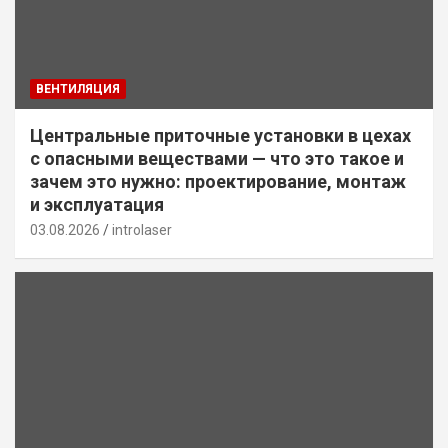
ВЕНТИЛЯЦИЯ
Центральные приточные установки в цехах
с опасными веществами — что это такое и
зачем это нужно: проектирование, монтаж
и эксплуатация
03.08.2026
introlaser