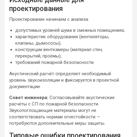
проектирования
Проектирование начинаем с анализа:
допустимых уровней шума в смежных помещениях;
характеристик оборудования (вентиляторы,
клапаны, дымососы);
конструкции венткамеры (материал стен,
перекрытий, проёмы);
требований пожарной безопасности.
Акустический расчёт определяет необходимый
уровень звукоизоляции и фиксируется в проектной
документации.
Совет инженера:
Согласовывайте акустические
расчёты с СП по пожарной безопасности.
Звукопоглощающие материалы могут не
соответствовать нормам огнестойкости —
потребуются дополнительные меры защиты.
Типовые ошибки проектирования