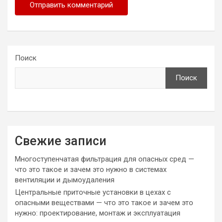
Поиск
Поиск
Свежие записи
Многоступенчатая фильтрация для опасных сред —
что это такое и зачем это нужно в системах
вентиляции и дымоудаления
Центральные приточные установки в цехах с
опасными веществами — что это такое и зачем это
нужно: проектирование, монтаж и эксплуатация