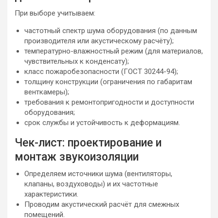
При выборе учитываем:
частотный спектр шума оборудования (по данным
производителя или акустическому расчёту);
температурно-влажностный режим (для материалов,
чувствительных к конденсату);
класс пожаробезопасности (ГОСТ 30244-94);
толщину конструкции (ограничения по габаритам
венткамеры);
требования к ремонтопригодности и доступности
оборудования;
срок службы и устойчивость к деформациям.
Чек-лист: проектирование и
монтаж звукоизоляции
Определяем источники шума (вентиляторы,
клапаны, воздуховоды) и их частотные
характеристики.
Проводим акустический расчёт для смежных
помещений.