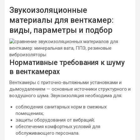
Звукоизоляционные
материалы для венткамер:
виды, параметры и подбор
Нормативные требования к шуму
в венткамерах
Венткамеры с приточно-вытяжными установками и
дымоудалением — основные источники структурного и
воздушного шума. Звукоизоляция необходима для:
соблюдения санитарных норм в смежных
помещениях;
защиты оборудования от вибраций;
обеспечения комфортных условий для
обслуживающего персонала.