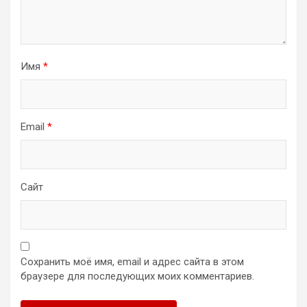
Имя
*
Email
*
Сайт
Сохранить моё имя, email и адрес сайта в этом
браузере для последующих моих комментариев.