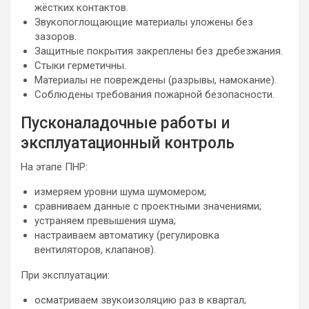
жёстких контактов.
Звукопоглощающие материалы уложены без
зазоров.
Защитные покрытия закреплены без дребезжания.
Стыки герметичны.
Материалы не повреждены (разрывы, намокание).
Соблюдены требования пожарной безопасности.
Пусконаладочные работы и
эксплуатационный контроль
На этапе ПНР:
измеряем уровни шума шумомером;
сравниваем данные с проектными значениями;
устраняем превышения шума;
настраиваем автоматику (регулировка
вентиляторов, клапанов).
При эксплуатации:
осматриваем звукоизоляцию раз в квартал;