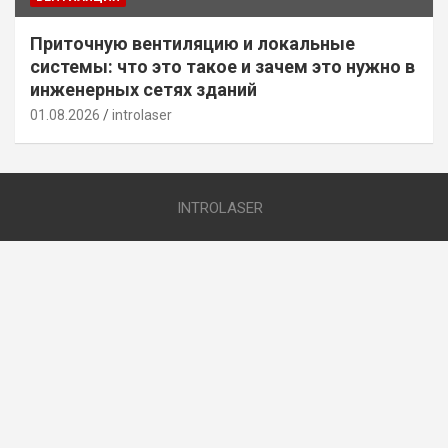
Приточную вентиляцию и локальные
системы: что это такое и зачем это нужно в
инженерных сетях зданий
01.08.2026
introlaser
INTROLASER