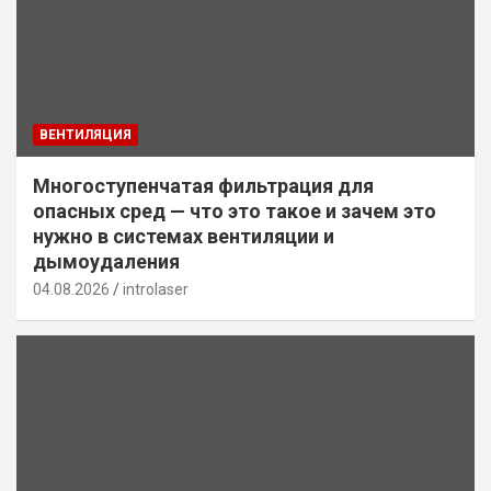
ВЕНТИЛЯЦИЯ
Многоступенчатая фильтрация для
опасных сред — что это такое и зачем это
нужно в системах вентиляции и
дымоудаления
04.08.2026
introlaser