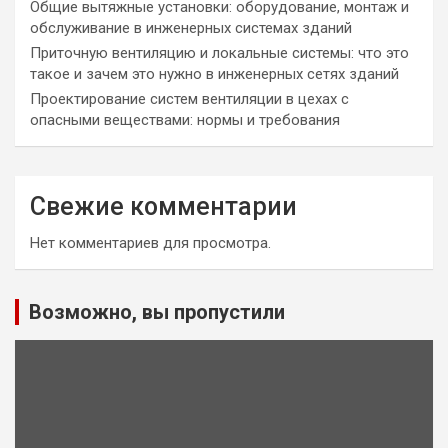
Общие вытяжные установки: оборудование, монтаж и
обслуживание в инженерных системах зданий
Приточную вентиляцию и локальные системы: что это
такое и зачем это нужно в инженерных сетях зданий
Проектирование систем вентиляции в цехах с
опасными веществами: нормы и требования
Свежие комментарии
Нет комментариев для просмотра.
Возможно, вы пропустили