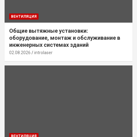
ВЕНТИЛЯЦИЯ
Общие вытяжные установки:
оборудование, монтаж и обслуживание в
инженерных системах зданий
02.08.2026
introlaser
ВЕНТИЛЯЦИЯ