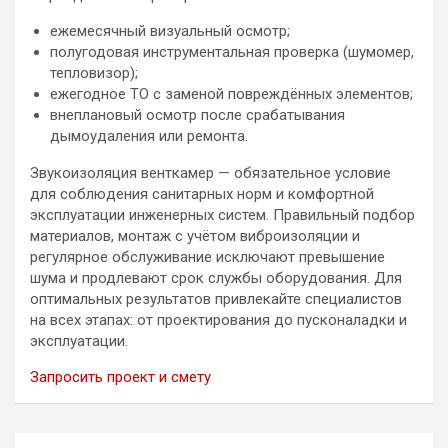
ежемесячный визуальный осмотр;
полугодовая инструментальная проверка (шумомер,
тепловизор);
ежегодное ТО с заменой повреждённых элементов;
внеплановый осмотр после срабатывания
дымоудаления или ремонта.
Звукоизоляция венткамер — обязательное условие
для соблюдения санитарных норм и комфортной
эксплуатации инженерных систем. Правильный подбор
материалов, монтаж с учётом виброизоляции и
регулярное обслуживание исключают превышение
шума и продлевают срок службы оборудования. Для
оптимальных результатов привлекайте специалистов
на всех этапах: от проектирования до пусконаладки и
эксплуатации.
Запросить проект и смету
Навигация