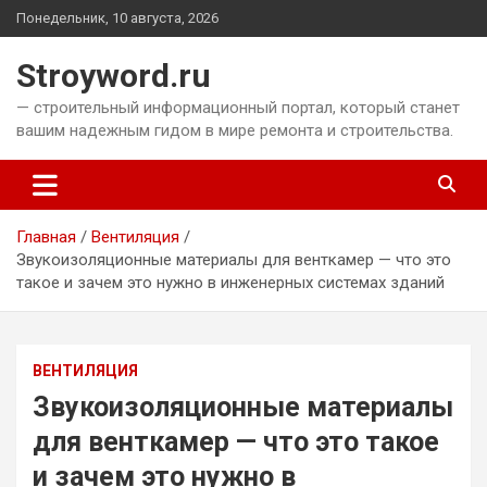
Перейти
Понедельник, 10 августа, 2026
к
содержимому
Stroyword.ru
— строительный информационный портал, который станет
вашим надежным гидом в мире ремонта и строительства.
Главная
Вентиляция
Звукоизоляционные материалы для венткамер — что это
такое и зачем это нужно в инженерных системах зданий
ВЕНТИЛЯЦИЯ
Звукоизоляционные материалы
для венткамер — что это такое
и зачем это нужно в