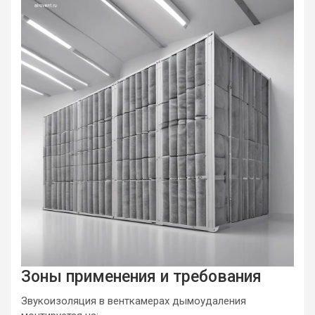
Зоны применения и требования
Звукоизоляция в венткамерах дымоудаления