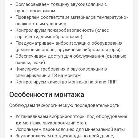
Согласовываем толщину звукоизоляции с
проектировщиком.
Проверяем соответствие материалов температурно-
влажностным условиям.
Контролируем пожаробезопасность (класс
горючести, дымообразование).
Предусматриваем виброизоляцию оборудования
(резиновые опоры, пружинные виброизоляторы).
Обеспечиваем доступ для обслуживания (съёмные
панели, люки).
Фиксируем требования к звукоизоляции в
спецификации и ТЗ на монтаж.
Контролируем качество монтажа на этапе ПНР.
Особенности монтажа
Соблюдаем технологическую последовательность:
Устанавливаем виброизоляторы под оборудование
до
монтажа звукоизоляции стен.
Используем пароизоляцию для минеральной ваты.
Звукоизолируем воздуховоды по всей длине,