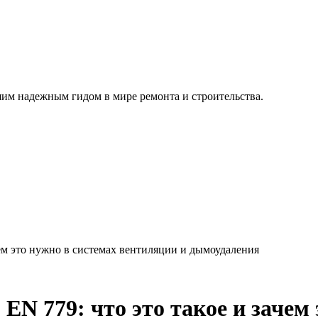
им надежным гидом в мире ремонта и строительства.
ачем это нужно в системах вентиляции и дымоудаления
EN 779: что это такое и зачем