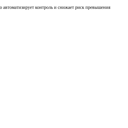
о автоматизирует контроль и снижает риск превышения