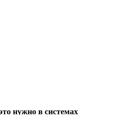
 это нужно в системах