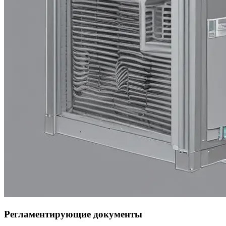
Регламентирующие документы