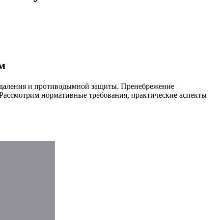
м
оудаления и противодымной защиты. Пренебрежение
Рассмотрим нормативные требования, практические аспекты