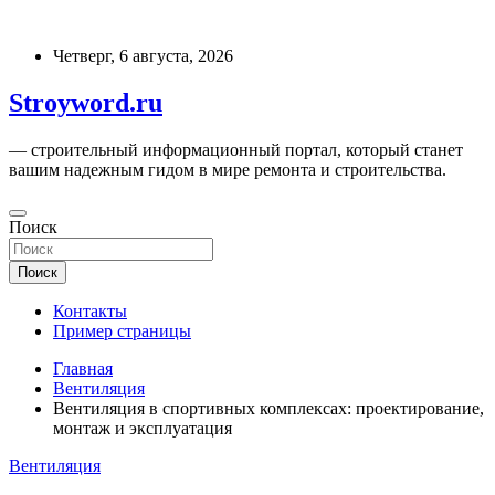
Перейти
к
Четверг, 6 августа, 2026
содержимому
Stroyword.ru
— строительный информационный портал, который станет
вашим надежным гидом в мире ремонта и строительства.
Поиск
Поиск
Контакты
Пример страницы
Главная
Вентиляция
Вентиляция в спортивных комплексах: проектирование,
монтаж и эксплуатация
Вентиляция