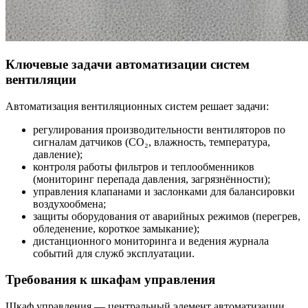
Ключевые задачи автоматизации систем
вентиляции
Автоматизация вентиляционных систем решает задачи:
регулирования производительности вентиляторов по
сигналам датчиков (CO₂, влажность, температура,
давление);
контроля работы фильтров и теплообменников
(мониторинг перепада давления, загрязнённости);
управления клапанами и заслонками для балансировки
воздухообмена;
защиты оборудования от аварийных режимов (перегрев,
обледенение, короткое замыкание);
дистанционного мониторинга и ведения журнала
событий для служб эксплуатации.
Требования к шкафам управления
Шкаф управления — центральный элемент автоматизации,