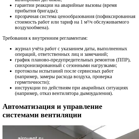
гарантии реакции на аварийные вызовы (время
прибытия бригады);
прозрачная система ценообразования (пофиксированная
стоимость работ или тариф на 1 м³/ч обслуживаемого
воздухообмена).
Требования к внутренним регламентам:
журнал учёта работ с указанием даты, выполненных
операций, ответственных лиц и замечаний;
график планово-предупредительных ремонтов (ППР),
синхронизированный с сезонными нагрузками;
протоколы испытаний после сервисных работ
(например, замеры расхода воздуха, проверка
герметичности);
инструкции по действиям при аварийных ситуациях
(например, отказ вентилятора дымоудаления).
Автоматизация и управление
системами вентиляции