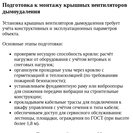
Подготовка к монтажу крышных вентиляторов
дымоудаления
Установка крышных вентиляторов дымоудаления требует
учёта конструктивных и эксплуатационных параметров
объекта.
Основные этапы подготовки:
проверяем несущую способность кровли: расчёт
нагрузки от оборудования с учётом ветровых и
снеговых нагрузок;
организуем проходные узлы через кровлю с
герметизацией и теплоизоляцией (по требованиям
пожарной безопасности);
устанавливаем фундаментную раму или виброопоры
для снижения передачи вибрации на строительные
конструкции;
прокладываем кабельные трассы для подключения к
шкафу управления с учётом сечения и типа кабеля;
обеспечиваем доступ для сервисного обслуживания:
лестницы, площадки, ограждения по ГОСТ (при высоте
более 1,8 м).