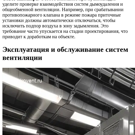
уделите проверке взаимодействия систем дымоудаления и
общеобменной вентиляции. Например, при срабатывании
противопожарного клапана в режиме пожара приточные
установки должны автоматически отключаться, чтобы
исключить подпор воздуха в зону задымления. Это
требование часто упускается на стадии проектирования, что
приводит к доработкам на объекте.
Эксплуатация и обслуживание систем
вентиляции