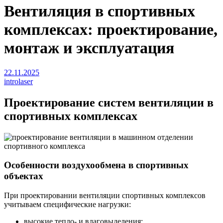
Вентиляция в спортивных
комплексах: проектирование,
монтаж и эксплуатация
22.11.2025
introlaser
Проектирование систем вентиляции в
спортивных комплексах
Особенности воздухообмена в спортивных
объектах
При проектировании вентиляции спортивных комплексов
учитываем специфические нагрузки:
высокие тепло- и влаговыделения;