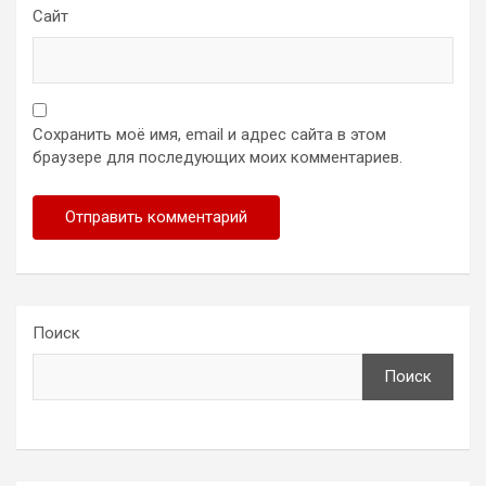
Сайт
Сохранить моё имя, email и адрес сайта в этом
браузере для последующих моих комментариев.
Поиск
Поиск