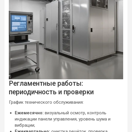
Регламентные работы:
периодичность и проверки
График технического обслуживания:
Ежемесячно:
визуальный осмотр, контроль
индикации панели управления, уровень шума и
вибрации;
Ежеквартально:
очистка решёток, проверка