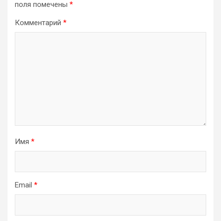
поля помечены
*
Комментарий
*
Имя
*
Email
*