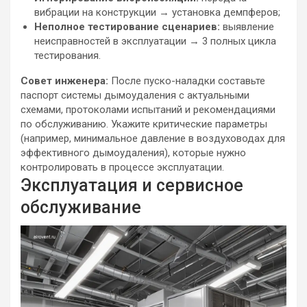
вибрации на конструкции → установка демпферов;
Неполное тестирование сценариев:
выявление
неисправностей в эксплуатации → 3 полных цикла
тестирования.
Совет инженера:
После пуско-наладки составьте
паспорт системы дымоудаления с актуальными
схемами, протоколами испытаний и рекомендациями
по обслуживанию. Укажите критические параметры
(например, минимальное давление в воздуховодах для
эффективного дымоудаления), которые нужно
контролировать в процессе эксплуатации.
Эксплуатация и сервисное
обслуживание