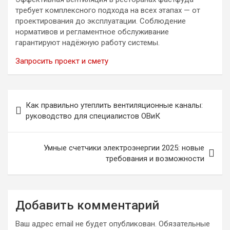
требует комплексного подхода на всех этапах — от
проектирования до эксплуатации. Соблюдение
нормативов и регламентное обслуживание
гарантируют надёжную работу системы.
Запросить проект и смету
Навигация
Как правильно утеплить вентиляционные каналы:
по
руководство для специалистов ОВиК
записям
Умные счетчики электроэнергии 2025: новые
требования и возможности
Добавить комментарий
Ваш адрес email не будет опубликован.
Обязательные