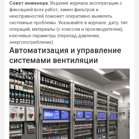
Совет инженера:
Ведение журнала эксплуатации с
фиксацией всех работ, замен фильтров и
неисправностей поможет оперативно выявлять
системные проблемы. Указывайте в журнале: дату, тип
операций, материалы (с классом и производителем),
ключевые параметры (перепад давления,
энергопотребление).
Автоматизация и управление
системами вентиляции