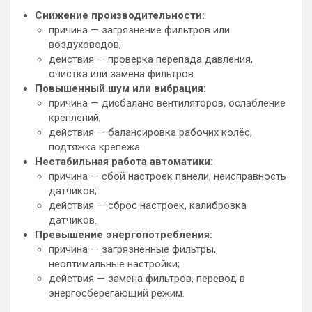
Снижение производительности:
причина — загрязнение фильтров или
воздуховодов;
действия — проверка перепада давления,
очистка или замена фильтров.
Повышенный шум или вибрация:
причина — дисбаланс вентиляторов, ослабление
креплений;
действия — балансировка рабочих колёс,
подтяжка крепежа.
Нестабильная работа автоматики:
причина — сбой настроек панели, неисправность
датчиков;
действия — сброс настроек, калибровка
датчиков.
Превышение энергопотребления:
причина — загрязнённые фильтры,
неоптимальные настройки;
действия — замена фильтров, перевод в
энергосберегающий режим.