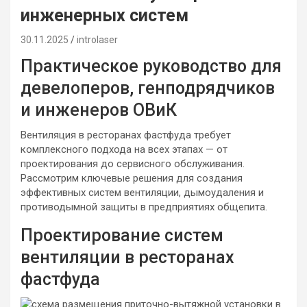
инженерных систем
30.11.2025
introlaser
Практическое руководство для
девелоперов, генподрядчиков
и инженеров ОВиК
Вентиляция в ресторанах фастфуда требует
комплексного подхода на всех этапах — от
проектирования до сервисного обслуживания.
Рассмотрим ключевые решения для создания
эффективных систем вентиляции, дымоудаления и
противодымной защиты в предприятиях общепита.
Проектирование систем
вентиляции в ресторанах
фастфуда