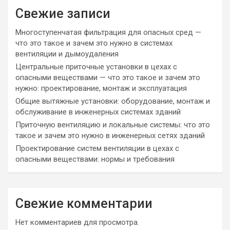
Свежие записи
Многоступенчатая фильтрация для опасных сред —
что это такое и зачем это нужно в системах
вентиляции и дымоудаления
Центральные приточные установки в цехах с
опасными веществами — что это такое и зачем это
нужно: проектирование, монтаж и эксплуатация
Общие вытяжные установки: оборудование, монтаж и
обслуживание в инженерных системах зданий
Приточную вентиляцию и локальные системы: что это
такое и зачем это нужно в инженерных сетях зданий
Проектирование систем вентиляции в цехах с
опасными веществами: нормы и требования
Свежие комментарии
Нет комментариев для просмотра.