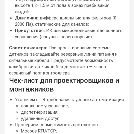
высоте 1,2–1,5 м от пола в зонах пребывания
людей;
Давления:
дифференциальные для фильтров (0–
2000 Па), статические для каналов;
Присутствия:
ИК или микроволновые для зонного
управления (санузлы, переговорные).
Совет инженера:
При проектировании системы
датчиков закладывайте резервные линии питания и
сигнальные кабели. Предусмотрите возможность
калибровки датчиков без демонтажа — через
сервисный порт контроллера.
Чек-лист для проектировщиков и
монтажников
Уточняем в ТЗ требования к уровню автоматизации:
локальное управление;
диспетчеризация;
удалённый доступ.
Проверяем совместимость протоколов:
Modbus RTU/TCP;