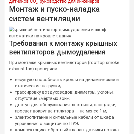
датчиков CO₂: руководство для инженеров
Монтаж и пуско-наладка
систем вентиляции
Требования к монтажу крышных
вентиляторов дымоудаления
При монтаже крышных вентиляторов (rooftop smoke
exhaust fan) проверяем:
несущую способность кровли на динамические и
статические нагрузки;
трассировку воздуховодов: диаметры, уклоны,
отсутствие «мёртвых зон»;
доступ для обслуживания: лестницы, площадки,
просвет вокруг вентилятора — не менее 1 м;
электропитание и сигнальные кабели от шкафа
управления с защитой по ПУЭ;
комплектацию: обратный клапан, датчики потока,