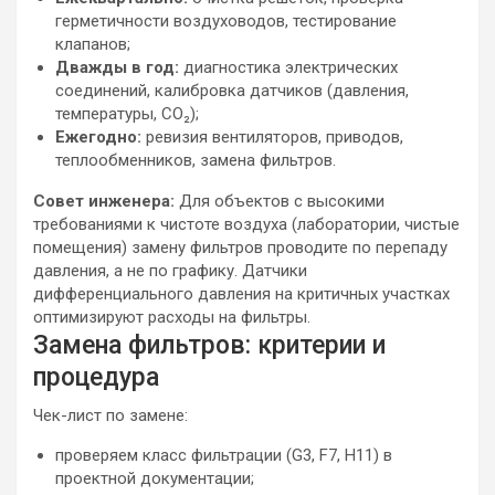
герметичности воздуховодов, тестирование
клапанов;
Дважды в год:
диагностика электрических
соединений, калибровка датчиков (давления,
температуры, CO₂);
Ежегодно:
ревизия вентиляторов, приводов,
теплообменников, замена фильтров.
Совет инженера:
Для объектов с высокими
требованиями к чистоте воздуха (лаборатории, чистые
помещения) замену фильтров проводите по перепаду
давления, а не по графику. Датчики
дифференциального давления на критичных участках
оптимизируют расходы на фильтры.
Замена фильтров: критерии и
процедура
Чек-лист по замене:
проверяем класс фильтрации (G3, F7, H11) в
проектной документации;