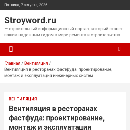
Перейти
Пятница, 7 августа, 2026
к
содержимому
Stroyword.ru
— строительный информационный портал, который станет
вашим надежным гидом в мире ремонта и строительства.
Главная
Вентиляция
Вентиляция в ресторанах фастфуда: проектирование,
монтаж и эксплуатация инженерных систем
ВЕНТИЛЯЦИЯ
Вентиляция в ресторанах
фастфуда: проектирование,
монтаж и эксплуатация