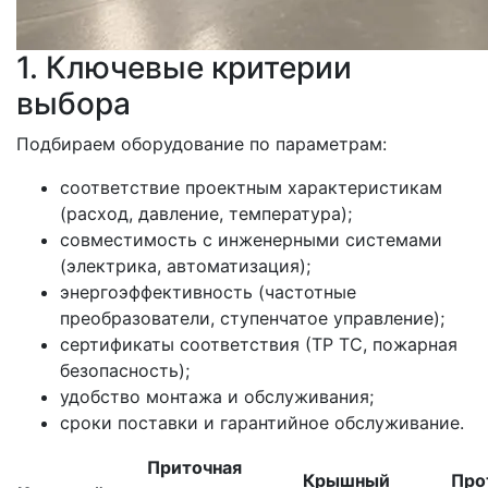
1. Ключевые критерии
выбора
Подбираем оборудование по параметрам:
соответствие проектным характеристикам
(расход, давление, температура);
совместимость с инженерными системами
(электрика, автоматизация);
энергоэффективность (частотные
преобразователи, ступенчатое управление);
сертификаты соответствия (ТР ТС, пожарная
безопасность);
удобство монтажа и обслуживания;
сроки поставки и гарантийное обслуживание.
Приточная
Крышный
Про