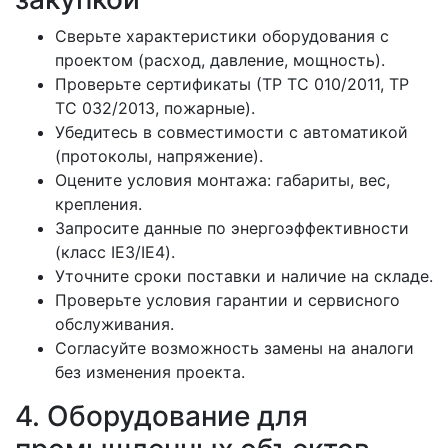
Сверьте характеристики оборудования с
проектом (расход, давление, мощность).
Проверьте сертификаты (ТР ТС 010/2011, ТР
ТС 032/2013, пожарные).
Убедитесь в совместимости с автоматикой
(протоколы, напряжение).
Оцените условия монтажа: габариты, вес,
крепления.
Запросите данные по энергоэффективности
(класс IE3/IE4).
Уточните сроки поставки и наличие на складе.
Проверьте условия гарантии и сервисного
обслуживания.
Согласуйте возможность замены на аналоги
без изменения проекта.
4. Оборудование для