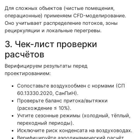
Для сложных объектов (чистые помещения,
операционные) применяем CFD-моделирование.
Оно учитывает распределение потоков, зоны
рециркуляции и локальные перегревы.
3. Чек-лист проверки
расчётов
Верифицируем результаты перед
проектированием:
Сопоставьте воздухообмен с нормами (СП
60.13330.2020, СанПиН).
Проверьте баланс притока/вытяжки
(расхождение ≤ 10%).
Учтите сезонные режимы (холодный, тёплый,
переходный периоды).
Исключите риск конденсата на воздуховодах.
Верифицируйте аэродинамический расчёт