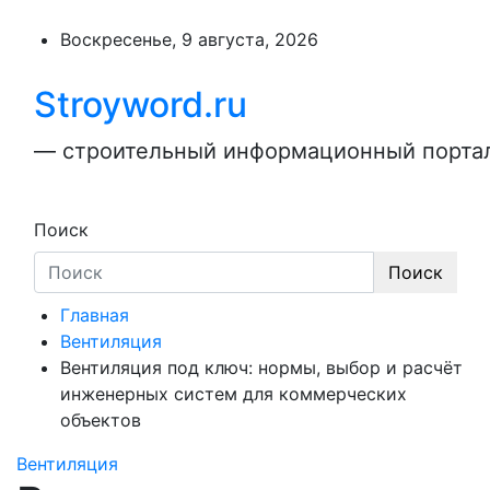
Перейти
к
Воскресенье, 9 августа, 2026
содержимому
Stroyword.ru
— строительный информационный портал,
Поиск
Поиск
Главная
Вентиляция
Вентиляция под ключ: нормы, выбор и расчёт
инженерных систем для коммерческих
объектов
Вентиляция