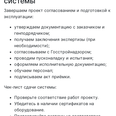
системы
Завершаем проект согласованием и подготовкой к
эксплуатации:
утверждаем документацию с заказчиком и
генподрядчиком;
получаем заключения экспертизы (при
необходимости);
согласовываем с Госстройнадзором;
проводим пусконаладку и испытания;
оформляем исполнительную документацию;
обучаем персонал;
подписываем акт приёмки.
Чек-лист сдачи системы:
Проверьте соответствие работ проекту.
Убедитесь в наличии сертификатов на
оборудование.