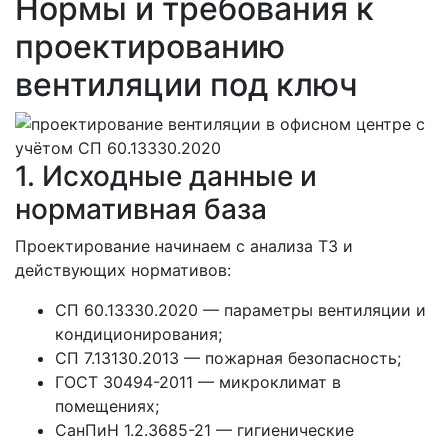
Нормы и требования к
проектированию
вентиляции под ключ
1. Исходные данные и
нормативная база
Проектирование начинаем с анализа ТЗ и
действующих нормативов:
СП 60.13330.2020 — параметры вентиляции и
кондиционирования;
СП 7.13130.2013 — пожарная безопасность;
ГОСТ 30494-2011 — микроклимат в
помещениях;
СанПиН 1.2.3685-21 — гигиенические