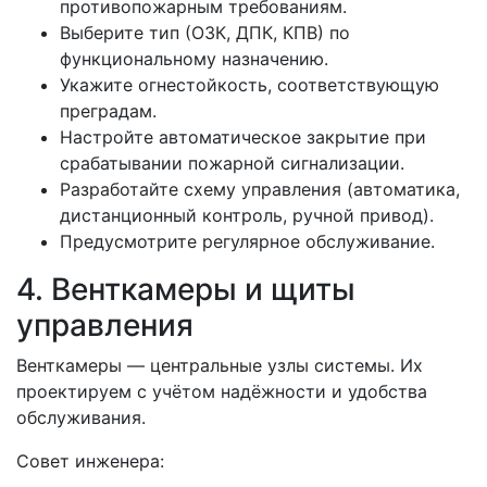
противопожарным требованиям.
Выберите тип (ОЗК, ДПК, КПВ) по
функциональному назначению.
Укажите огнестойкость, соответствующую
преградам.
Настройте автоматическое закрытие при
срабатывании пожарной сигнализации.
Разработайте схему управления (автоматика,
дистанционный контроль, ручной привод).
Предусмотрите регулярное обслуживание.
4. Венткамеры и щиты
управления
Венткамеры — центральные узлы системы. Их
проектируем с учётом надёжности и удобства
обслуживания.
Совет инженера: