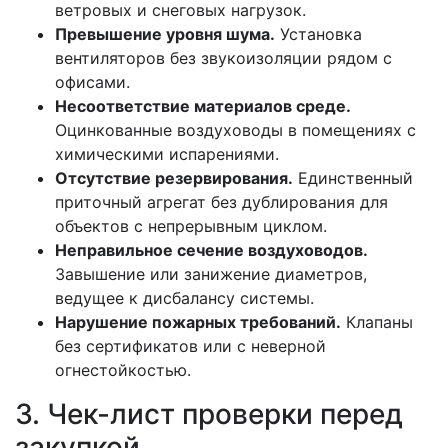
ветровых и снеговых нагрузок.
Превышение уровня шума.
Установка
вентиляторов без звукоизоляции рядом с
офисами.
Несоответствие материалов среде.
Оцинкованные воздуховоды в помещениях с
химическими испарениями.
Отсутствие резервирования.
Единственный
приточный агрегат без дублирования для
объектов с непрерывным циклом.
Неправильное сечение воздуховодов.
Завышение или занижение диаметров,
ведущее к дисбалансу системы.
Нарушение пожарных требований.
Клапаны
без сертификатов или с неверной
огнестойкостью.
3. Чек-лист проверки перед
закупкой