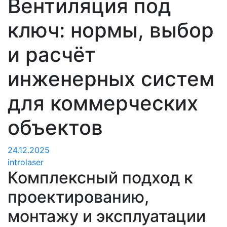
Вентиляция под
ключ: нормы, выбор
и расчёт
инженерных систем
для коммерческих
объектов
24.12.2025
introlaser
Комплексный подход к
проектированию,
монтажу и эксплуатации