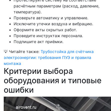
Протестируйте систему на соответствие
расчётным параметрам (расход, давление,
температура).
Проверьте автоматику и управление.
Исключите утечки воздуха и вибрацию.
Оформите акты скрытых работ.
Проведите инструктаж персонала.
Подпишите акт приёмки.
💡
Читайте также:
Трубостойка для счётчика
электроэнергии: требования ПУЭ и правила
монтажа
Критерии выбора
оборудования и типовые
ошибки