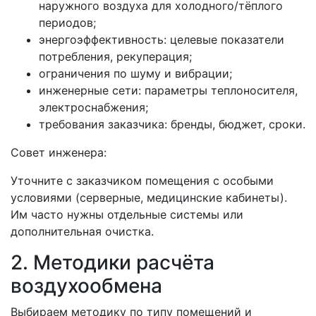
наружного воздуха для холодного/тёплого
периодов;
энергоэффективность: целевые показатели
потребления, рекуперация;
ограничения по шуму и вибрации;
инженерные сети: параметры теплоносителя,
электроснабжения;
требования заказчика: бренды, бюджет, сроки.
Совет инженера:
Уточните с заказчиком помещения с особыми
условиями (серверные, медицинские кабинеты).
Им часто нужны отдельные системы или
дополнительная очистка.
2. Методики расчёта
воздухообмена
Выбираем методику по типу помещений и