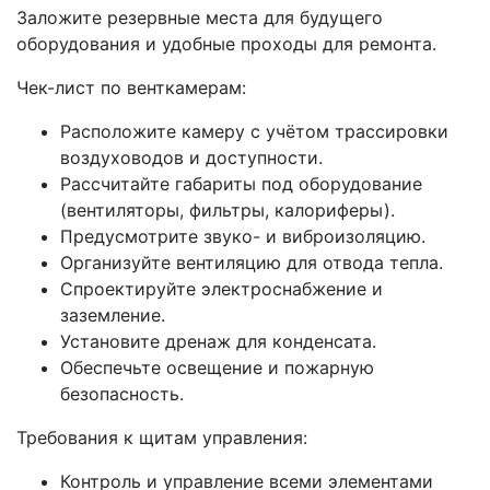
Заложите резервные места для будущего
оборудования и удобные проходы для ремонта.
Чек-лист по венткамерам:
Расположите камеру с учётом трассировки
воздуховодов и доступности.
Рассчитайте габариты под оборудование
(вентиляторы, фильтры, калориферы).
Предусмотрите звуко- и виброизоляцию.
Организуйте вентиляцию для отвода тепла.
Спроектируйте электроснабжение и
заземление.
Установите дренаж для конденсата.
Обеспечьте освещение и пожарную
безопасность.
Требования к щитам управления:
Контроль и управление всеми элементами