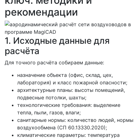
ключ: методики и
рекомендации
1. Исходные данные для
расчёта
Для точного расчёта собираем данные:
назначение объекта (офис, склад, цех,
лаборатория) и класс пожарной опасности;
архитектурные планы: высоты помещений,
подвесные потолки, шахты;
технологические требования: выделение
тепла, пыли, газов, влаги;
санитарные нормы: количество людей, нормы
воздухообмена (СП 60.13330.2020);
климатические параметры: температура