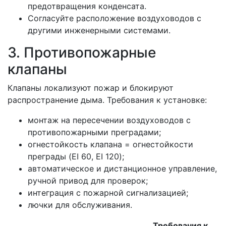
предотвращения конденсата.
Согласуйте расположение воздуховодов с
другими инженерными системами.
3. Противопожарные
клапаны
Клапаны локализуют пожар и блокируют
распространение дыма. Требования к установке:
монтаж на пересечении воздуховодов с
противопожарными преградами;
огнестойкость клапана = огнестойкости
преграды (EI 60, EI 120);
автоматическое и дистанционное управление,
ручной привод для проверок;
интеграция с пожарной сигнализацией;
лючки для обслуживания.
Требования к