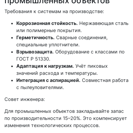
промышленных объектов
Требования к системам на производстве:
Коррозионная стойкость.
Нержавеющая сталь
или полимерные покрытия.
Герметичность.
Сварные соединения,
специальные уплотнители.
Взрывозащита.
Оборудование с классами по
ГОСТ Р 51330.
Адаптация к нагрузкам.
Учёт пиковых
значений расхода и температуры.
Интеграция с аспирацией.
Совместная работа
с пылеуловителями.
Совет инженера:
Для промышленных объектов закладывайте запас
по производительности 15–20%. Это компенсирует
изменения технологических процессов.