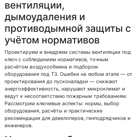
вентиляции,
дымоудаления и
противодымной защиты с
учётом нормативов
Проектируем и внедряем системы вентиляции под
ключ с соблюдением нормативов, точным
расчётом воздухообмена и подбором
оборудования под ТЗ. Ошибки на любом этапе — от
проектирования до пусконаладки — снижают
энергоэффективность, нарушают микроклимат и
ведут к несоответствию пожарным требованиям.
Рассмотрим ключевые аспекты: нормы, выбор
оборудования, расчёты и практические
рекомендации для девелоперов, генподрядчиков и
инженеров.