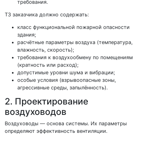
требования.
ТЗ заказчика должно содержать:
класс функциональной пожарной опасности
здания;
расчётные параметры воздуха (температура,
влажность, скорость);
требования к воздухообмену по помещениям
(кратность или расход);
допустимые уровни шума и вибрации;
особые условия (взрывоопасные зоны,
агрессивные среды, запылённость).
2. Проектирование
воздуховодов
Воздуховоды — основа системы. Их параметры
определяют эффективность вентиляции.