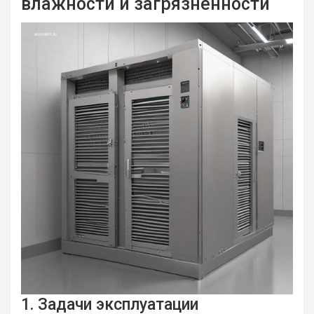
влажности и загрязнённости
1. Задачи эксплуатации