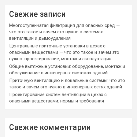
Свежие записи
Многоступенчатая фильтрация для опасных сред —
что это такое и зачем это нужно в системах
вентиляции и дымоудаления
Центральные приточные установки в цехах с
опасными веществами — что это такое и зачем это
нужно: проектирование, монтаж и эксплуатация
Общие вытяжные установки: оборудование, монтаж и
обслуживание в инженерных системах зданий
Приточную вентиляцию и локальные системы: что это
такое и зачем это нужно в инженерных сетях зданий
Проектирование систем вентиляции в цехах с
опасными веществами: нормы и требования
Свежие комментарии