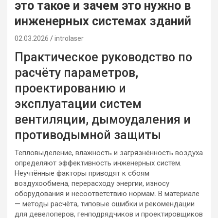
это такое и зачем это нужно в
инженерных системах зданий
02.03.2026
introlaser
Практическое руководство по
расчёту параметров,
проектированию и
эксплуатации систем
вентиляции, дымоудаления и
противодымной защиты
Тепловыделение, влажность и загрязнённость воздуха
определяют эффективность инженерных систем.
Неучтённые факторы приводят к сбоям
воздухообмена, перерасходу энергии, износу
оборудования и несоответствию нормам. В материале
— методы расчёта, типовые ошибки и рекомендации
для девелоперов, генподрядчиков и проектировщиков