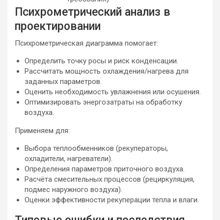
Психрометрический анализ в
проектировании
Психрометрическая диаграмма помогает:
Определить точку росы и риск конденсации.
Рассчитать мощность охлаждения/нагрева для
заданных параметров.
Оценить необходимость увлажнения или осушения.
Оптимизировать энергозатраты на обработку
воздуха.
Применяем для:
Выбора теплообменников (рекуператоры,
охладители, нагреватели).
Определения параметров приточного воздуха.
Расчёта смесительных процессов (рециркуляция,
подмес наружного воздуха).
Оценки эффективности рекуперации тепла и влаги.