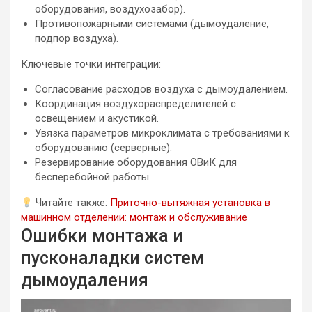
оборудования, воздухозабор).
Противопожарными системами (дымоудаление,
подпор воздуха).
Ключевые точки интеграции:
Согласование расходов воздуха с дымоудалением.
Координация воздухораспределителей с
освещением и акустикой.
Увязка параметров микроклимата с требованиями к
оборудованию (серверные).
Резервирование оборудования ОВиК для
бесперебойной работы.
Читайте также:
Приточно-вытяжная установка в
машинном отделении: монтаж и обслуживание
Ошибки монтажа и
пусконаладки систем
дымоудаления