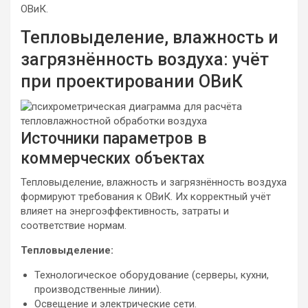
ОВиК.
Тепловыделение, влажность и
загрязнённость воздуха: учёт
при проектировании ОВиК
Источники параметров в
коммерческих объектах
Тепловыделение, влажность и загрязнённость воздуха
формируют требования к ОВиК. Их корректный учёт
влияет на энергоэффективность, затраты и
соответствие нормам.
Тепловыделение:
Технологическое оборудование (серверы, кухни,
производственные линии).
Освещение и электрические сети.