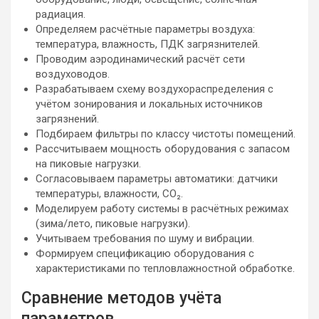
радиация.
Определяем расчётные параметры воздуха:
температура, влажность, ПДК загрязнителей.
Проводим аэродинамический расчёт сети
воздуховодов.
Разрабатываем схему воздухораспределения с
учётом зонирования и локальных источников
загрязнений.
Подбираем фильтры по классу чистоты помещений.
Рассчитываем мощность оборудования с запасом
на пиковые нагрузки.
Согласовываем параметры автоматики: датчики
температуры, влажности, CO₂.
Моделируем работу системы в расчётных режимах
(зима/лето, пиковые нагрузки).
Учитываем требования по шуму и вибрации.
Формируем спецификацию оборудования с
характеристиками по тепловлажностной обработке.
Сравнение методов учёта
параметров