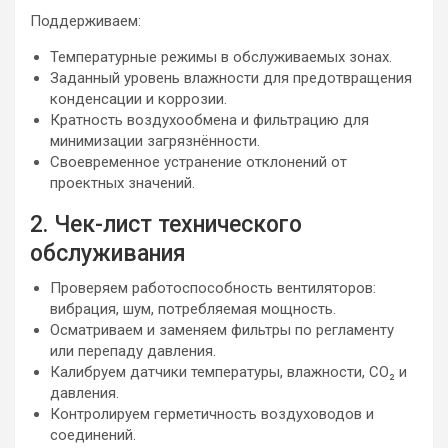
Поддерживаем:
Температурные режимы в обслуживаемых зонах.
Заданный уровень влажности для предотвращения
конденсации и коррозии.
Кратность воздухообмена и фильтрацию для
минимизации загрязнённости.
Своевременное устранение отклонений от
проектных значений.
2. Чек-лист технического
обслуживания
Проверяем работоспособность вентиляторов:
вибрация, шум, потребляемая мощность.
Осматриваем и заменяем фильтры по регламенту
или перепаду давления.
Калибруем датчики температуры, влажности, CO₂ и
давления.
Контролируем герметичность воздуховодов и
соединений.