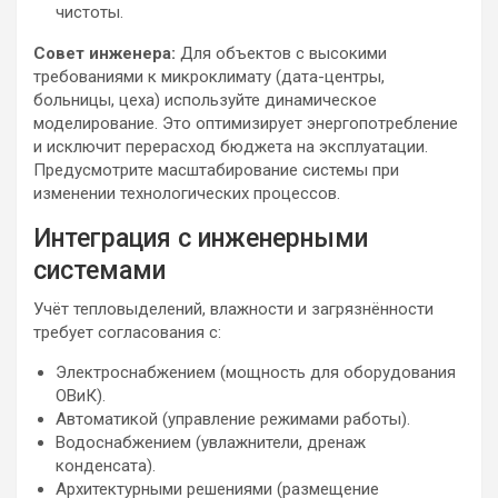
чистоты.
Совет инженера:
Для объектов с высокими
требованиями к микроклимату (дата-центры,
больницы, цеха) используйте динамическое
моделирование. Это оптимизирует энергопотребление
и исключит перерасход бюджета на эксплуатации.
Предусмотрите масштабирование системы при
изменении технологических процессов.
Интеграция с инженерными
системами
Учёт тепловыделений, влажности и загрязнённости
требует согласования с:
Электроснабжением (мощность для оборудования
ОВиК).
Автоматикой (управление режимами работы).
Водоснабжением (увлажнители, дренаж
конденсата).
Архитектурными решениями (размещение