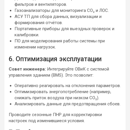
фильтров и вентиляторов.
Газоанализаторы для мониторинга CO₂ и ЛОС.
АСУ ТП для сбора данных, визуализации и
формирования отчётов.
Портативные приборы для выездных проверок и
калибровки.
ПО для моделирования работы системы при
изменении нагрузок.
6. Оптимизация эксплуатации
Совет инженера:
Интегрируйте ОВиК с системой
управления зданием (BMS). Это позволит:
Оперативно реагировать на отклонения параметров.
Оптимизировать энергопотребление (например,
снижать приток воздуха при низком CO₂).
Анализировать данные для предотвращения сбоев.
Проводите сезонные ПНР для корректировки
настроек под изменившиеся условия.