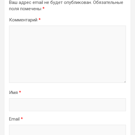
Ваш адрес email не будет опубликован.
Обязательные
поля помечены
*
Комментарий
*
Имя
*
Email
*