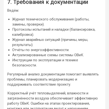
7. Требования к документации
Ведём:
Журнал технического обслуживания (работы,
замены, проверки).
Протоколы испытаний и наладки (балансировка,
калибровка).
Журнал аварийных ситуаций (причины, меры,
результаты).
Отчёты по энергоэффективности.
Актуализированные схемы системы ОВиК.
Инструкции по эксплуатации и технике
безопасности.
Регулярный анализ документации помогает выявлять
проблемы, планировать модернизацию и
поддерживать соответствие проекту.
Корректный учёт тепловыделений, влажности и
загрязнённости воздуха обеспечивает эффективную
работу ОВиК. Ошибки на этапах проектирования,
монтажа или эксплуатации ведут к нарушениям