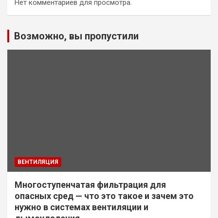
Нет комментариев для просмотра.
Возможно, вы пропустили
ВЕНТИЛЯЦИЯ
Многоступенчатая фильтрация для
опасных сред — что это такое и зачем это
нужно в системах вентиляции и