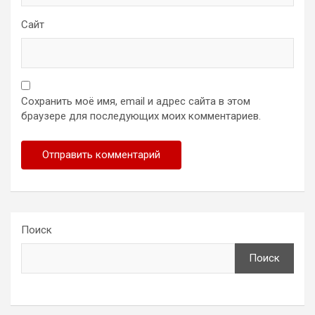
Сайт
Сохранить моё имя, email и адрес сайта в этом
браузере для последующих моих комментариев.
Поиск
Поиск