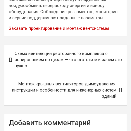
воздухообмена, перерасходу энергии и износу
оборудования. Соблюдение регламентов, мониторинг
и сервис поддерживают заданные параметры.
Заказать проектирование и монтаж вентсистемы
Навигация
Схема вентиляции ресторанного комплекса с
по
зонированием по цехам — что это такое и зачем это
нужно
записям
Монтаж крышных вентиляторов дымоудаления:
инструкции и особенности для инженерных систем
зданий
Добавить комментарий