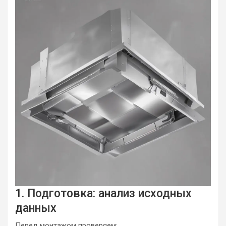
1. Подготовка: анализ исходных
данных
Перед монтажом проверяем: