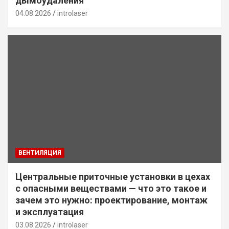
дымоудаления
04.08.2026
introlaser
ВЕНТИЛЯЦИЯ
Центральные приточные установки в цехах
с опасными веществами — что это такое и
зачем это нужно: проектирование, монтаж
и эксплуатация
03.08.2026
introlaser