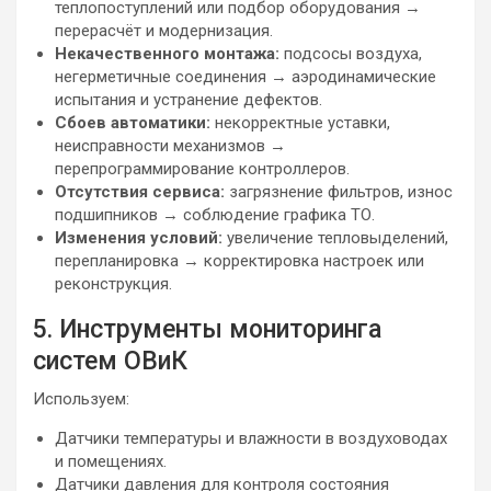
теплопоступлений или подбор оборудования →
перерасчёт и модернизация.
Некачественного монтажа:
подсосы воздуха,
негерметичные соединения → аэродинамические
испытания и устранение дефектов.
Сбоев автоматики:
некорректные уставки,
неисправности механизмов →
перепрограммирование контроллеров.
Отсутствия сервиса:
загрязнение фильтров, износ
подшипников → соблюдение графика ТО.
Изменения условий:
увеличение тепловыделений,
перепланировка → корректировка настроек или
реконструкция.
5. Инструменты мониторинга
систем ОВиК
Используем:
Датчики температуры и влажности в воздуховодах
и помещениях.
Датчики давления для контроля состояния