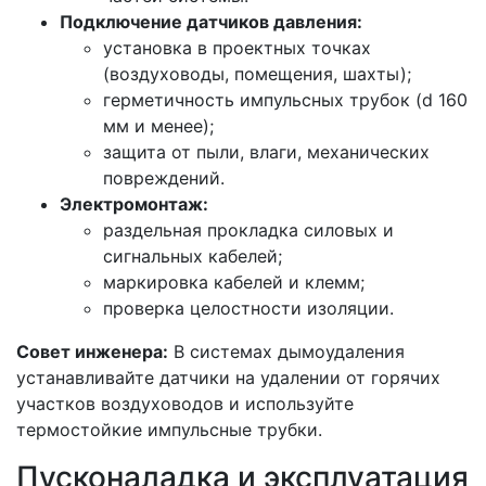
Подключение датчиков давления:
установка в проектных точках
(воздуховоды, помещения, шахты);
герметичность импульсных трубок (d 160
мм и менее);
защита от пыли, влаги, механических
повреждений.
Электромонтаж:
раздельная прокладка силовых и
сигнальных кабелей;
маркировка кабелей и клемм;
проверка целостности изоляции.
Совет инженера:
В системах дымоудаления
устанавливайте датчики на удалении от горячих
участков воздуховодов и используйте
термостойкие импульсные трубки.
Пусконаладка и эксплуатация