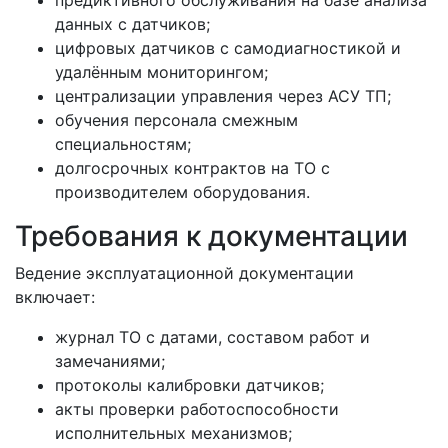
предиктивного обслуживания на базе анализа
данных с датчиков;
цифровых датчиков с самодиагностикой и
удалённым мониторингом;
централизации управления через АСУ ТП;
обучения персонала смежным
специальностям;
долгосрочных контрактов на ТО с
производителем оборудования.
Требования к документации
Ведение эксплуатационной документации
включает:
журнал ТО с датами, составом работ и
замечаниями;
протоколы калибровки датчиков;
акты проверки работоспособности
исполнительных механизмов;