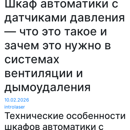
Шкаф автоматики с
датчиками давления
— что это такое и
зачем это нужно в
системах
вентиляции и
дымоудаления
10.02.2026
introlaser
Технические особенности
шкафов автоматики с