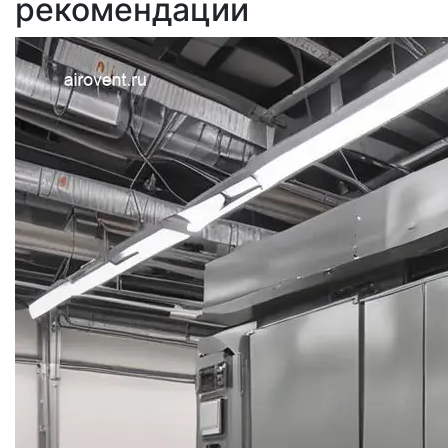
рекомендации