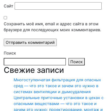
Сайт
Сохранить моё имя, email и адрес сайта в этом
браузере для последующих моих комментариев.
Поиск
Поиск
Свежие записи
Многоступенчатая фильтрация для опасных
сред — что это такое и зачем это нужно в
системах вентиляции и дымоудаления
Центральные приточные установки в цехах с
опасными веществами — что это такое и
зачем это нужно: проектирование, монтаж и