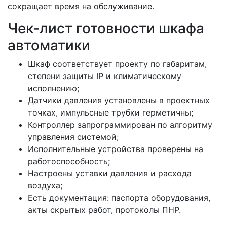
сокращает время на обслуживание.
Чек-лист готовности шкафа
автоматики
Шкаф соответствует проекту по габаритам,
степени защиты IP и климатическому
исполнению;
Датчики давления установлены в проектных
точках, импульсные трубки герметичны;
Контроллер запрограммирован по алгоритму
управления системой;
Исполнительные устройства проверены на
работоспособность;
Настроены уставки давления и расхода
воздуха;
Есть документация: паспорта оборудования,
акты скрытых работ, протоколы ПНР.