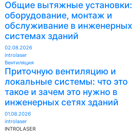
Общие вытяжные установки:
оборудование, монтаж и
обслуживание в инженерных
системах зданий
02.08.2026
introlaser
Вентиляция
Приточную вентиляцию и
локальные системы: что это
такое и зачем это нужно в
инженерных сетях зданий
01.08.2026
introlaser
INTROLASER