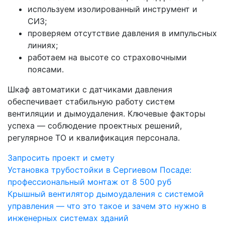
используем изолированный инструмент и
СИЗ;
проверяем отсутствие давления в импульсных
линиях;
работаем на высоте со страховочными
поясами.
Шкаф автоматики с датчиками давления
обеспечивает стабильную работу систем
вентиляции и дымоудаления. Ключевые факторы
успеха — соблюдение проектных решений,
регулярное ТО и квалификация персонала.
Запросить проект и смету
Навигация
Установка трубостойки в Сергиевом Посаде:
профессиональный монтаж от 8 500 руб
по
Крышный вентилятор дымоудаления с системой
записям
управления — что это такое и зачем это нужно в
инженерных системах зданий