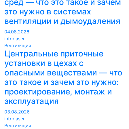
сред — что это такое и зачем
это нужно в системах
вентиляции и дымоудаления
04.08.2026
introlaser
Вентиляция
Центральные приточные
установки в цехах с
опасными веществами — что
это такое и зачем это нужно:
проектирование, монтаж и
эксплуатация
03.08.2026
introlaser
Вентиляция