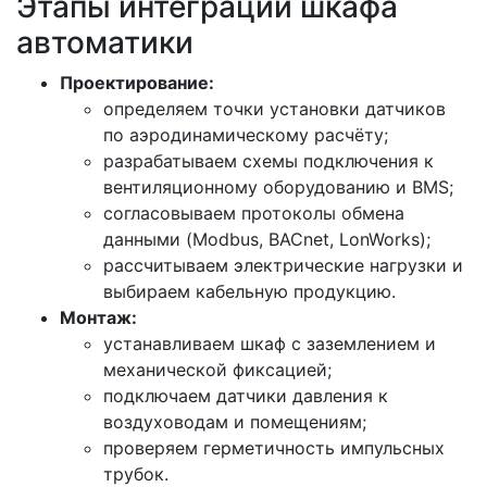
Этапы интеграции шкафа
автоматики
Проектирование:
определяем точки установки датчиков
по аэродинамическому расчёту;
разрабатываем схемы подключения к
вентиляционному оборудованию и BMS;
согласовываем протоколы обмена
данными (Modbus, BACnet, LonWorks);
рассчитываем электрические нагрузки и
выбираем кабельную продукцию.
Монтаж:
устанавливаем шкаф с заземлением и
механической фиксацией;
подключаем датчики давления к
воздуховодам и помещениям;
проверяем герметичность импульсных
трубок.