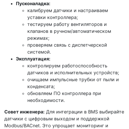
Пусконаладка:
калибруем датчики и настраиваем
уставки контроллера;
тестируем работу вентиляторов и
клапанов в ручном/автоматическом
режимах;
проверяем связь с диспетчерской
системой.
Эксплуатация:
контролируем работоспособность
датчиков и исполнительных устройств;
очищаем импульсные трубки от пыли и
конденсата;
обновляем ПО контроллера при
необходимости.
Совет инженера:
Для интеграции в BMS выбирайте
датчики с цифровым выходом и поддержкой
Modbus/BACnet. Это упрощает мониторинг и