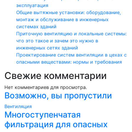
эксплуатация
Общие вытяжные установки: оборудование,
монтаж и обслуживание в инженерных
системах зданий
Приточную вентиляцию и локальные системы:
что это такое и зачем это нужно в
инженерных сетях зданий
Проектирование систем вентиляции в цехах с
опасными веществами: нормы и требования
Свежие комментарии
Нет комментариев для просмотра.
Возможно, вы пропустили
Вентиляция
Многоступенчатая
фильтрация для опасных