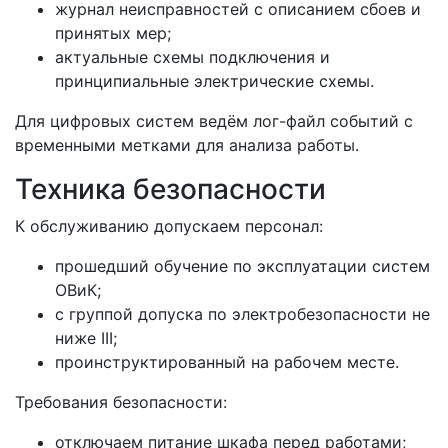
журнал неисправностей с описанием сбоев и
принятых мер;
актуальные схемы подключения и
принципиальные электрические схемы.
Для цифровых систем ведём лог-файл событий с
временными метками для анализа работы.
Техника безопасности
К обслуживанию допускаем персонал:
прошедший обучение по эксплуатации систем
ОВиК;
с группой допуска по электробезопасности не
ниже III;
проинструктированный на рабочем месте.
Требования безопасности:
отключаем питание шкафа перед работами;