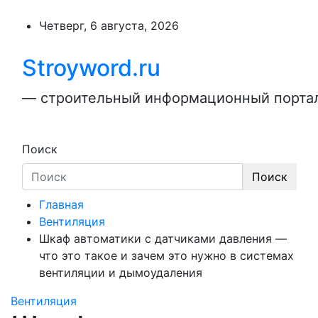
Перейти
к
Четверг, 6 августа, 2026
содержимому
Stroyword.ru
— строительный информационный портал,
Поиск
Поиск
Главная
Вентиляция
Шкаф автоматики с датчиками давления —
что это такое и зачем это нужно в системах
вентиляции и дымоудаления
Вентиляция