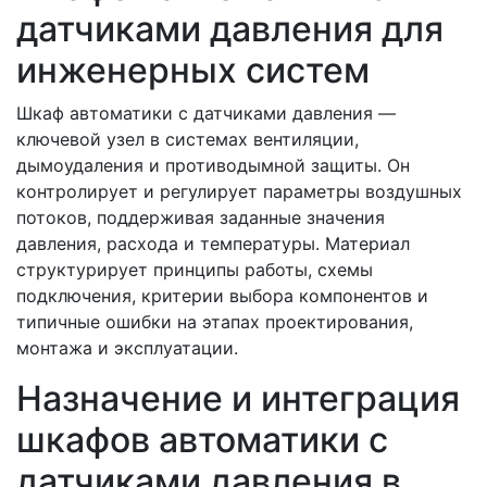
датчиками давления для
инженерных систем
Шкаф автоматики с датчиками давления —
ключевой узел в системах вентиляции,
дымоудаления и противодымной защиты. Он
контролирует и регулирует параметры воздушных
потоков, поддерживая заданные значения
давления, расхода и температуры. Материал
структурирует принципы работы, схемы
подключения, критерии выбора компонентов и
типичные ошибки на этапах проектирования,
монтажа и эксплуатации.
Назначение и интеграция
шкафов автоматики с
датчиками давления в