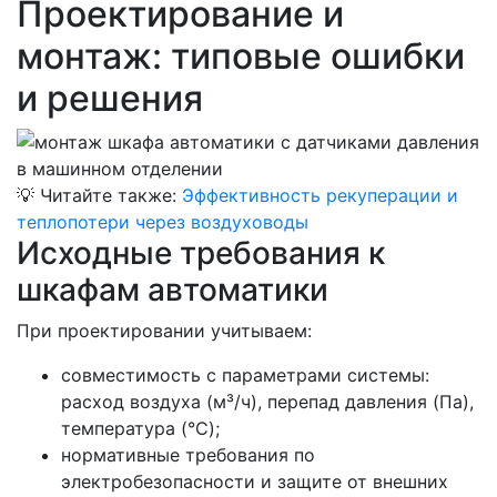
Проектирование и
монтаж: типовые ошибки
и решения
💡
Читайте также:
Эффективность рекуперации и
теплопотери через воздуховоды
Исходные требования к
шкафам автоматики
При проектировании учитываем:
совместимость с параметрами системы:
расход воздуха (м³/ч), перепад давления (Па),
температура (°C);
нормативные требования по
электробезопасности и защите от внешних