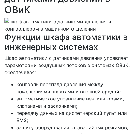
ОВиК
Функции шкафа автоматики в
инженерных системах
Шкаф автоматики с датчиками давления управляет
параметрами воздушных потоков в системах ОВиК,
обеспечивая:
контроль перепада давления между
помещениями, шахтами и внешней средой;
автоматическое управление вентиляторами,
клапанами и заслонками;
передачу данных на диспетчерский пульт или
BMS;
защиту оборудования от аварийных режимов;