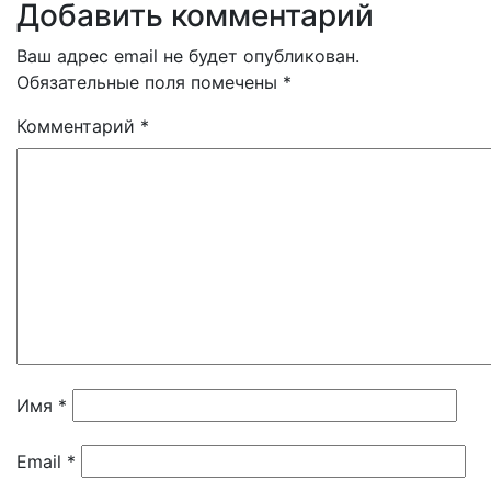
Добавить комментарий
Ваш адрес email не будет опубликован.
Обязательные поля помечены
*
Комментарий
*
Имя
*
Email
*