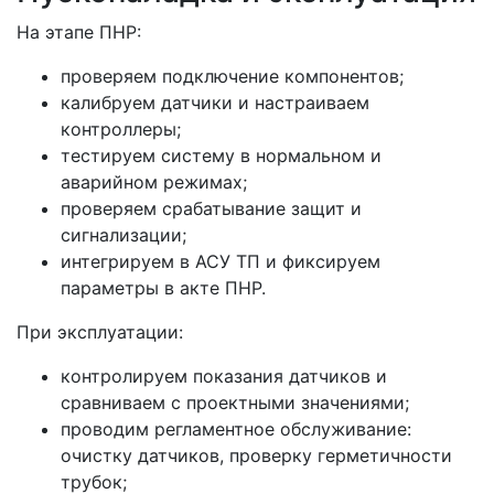
На этапе ПНР:
проверяем подключение компонентов;
калибруем датчики и настраиваем
контроллеры;
тестируем систему в нормальном и
аварийном режимах;
проверяем срабатывание защит и
сигнализации;
интегрируем в АСУ ТП и фиксируем
параметры в акте ПНР.
При эксплуатации:
контролируем показания датчиков и
сравниваем с проектными значениями;
проводим регламентное обслуживание:
очистку датчиков, проверку герметичности
трубок;