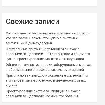
Свежие записи
Многоступенчатая фильтрация для опасных сред —
что это такое и зачем это нужно в системах
вентиляции и дымоудаления
Центральные приточные установки в цехах с
опасными веществами — что это такое и зачем это
нужно: проектирование, монтаж и эксплуатация
Общие вытяжные установки: оборудование, монтаж
и обслуживание в инженерных системах зданий
Приточную вентиляцию и локальные системы: что
это такое и зачем это нужно в инженерных сетях
зданий
Проектирование систем вентиляции в цехах с
опасными веществами: нормы и требования