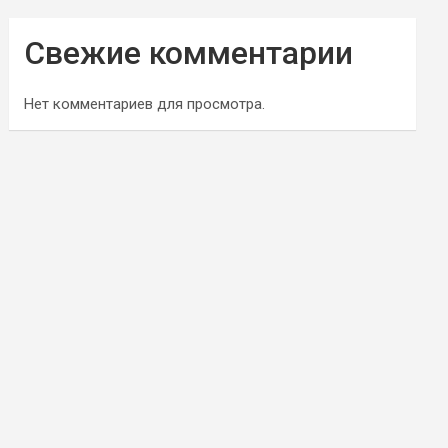
Свежие комментарии
Нет комментариев для просмотра.