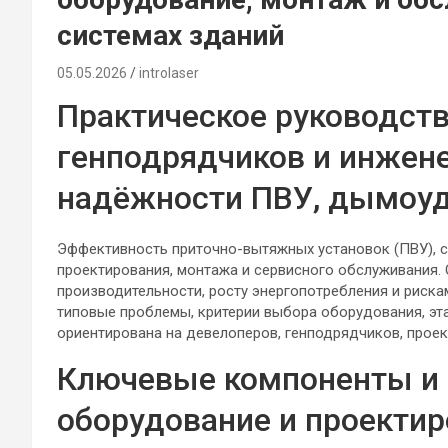
системах зданий
05.05.2026
introlaser
Практическое руководств
генподрядчиков и инжен
надёжности ПВУ, дымоуд
Эффективность приточно-вытяжных установок (ПВУ), с
проектирования, монтажа и сервисного обслуживания.
производительности, росту энергопотребления и риска
типовые проблемы, критерии выбора оборудования, эт
ориентирована на девелоперов, генподрядчиков, прое
Ключевые компоненты и 
оборудование и проекти