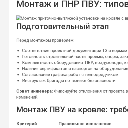
Монтаж и ПНР ПВУ: типо
Подготовительный этап
Перед монтажом проверяем:
Соответствие проектной документации ТЗ и нормам 
Готовность строительной части: проёмы, опоры, зак
Комплектность оборудования: ПВУ, воздуховоды, кл
Наличие сертификатов и паспортов на оборудование
Согласование графика работ с генподрядчиком.
Инструктаж бригады по технике безопасности.
Совет инженера:
Фиксируйте отклонения от проекта в
изменений.
Монтаж ПВУ на кровле: треб
Критерий
Правильное исполнение