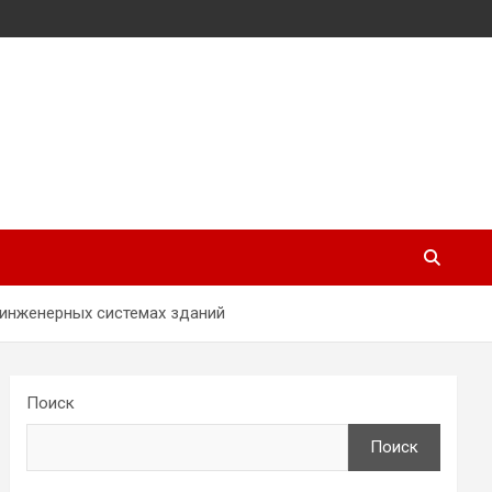
 инженерных системах зданий
Поиск
Поиск