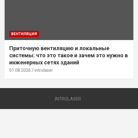
ВЕНТИЛЯЦИЯ
Приточную вентиляцию и локальные
системы: что это такое и зачем это нужно в
инженерных сетях зданий
01.08.2026
introlaser
INTROLASER