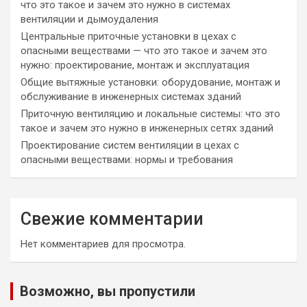
что это такое и зачем это нужно в системах
вентиляции и дымоудаления
Центральные приточные установки в цехах с
опасными веществами — что это такое и зачем это
нужно: проектирование, монтаж и эксплуатация
Общие вытяжные установки: оборудование, монтаж и
обслуживание в инженерных системах зданий
Приточную вентиляцию и локальные системы: что это
такое и зачем это нужно в инженерных сетях зданий
Проектирование систем вентиляции в цехах с
опасными веществами: нормы и требования
Свежие комментарии
Нет комментариев для просмотра.
Возможно, вы пропустили