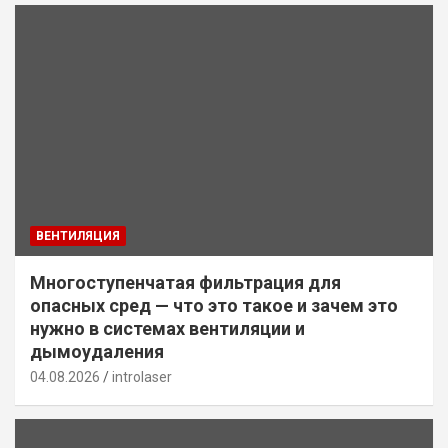
ВЕНТИЛЯЦИЯ
Многоступенчатая фильтрация для
опасных сред — что это такое и зачем это
нужно в системах вентиляции и
дымоудаления
04.08.2026
introlaser