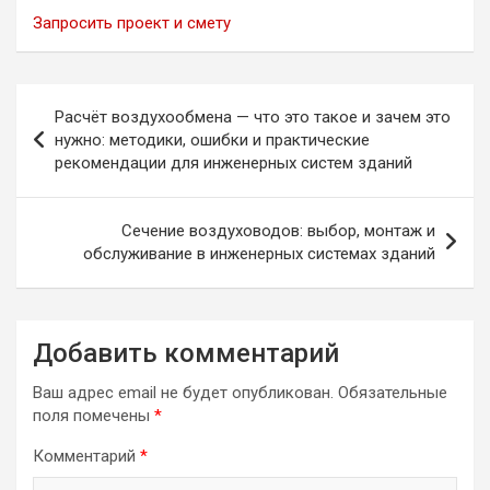
Запросить проект и смету
Навигация
Расчёт воздухообмена — что это такое и зачем это
по
нужно: методики, ошибки и практические
рекомендации для инженерных систем зданий
записям
Сечение воздуховодов: выбор, монтаж и
обслуживание в инженерных системах зданий
Добавить комментарий
Ваш адрес email не будет опубликован.
Обязательные
поля помечены
*
Комментарий
*