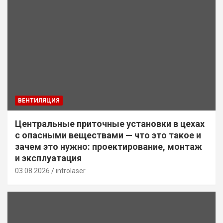
ВЕНТИЛЯЦИЯ
Центральные приточные установки в цехах
с опасными веществами — что это такое и
зачем это нужно: проектирование, монтаж
и эксплуатация
03.08.2026
introlaser