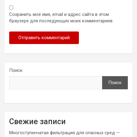
Сохранить моё имя, email и адрес сайта в этом
браузере для последующих моих комментариев.
Поиск
Поиск
Свежие записи
Многоступенчатая фильтрация для опасных сред —