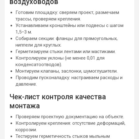
воздуховодов
Готовим площадку: сверяем проект, размечаем
трассы, проверяем крепления.
Устанавливаем кронштейны или подвесы с шагом
1,5–3 м.
Собираем секции: фланцы для прямоугольных,
ниппели для круглых.
Герметизируем стыки лентами или мастиками.
Контролируем уклоны (не менее 0,01 для
конденсатоотводов).
Монтируем клапаны, заслонки, шумоглушители.
Проводим пусконаладку: настраиваем расходы и
давление.
Чек-лист контроля качества
монтажа
Проверяем проектную документацию на объекте.
Контролируем крепления: отсутствие деформаций,
коррозии.
Тестируем герметичность стыков мыльным