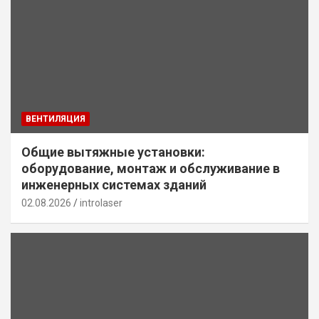
ВЕНТИЛЯЦИЯ
Общие вытяжные установки:
оборудование, монтаж и обслуживание в
инженерных системах зданий
02.08.2026
introlaser