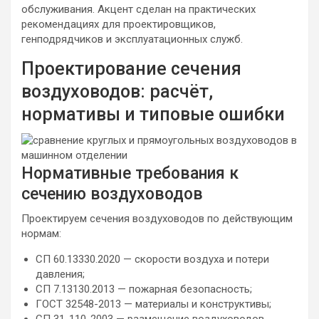
обслуживания. Акцент сделан на практических
рекомендациях для проектировщиков,
генподрядчиков и эксплуатационных служб.
Проектирование сечения
воздуховодов: расчёт,
нормативы и типовые ошибки
Нормативные требования к
сечению воздуховодов
Проектируем сечения воздуховодов по действующим
нормам:
СП 60.13330.2020 — скорости воздуха и потери
давления;
СП 7.13130.2013 — пожарная безопасность;
ГОСТ 32548-2013 — материалы и конструктивы;