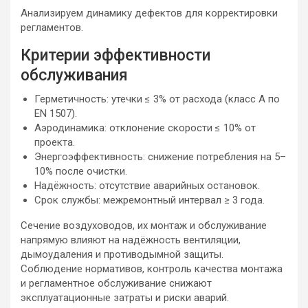
Анализируем динамику дефектов для корректировки
регламентов.
Критерии эффективности
обслуживания
Герметичность: утечки ≤ 3% от расхода (класс A по
EN 1507).
Аэродинамика: отклонение скорости ≤ 10% от
проекта.
Энергоэффективность: снижение потребления на 5–
10% после очистки.
Надёжность: отсутствие аварийных остановок.
Срок службы: межремонтный интервал ≥ 3 года.
Сечение воздуховодов, их монтаж и обслуживание
напрямую влияют на надёжность вентиляции,
дымоудаления и противодымной защиты.
Соблюдение нормативов, контроль качества монтажа
и регламентное обслуживание снижают
эксплуатационные затраты и риски аварий.