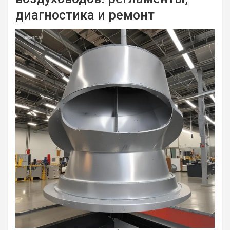
диагностика и ремонт