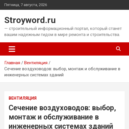
Перейти
Пятница, 7 августа, 2026
к
содержимому
Stroyword.ru
— строительный информационный портал, который станет
вашим надежным гидом в мире ремонта и строительства.
Главная
Вентиляция
Сечение воздуховодов: выбор, монтаж и обслуживание в
инженерных системах зданий
ВЕНТИЛЯЦИЯ
Сечение воздуховодов: выбор,
монтаж и обслуживание в
инженерных системах зданий