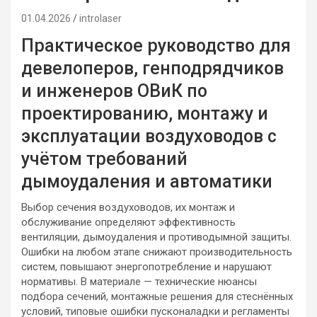
01.04.2026
introlaser
Практическое руководство для
девелоперов, генподрядчиков
и инженеров ОВиК по
проектированию, монтажу и
эксплуатации воздуховодов с
учётом требований
дымоудаления и автоматики
Выбор сечения воздуховодов, их монтаж и
обслуживание определяют эффективность
вентиляции, дымоудаления и противодымной защиты.
Ошибки на любом этапе снижают производительность
систем, повышают энергопотребление и нарушают
нормативы. В материале — технические нюансы
подбора сечений, монтажные решения для стеснённых
условий, типовые ошибки пусконаладки и регламенты