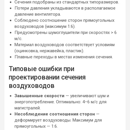
Сечения подобраны из стандартных типоразмеров.
Потери давления укладываются в располагаемое
давление вентилятора.
Соблюдено соотношение сторон прямоугольных
воздуховодов (максимум 1:6).
Предусмотрены шумоглушители при скоростях > 6
м/с.
Материал воздуховодов соответствует условиям
(оцинковка, нержавейка, пластик).
Плавные переходы в местах изменения сечения.
Типовые ошибки при
проектировании сечения
воздуховодов
Завышенные скорости
— увеличивают шум и
энергопотребление. Оптимально: 4–6 м/с для
магистралей.
Несоблюдение соотношения сторон
—
деформирует воздуховоды. Максимум для
прямоугольных — 1:6.