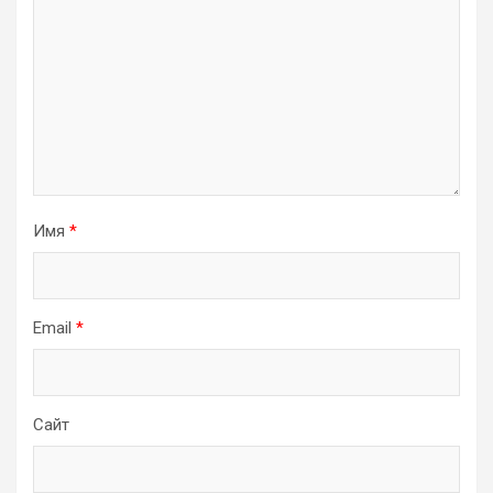
Имя
*
Email
*
Сайт