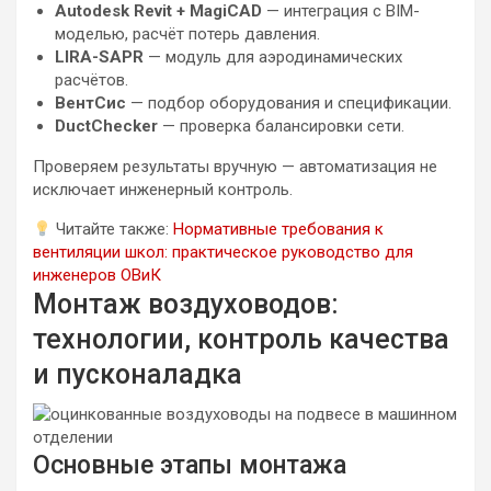
Autodesk Revit + MagiCAD
— интеграция с BIM-
моделью, расчёт потерь давления.
LIRA-SAPR
— модуль для аэродинамических
расчётов.
ВентСис
— подбор оборудования и спецификации.
DuctChecker
— проверка балансировки сети.
Проверяем результаты вручную — автоматизация не
исключает инженерный контроль.
Читайте также:
Нормативные требования к
вентиляции школ: практическое руководство для
инженеров ОВиК
Монтаж воздуховодов:
технологии, контроль качества
и пусконаладка
Основные этапы монтажа