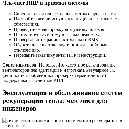
Чек-лист ПНР и приёмки системы
Сопоставьте фактические параметры с проектными.
Настройте алгоритмы управления (байпас, защита от
обмерзания).
Проведите балансировку воздушных потоков.
Протестируйте систему в разных режимах.
Проверьте интеграцию автоматики с BMS.
Обучите персонал эксплуатации и аварийному
отключению.
Передайте заказчику акты ПНР и инструкции.
Совет инженера:
Используйте частотное регулирование
вентиляторов для адаптации к нагрузкам. Регулярное ТО
(очистка теплообменника, проверка герметичности)
поддерживает расчётный КПД.
Эксплуатация и обслуживание систем
рекуперации тепла: чек-лист для
инженеров