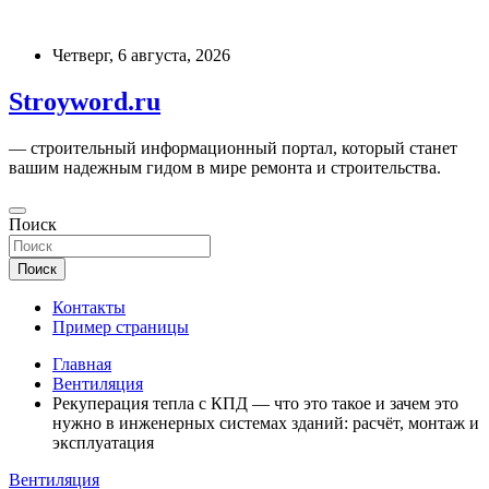
Перейти
к
Четверг, 6 августа, 2026
содержимому
Stroyword.ru
— строительный информационный портал, который станет
вашим надежным гидом в мире ремонта и строительства.
Поиск
Поиск
Контакты
Пример страницы
Главная
Вентиляция
Рекуперация тепла с КПД — что это такое и зачем это
нужно в инженерных системах зданий: расчёт, монтаж и
эксплуатация
Вентиляция