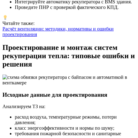
Интегрируйте автоматику рекуператора с BMS здания.
Проведите ПНР с проверкой фактического КПД.
Читайте также:
Расчёт вентиляции: методики, нормативы и ошибки
проектирования
Проектирование и монтаж систем
рекуперации тепла: типовые ошибки и
решения
Исходные данные для проектирования
Анализируем ТЗ на:
расход воздуха, температурные режимы, потери
давления;
класс энергоэффективности и нормы по шуму;
требования пожарной безопасности и санитарные