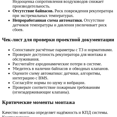
Недооценка сопротивления воздуховодов снижает
производительность.
Отсутствие байпасов.
Риск повреждения рекуператора
при экстремальных температурах.
Непроработанная схема автоматики.
Отсутствие
датчиков температуры и давления увеличивает риск
сбоев.
Чек-лист для проверки проектной документации
Сопоставьте расчётные параметры с ТЗ и нормативами.
Проверьте доступность рекуператора для монтажа и
обслуживания.
Рассчитайте аэродинамические потери в системе.
Убедитесь в наличии байпасов и обводных клапанов.
Оцените схему автоматики: датчики, алгоритмы,
интеграцию с BMS.
Согласуйте нормы по шуму и вибрации.
Проверьте соответствие пожарным требованиям
(огнезадерживающие клапаны).
Критические моменты монтажа
Качество монтажа определяет надёжность и КПД системы.