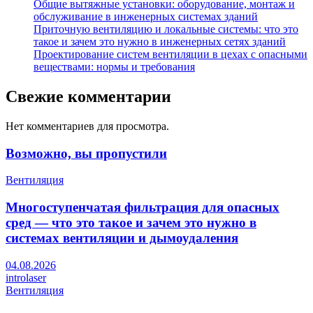
Общие вытяжные установки: оборудование, монтаж и
обслуживание в инженерных системах зданий
Приточную вентиляцию и локальные системы: что это
такое и зачем это нужно в инженерных сетях зданий
Проектирование систем вентиляции в цехах с опасными
веществами: нормы и требования
Свежие комментарии
Нет комментариев для просмотра.
Возможно, вы пропустили
Вентиляция
Многоступенчатая фильтрация для опасных
сред — что это такое и зачем это нужно в
системах вентиляции и дымоудаления
04.08.2026
introlaser
Вентиляция