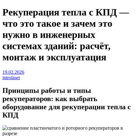
Рекуперация тепла с КПД —
что это такое и зачем это
нужно в инженерных
системах зданий: расчёт,
монтаж и эксплуатация
19.02.2026
introlaser
Принципы работы и типы
рекуператоров: как выбрать
оборудование для рекуперации тепла с
КПД