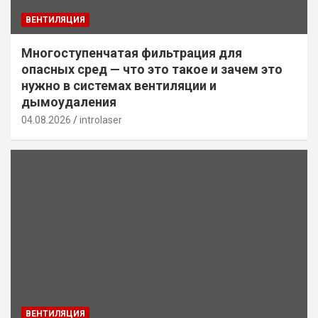
ВЕНТИЛЯЦИЯ
Многоступенчатая фильтрация для
опасных сред — что это такое и зачем это
нужно в системах вентиляции и
дымоудаления
04.08.2026
introlaser
ВЕНТИЛЯЦИЯ