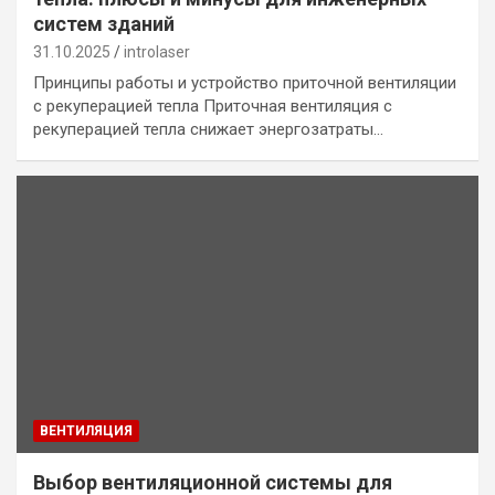
систем зданий
31.10.2025
introlaser
Принципы работы и устройство приточной вентиляции
с рекуперацией тепла Приточная вентиляция с
рекуперацией тепла снижает энергозатраты…
ВЕНТИЛЯЦИЯ
Выбор вентиляционной системы для