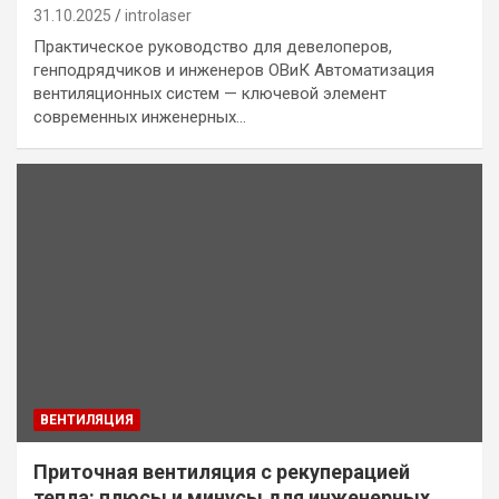
31.10.2025
introlaser
Практическое руководство для девелоперов,
генподрядчиков и инженеров ОВиК Автоматизация
вентиляционных систем — ключевой элемент
современных инженерных…
ВЕНТИЛЯЦИЯ
Приточная вентиляция с рекуперацией
тепла: плюсы и минусы для инженерных