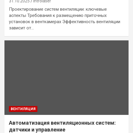
31.10.2025
introlaser
Проектирование систем вентиляции: ключевые
аспекты Требования к размещению приточных
установок в венткамерах Эффективность вентиляции
зависит от…
ВЕНТИЛЯЦИЯ
Автоматизация вентиляционных систем:
датчики и управление