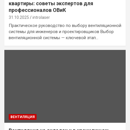
квартиры: советы экспертов для
профессионалов ОВиК
31.10.2025
introlaser
Практическое руководство по выбору вентиляционной
системы для инженеров и проектировщиков Выбор
вентиляционной системы — ключевой этап…
ВЕНТИЛЯЦИЯ