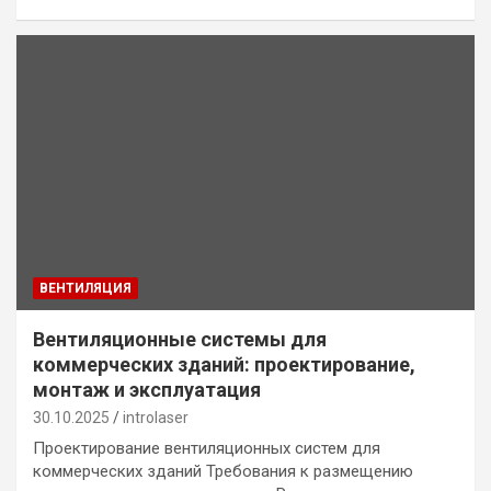
ВЕНТИЛЯЦИЯ
Вентиляционные системы для
коммерческих зданий: проектирование,
монтаж и эксплуатация
30.10.2025
introlaser
Проектирование вентиляционных систем для
коммерческих зданий Требования к размещению