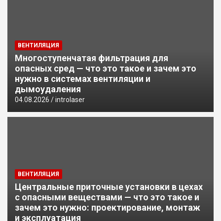
Проектирование систем вентиляции в цехах с
опасными веществами: нормы и требования
ВЕНТИЛЯЦИЯ
Многоступенчатая фильтрация для
опасных сред — что это такое и зачем это
нужно в системах вентиляции и
дымоудаления
04.08.2026
introlaser
ВЕНТИЛЯЦИЯ
Центральные приточные установки в цехах
с опасными веществами — что это такое и
зачем это нужно: проектирование, монтаж
и эксплуатация