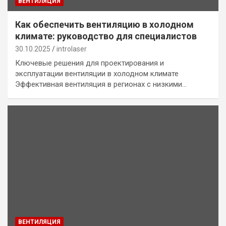
ВЕНТИЛЯЦИЯ
Как обеспечить вентиляцию в холодном
климате: руководство для специалистов
30.10.2025
introlaser
Ключевые решения для проектирования и
эксплуатации вентиляции в холодном климате
Эффективная вентиляция в регионах с низкими…
ВЕНТИЛЯЦИЯ