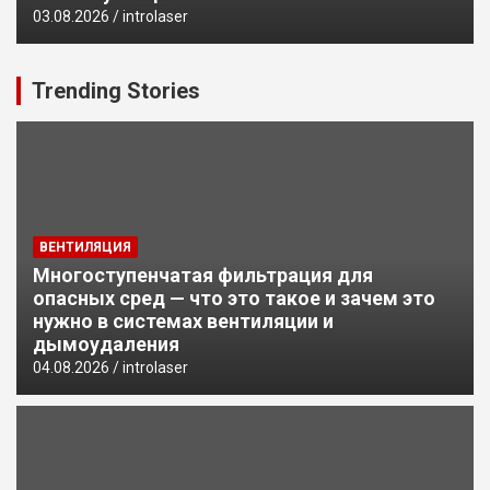
03.08.2026
introlaser
Trending Stories
ВЕНТИЛЯЦИЯ
Многоступенчатая фильтрация для
опасных сред — что это такое и зачем это
нужно в системах вентиляции и
дымоудаления
04.08.2026
introlaser