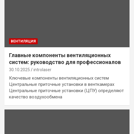
ВЕНТИЛЯЦИЯ
Главные компоненты вентиляционных
систем: руководство для профессионалов
30.10.2025
introlaser
Ключевые компоненты вентиляционных систем
Центральные приточные установки в венткамерах
Центральные приточные установки (ЦПУ) определяют
качество воздухообмена