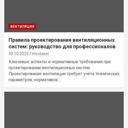
ВЕНТИЛЯЦИЯ
Правила проектирования вентиляционных
систем: руководство для профессионалов
30.10.2025
introlaser
Ключевые аспекты и нормативные требования при
проектировании вентиляционных систем
Проектирование вентиляции требует учёта технических
параметров, нормативов…