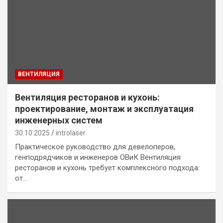
ВЕНТИЛЯЦИЯ
Вентиляция ресторанов и кухонь:
проектирование, монтаж и эксплуатация
инженерных систем
30.10.2025
introlaser
Практическое руководство для девелоперов,
генподрядчиков и инженеров ОВиК Вентиляция
ресторанов и кухонь требует комплексного подхода:
от…