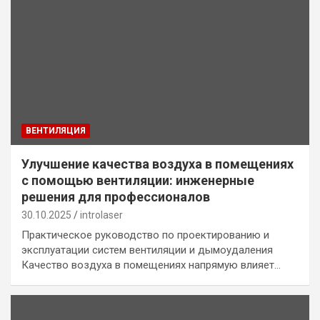
ВЕНТИЛЯЦИЯ
Улучшение качества воздуха в помещениях
с помощью вентиляции: инженерные
решения для профессионалов
30.10.2025
introlaser
Практическое руководство по проектированию и
эксплуатации систем вентиляции и дымоудаления
Качество воздуха в помещениях напрямую влияет…