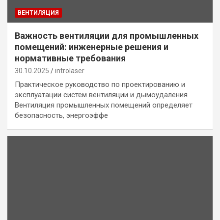
ВЕНТИЛЯЦИЯ
Важность вентиляции для промышленных
помещений: инженерные решения и
нормативные требования
30.10.2025
introlaser
Практическое руководство по проектированию и
эксплуатации систем вентиляции и дымоудаления
Вентиляция промышленных помещений определяет
безопасность, энергоэффе