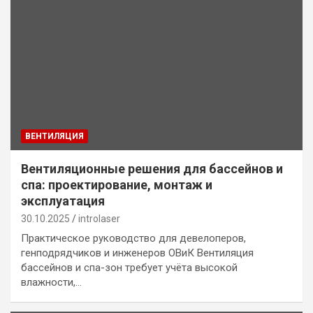
ВЕНТИЛЯЦИЯ
Вентиляционные решения для бассейнов и
спа: проектирование, монтаж и
эксплуатация
30.10.2025
introlaser
Практическое руководство для девелоперов,
генподрядчиков и инженеров ОВиК Вентиляция
бассейнов и спа-зон требует учёта высокой
влажности,…