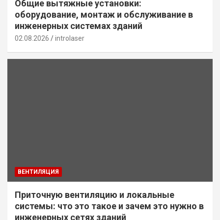
Общие вытяжные установки:
оборудование, монтаж и обслуживание в
инженерных системах зданий
02.08.2026
introlaser
ВЕНТИЛЯЦИЯ
Приточную вентиляцию и локальные
системы: что это такое и зачем это нужно в
инженерных сетях зданий