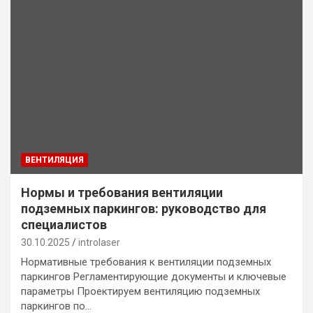
ВЕНТИЛЯЦИЯ
Нормы и требования вентиляции
подземных паркингов: руководство для
специалистов
30.10.2025
introlaser
Нормативные требования к вентиляции подземных
паркингов Регламентирующие документы и ключевые
параметры Проектируем вентиляцию подземных
паркингов по…