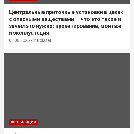
Центральные приточные установки в цехах
с опасными веществами — что это такое и
зачем это нужно: проектирование, монтаж
и эксплуатация
03.08.2026
introlaser
ВЕНТИЛЯЦИЯ