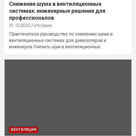
Снижение шума в вентиляционных
системах: инженерные решения для
профессионалов
31.10.2025
introlaser
Практическое руководство по снижению шума в
вентиляционных системах для девелоперов и
инженеров Снизить шум в вентиляционных…
ВЕНТИЛЯЦИЯ