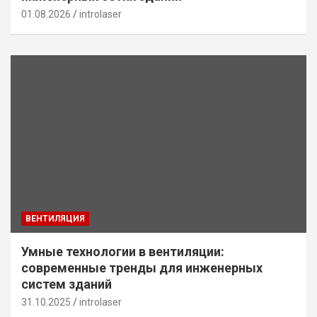
01.08.2026
introlaser
ВЕНТИЛЯЦИЯ
Умные технологии в вентиляции:
современные тренды для инженерных
систем зданий
31.10.2025
introlaser