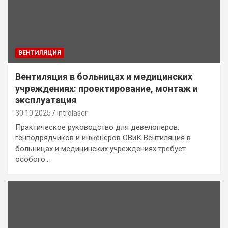
ВЕНТИЛЯЦИЯ
Вентиляция в больницах и медицинских
учреждениях: проектирование, монтаж и
эксплуатация
30.10.2025
introlaser
Практическое руководство для девелоперов,
генподрядчиков и инженеров ОВиК Вентиляция в
больницах и медицинских учреждениях требует
особого…