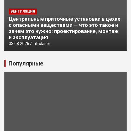
ВЕНТИЛЯЦИЯ
Центральные приточные установки в цехах
с опасными веществами — что это такое и
зачем это нужно: проектирование, монтаж
и эксплуатация
03.08.2026
introlaser
Популярные