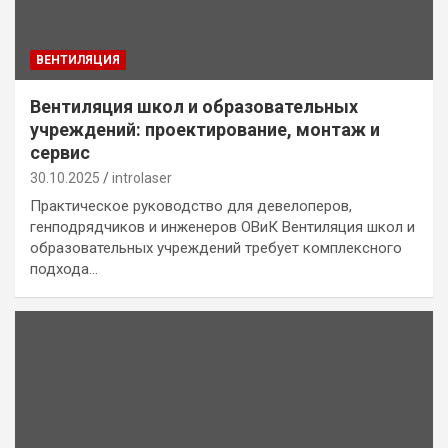
ВЕНТИЛЯЦИЯ
Вентиляция школ и образовательных
учреждений: проектирование, монтаж и
сервис
30.10.2025
introlaser
Практическое руководство для девелоперов,
генподрядчиков и инженеров ОВиК Вентиляция школ и
образовательных учреждений требует комплексного
подхода…