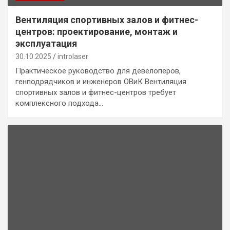
Вентиляция спортивных залов и фитнес-
центров: проектирование, монтаж и
эксплуатация
30.10.2025
introlaser
Практическое руководство для девелоперов,
генподрядчиков и инженеров ОВиК Вентиляция
спортивных залов и фитнес-центров требует
комплексного подхода…