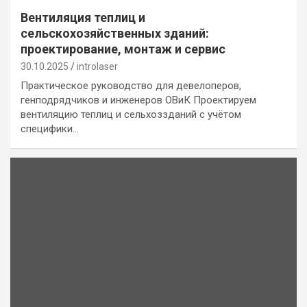
Вентиляция теплиц и
сельскохозяйственных зданий:
проектирование, монтаж и сервис
30.10.2025
introlaser
Практическое руководство для девелоперов,
генподрядчиков и инженеров ОВиК Проектируем
вентиляцию теплиц и сельхоззданий с учётом
специфики…