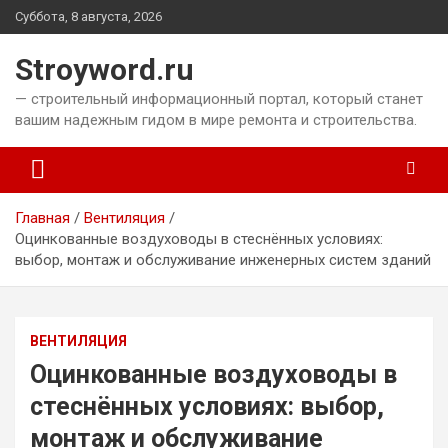
Перейти
Суббота, 8 августа, 2026
к
содержимому
Stroyword.ru
— строительный информационный портал, который станет
вашим надежным гидом в мире ремонта и строительства.
Главная
Вентиляция
Оцинкованные воздуховоды в стеснённых условиях:
выбор, монтаж и обслуживание инженерных систем зданий
ВЕНТИЛЯЦИЯ
Оцинкованные воздуховоды в
стеснённых условиях: выбор,
монтаж и обслуживание