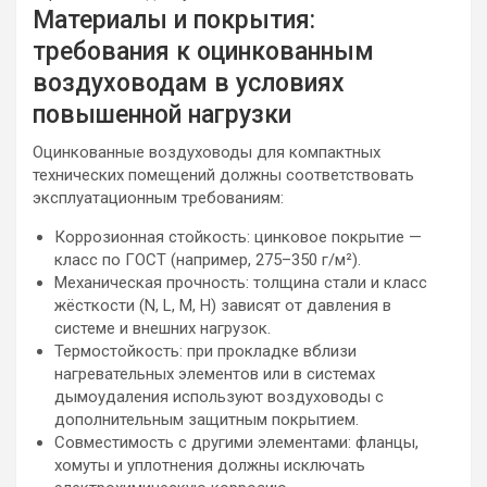
Материалы и покрытия:
требования к оцинкованным
воздуховодам в условиях
повышенной нагрузки
Оцинкованные воздуховоды для компактных
технических помещений должны соответствовать
эксплуатационным требованиям:
Коррозионная стойкость: цинковое покрытие —
класс по ГОСТ (например, 275–350 г/м²).
Механическая прочность: толщина стали и класс
жёсткости (N, L, M, H) зависят от давления в
системе и внешних нагрузок.
Термостойкость: при прокладке вблизи
нагревательных элементов или в системах
дымоудаления используют воздуховоды с
дополнительным защитным покрытием.
Совместимость с другими элементами: фланцы,
хомуты и уплотнения должны исключать