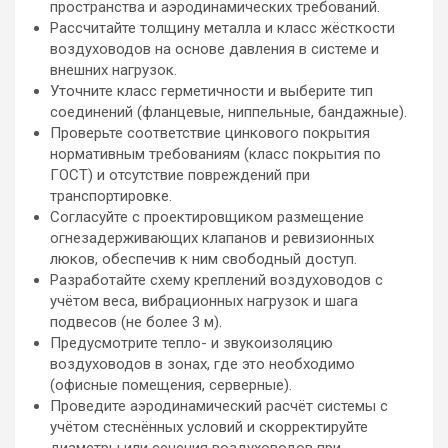
пространства и аэродинамических требований.
Рассчитайте толщину металла и класс жёсткости
воздуховодов на основе давления в системе и
внешних нагрузок.
Уточните класс герметичности и выберите тип
соединений (фланцевые, ниппельные, бандажные).
Проверьте соответствие цинкового покрытия
нормативным требованиям (класс покрытия по
ГОСТ) и отсутствие повреждений при
транспортировке.
Согласуйте с проектировщиком размещение
огнезадерживающих клапанов и ревизионных
люков, обеспечив к ним свободный доступ.
Разработайте схему креплений воздуховодов с
учётом веса, вибрационных нагрузок и шага
подвесов (не более 3 м).
Предусмотрите тепло- и звукоизоляцию
воздуховодов в зонах, где это необходимо
(офисные помещения, серверные).
Проведите аэродинамический расчёт системы с
учётом стеснённых условий и скорректируйте