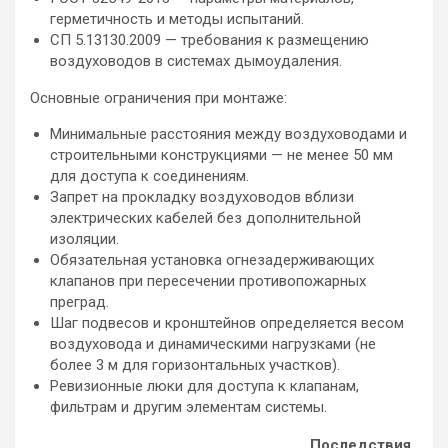
герметичность и методы испытаний.
СП 5.13130.2009 — требования к размещению
воздуховодов в системах дымоудаления.
Основные ограничения при монтаже:
Минимальные расстояния между воздуховодами и
строительными конструкциями — не менее 50 мм
для доступа к соединениям.
Запрет на прокладку воздуховодов вблизи
электрических кабелей без дополнительной
изоляции.
Обязательная установка огнезадерживающих
клапанов при пересечении противопожарных
преград.
Шаг подвесов и кронштейнов определяется весом
воздуховода и динамическими нагрузками (не
более 3 м для горизонтальных участков).
Ревизионные люки для доступа к клапанам,
фильтрам и другим элементам системы.
Последствия