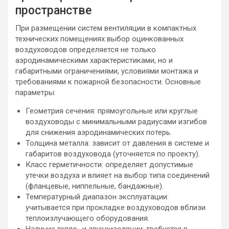
пространстве
При размещении систем вентиляции в компактных
технических помещениях выбор оцинкованных
воздуховодов определяется не только
аэродинамическими характеристиками, но и
габаритными ограничениями, условиями монтажа и
требованиями к пожарной безопасности. Основные
параметры:
Геометрия сечения: прямоугольные или круглые
воздуховоды с минимальными радиусами изгибов
для снижения аэродинамических потерь.
Толщина металла: зависит от давления в системе и
габаритов воздуховода (уточняется по проекту).
Класс герметичности: определяет допустимые
утечки воздуха и влияет на выбор типа соединений
(фланцевые, ниппельные, бандажные).
Температурный диапазон эксплуатации:
учитывается при прокладке воздуховодов вблизи
теплоизлучающего оборудования.