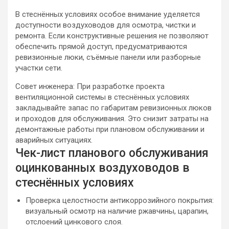
В стеснённых условиях особое внимание уделяется
доступности воздуховодов для осмотра, чистки и
ремонта. Если конструктивные решения не позволяют
обеспечить прямой доступ, предусматриваются
ревизионные люки, съёмные панели или разборные
участки сети.
Совет инженера: При разработке проекта
вентиляционной системы в стеснённых условиях
закладывайте запас по габаритам ревизионных люков
и проходов для обслуживания. Это снизит затраты на
демонтажные работы при плановом обслуживании и
аварийных ситуациях.
Чек-лист планового обслуживания
оцинкованных воздуховодов в
стеснённых условиях
Проверка целостности антикоррозийного покрытия:
визуальный осмотр на наличие ржавчины, царапин,
отслоений цинкового слоя.