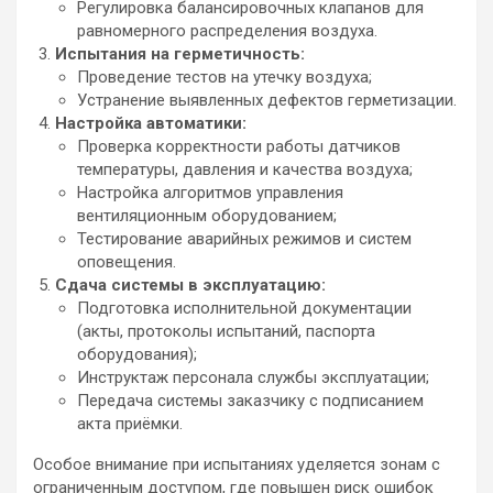
Регулировка балансировочных клапанов для
равномерного распределения воздуха.
Испытания на герметичность:
Проведение тестов на утечку воздуха;
Устранение выявленных дефектов герметизации.
Настройка автоматики:
Проверка корректности работы датчиков
температуры, давления и качества воздуха;
Настройка алгоритмов управления
вентиляционным оборудованием;
Тестирование аварийных режимов и систем
оповещения.
Сдача системы в эксплуатацию:
Подготовка исполнительной документации
(акты, протоколы испытаний, паспорта
оборудования);
Инструктаж персонала службы эксплуатации;
Передача системы заказчику с подписанием
акта приёмки.
Особое внимание при испытаниях уделяется зонам с
ограниченным доступом, где повышен риск ошибок