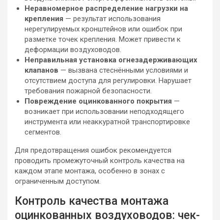
Неравномерное распределение нагрузки на
крепления
— результат использования
нерегулируемых кронштейнов или ошибок при
разметке точек крепления. Может привести к
деформации воздуховодов.
Неправильная установка огнезадерживающих
клапанов
— вызвана стеснёнными условиями и
отсутствием доступа для регулировки. Нарушает
требования пожарной безопасности.
Повреждение оцинкованного покрытия
—
возникает при использовании неподходящего
инструмента или неаккуратной транспортировке
сегментов.
Для предотвращения ошибок рекомендуется
проводить промежуточный контроль качества на
каждом этапе монтажа, особенно в зонах с
ограниченным доступом.
Контроль качества монтажа
оцинкованных воздуховодов: чек-