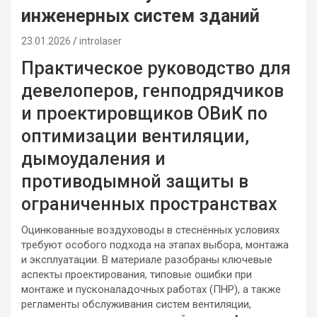
инженерных систем зданий
23.01.2026
introlaser
Практическое руководство для
девелоперов, генподрядчиков
и проектировщиков ОВиК по
оптимизации вентиляции,
дымоудаления и
противодымной защиты в
ограниченных пространствах
Оцинкованные воздуховоды в стеснённых условиях
требуют особого подхода на этапах выбора, монтажа
и эксплуатации. В материале разобраны ключевые
аспекты проектирования, типовые ошибки при
монтаже и пусконаладочных работах (ПНР), а также
регламенты обслуживания систем вентиляции,