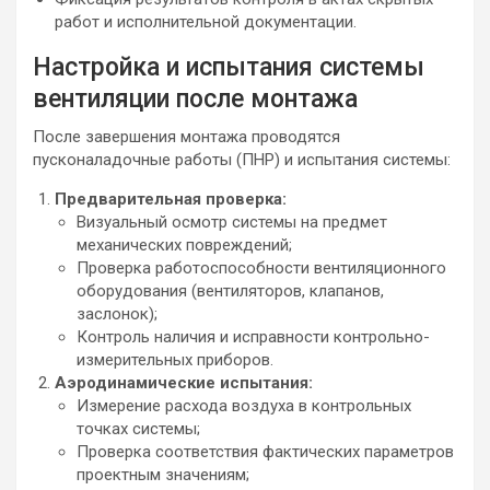
работ и исполнительной документации.
Настройка и испытания системы
вентиляции после монтажа
После завершения монтажа проводятся
пусконаладочные работы (ПНР) и испытания системы:
Предварительная проверка:
Визуальный осмотр системы на предмет
механических повреждений;
Проверка работоспособности вентиляционного
оборудования (вентиляторов, клапанов,
заслонок);
Контроль наличия и исправности контрольно-
измерительных приборов.
Аэродинамические испытания:
Измерение расхода воздуха в контрольных
точках системы;
Проверка соответствия фактических параметров
проектным значениям;