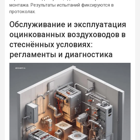
монтажа. Результаты испытаний фиксируются в
протоколах.
Обслуживание и эксплуатация
оцинкованных воздуховодов в
стеснённых условиях:
регламенты и диагностика