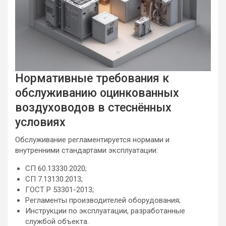
Нормативные требования к
обслуживанию оцинкованных
воздуховодов в стеснённых
условиях
Обслуживание регламентируется нормами и
внутренними стандартами эксплуатации:
СП 60.13330.2020;
СП 7.13130.2013;
ГОСТ Р 53301-2013;
Регламенты производителей оборудования;
Инструкции по эксплуатации, разработанные
службой объекта.