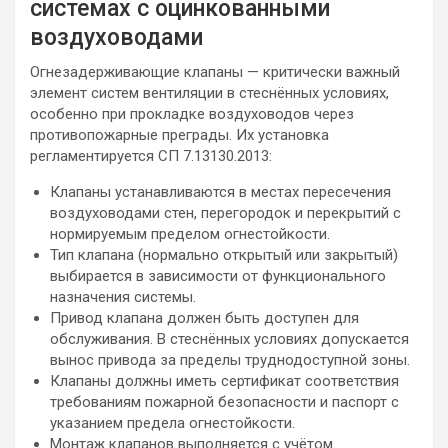
системах с оцинкованными
воздуховодами
Огнезадерживающие клапаны — критически важный
элемент систем вентиляции в стеснённых условиях,
особенно при прокладке воздуховодов через
противопожарные преграды. Их установка
регламентируется СП 7.13130.2013:
Клапаны устанавливаются в местах пересечения
воздуховодами стен, перегородок и перекрытий с
нормируемым пределом огнестойкости.
Тип клапана (нормально открытый или закрытый)
выбирается в зависимости от функционального
назначения системы.
Привод клапана должен быть доступен для
обслуживания. В стеснённых условиях допускается
вынос привода за пределы труднодоступной зоны.
Клапаны должны иметь сертификат соответствия
требованиям пожарной безопасности и паспорт с
указанием предела огнестойкости.
Монтаж клапанов выполняется с учётом