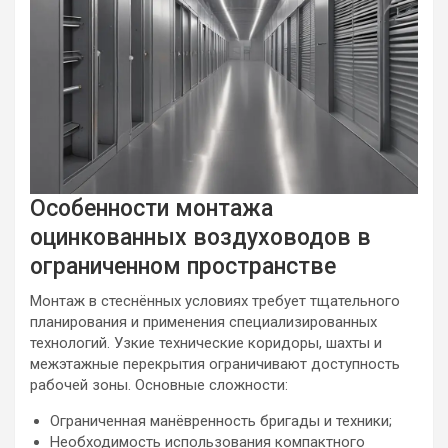
Особенности монтажа
оцинкованных воздуховодов в
ограниченном пространстве
Монтаж в стеснённых условиях требует тщательного
планирования и применения специализированных
технологий. Узкие технические коридоры, шахты и
межэтажные перекрытия ограничивают доступность
рабочей зоны. Основные сложности:
Ограниченная манёвренность бригады и техники;
Необходимость использования компактного