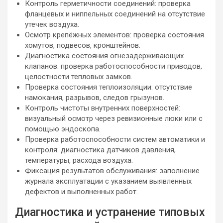
Контроль герметичности соединений: проверка
фланцевых и ниппельных соединений на отсутствие
утечек воздуха.
Осмотр крепёжных элементов: проверка состояния
хомутов, подвесов, кронштейнов.
Диагностика состояния огнезадерживающих
клапанов: проверка работоспособности приводов,
целостности тепловых замков.
Проверка состояния теплоизоляции: отсутствие
намокания, разрывов, следов грызунов.
Контроль чистоты внутренних поверхностей:
визуальный осмотр через ревизионные люки или с
помощью эндоскопа.
Проверка работоспособности систем автоматики и
контроля: диагностика датчиков давления,
температуры, расхода воздуха.
Фиксация результатов обслуживания: заполнение
журнала эксплуатации с указанием выявленных
дефектов и выполненных работ.
Диагностика и устранение типовых