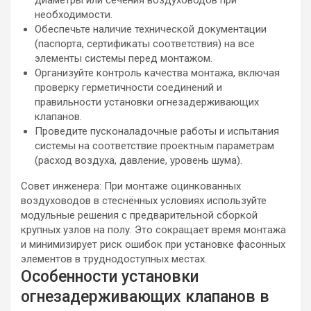
диаметры или сечения воздуховодов при
необходимости.
Обеспечьте наличие технической документации
(паспорта, сертификаты соответствия) на все
элементы системы перед монтажом.
Организуйте контроль качества монтажа, включая
проверку герметичности соединений и
правильности установки огнезадерживающих
клапанов.
Проведите пусконаладочные работы и испытания
системы на соответствие проектным параметрам
(расход воздуха, давление, уровень шума).
Совет инженера: При монтаже оцинкованных
воздуховодов в стеснённых условиях используйте
модульные решения с предварительной сборкой
крупных узлов на полу. Это сокращает время монтажа
и минимизирует риск ошибок при установке фасонных
элементов в труднодоступных местах.
Особенности установки
огнезадерживающих клапанов в