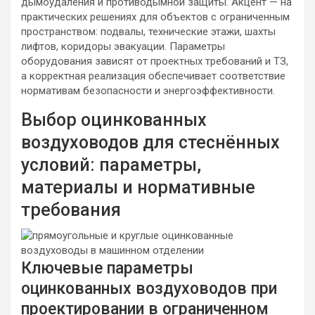
дымоудаления и противодымной защиты. Акцент — на
практических решениях для объектов с ограниченным
пространством: подвалы, технические этажи, шахты
лифтов, коридоры эвакуации. Параметры
оборудования зависят от проектных требований и ТЗ,
а корректная реализация обеспечивает соответствие
нормативам безопасности и энергоэффективности.
Выбор оцинкованных
воздуховодов для стеснённых
условий: параметры,
материалы и нормативные
требования
Ключевые параметры
оцинкованных воздуховодов при
проектировании в ограниченном