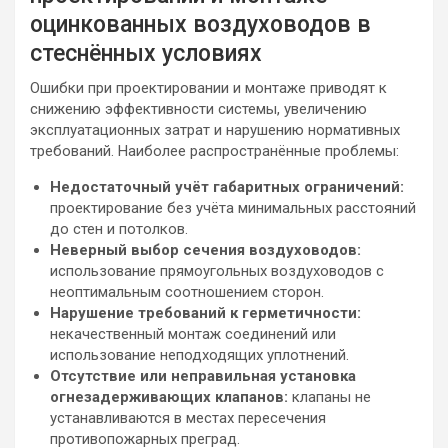
оцинкованных воздуховодов в
стеснённых условиях
Ошибки при проектировании и монтаже приводят к
снижению эффективности системы, увеличению
эксплуатационных затрат и нарушению нормативных
требований. Наиболее распространённые проблемы:
Недостаточный учёт габаритных ограничений:
проектирование без учёта минимальных расстояний
до стен и потолков.
Неверный выбор сечения воздуховодов:
использование прямоугольных воздуховодов с
неоптимальным соотношением сторон.
Нарушение требований к герметичности:
некачественный монтаж соединений или
использование неподходящих уплотнений.
Отсутствие или неправильная установка
огнезадерживающих клапанов:
клапаны не
устанавливаются в местах пересечения
противопожарных преград.