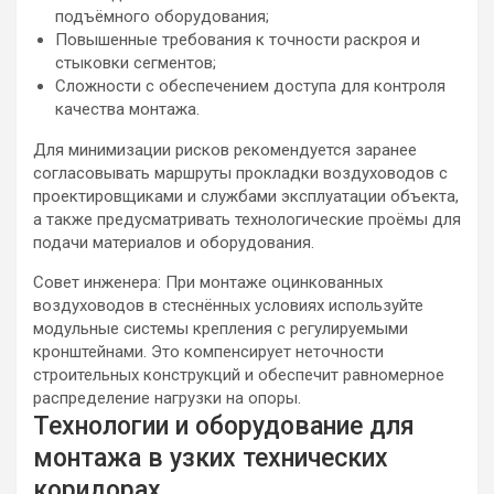
подъёмного оборудования;
Повышенные требования к точности раскроя и
стыковки сегментов;
Сложности с обеспечением доступа для контроля
качества монтажа.
Для минимизации рисков рекомендуется заранее
согласовывать маршруты прокладки воздуховодов с
проектировщиками и службами эксплуатации объекта,
а также предусматривать технологические проёмы для
подачи материалов и оборудования.
Совет инженера: При монтаже оцинкованных
воздуховодов в стеснённых условиях используйте
модульные системы крепления с регулируемыми
кронштейнами. Это компенсирует неточности
строительных конструкций и обеспечит равномерное
распределение нагрузки на опоры.
Технологии и оборудование для
монтажа в узких технических
коридорах