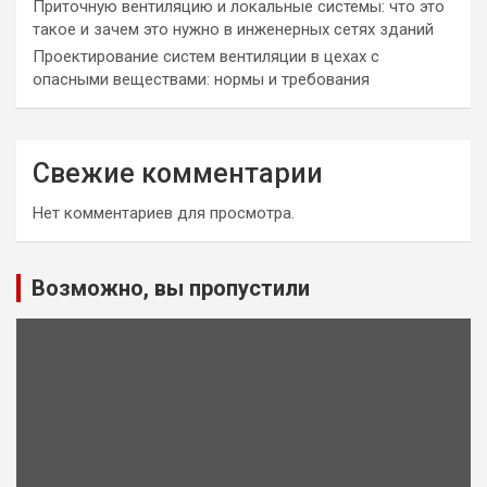
Приточную вентиляцию и локальные системы: что это
такое и зачем это нужно в инженерных сетях зданий
Проектирование систем вентиляции в цехах с
опасными веществами: нормы и требования
Свежие комментарии
Нет комментариев для просмотра.
Возможно, вы пропустили