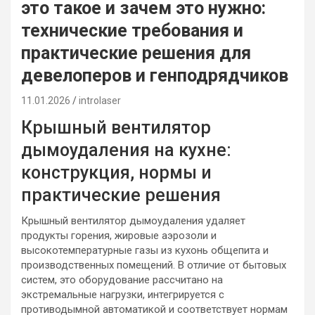
это такое и зачем это нужно:
технические требования и
практические решения для
девелоперов и генподрядчиков
11.01.2026
introlaser
Крышный вентилятор
дымоудаления на кухне:
конструкция, нормы и
практические решения
Крышный вентилятор дымоудаления удаляет
продукты горения, жировые аэрозоли и
высокотемпературные газы из кухонь общепита и
производственных помещений. В отличие от бытовых
систем, это оборудование рассчитано на
экстремальные нагрузки, интегрируется с
противодымной автоматикой и соответствует нормам