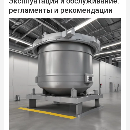
Эксплуатация и обслуживание:
регламенты и рекомендации