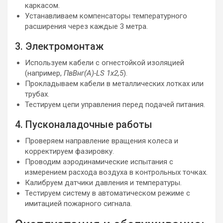
каркасом.
Устанавливаем компенсаторы температурного
расширения через каждые 3 метра.
3. Электромонтаж
Используем кабели с огнестойкой изоляцией
(например,
ПвВнг(А)-LS 1х2,5
).
Прокладываем кабели в металлических лотках или
трубах.
Тестируем цепи управления перед подачей питания.
4. Пусконаладочные работы
Проверяем направление вращения колеса и
корректируем фазировку.
Проводим аэродинамические испытания с
измерением расхода воздуха в контрольных точках.
Калибруем датчики давления и температуры.
Тестируем систему в автоматическом режиме с
имитацией пожарного сигнала.