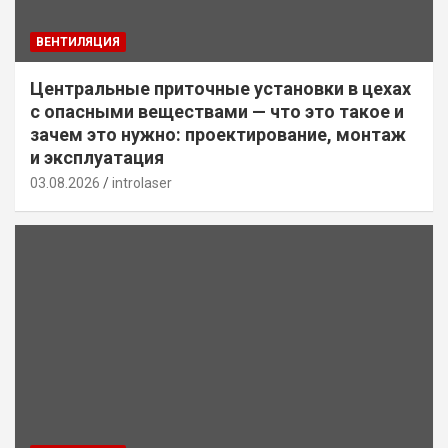
ВЕНТИЛЯЦИЯ
Центральные приточные установки в цехах
с опасными веществами — что это такое и
зачем это нужно: проектирование, монтаж
и эксплуатация
03.08.2026
introlaser