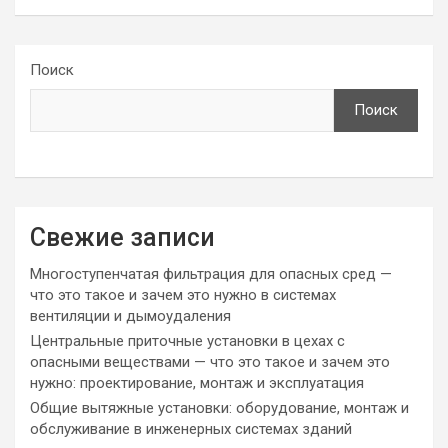
Поиск
Поиск
Свежие записи
Многоступенчатая фильтрация для опасных сред —
что это такое и зачем это нужно в системах
вентиляции и дымоудаления
Центральные приточные установки в цехах с
опасными веществами — что это такое и зачем это
нужно: проектирование, монтаж и эксплуатация
Общие вытяжные установки: оборудование, монтаж и
обслуживание в инженерных системах зданий