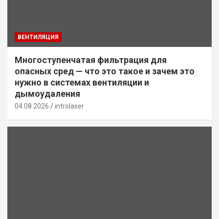
ВЕНТИЛЯЦИЯ
Многоступенчатая фильтрация для
опасных сред — что это такое и зачем это
нужно в системах вентиляции и
дымоудаления
04.08.2026
introlaser