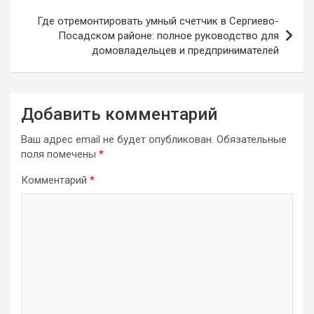
Где отремонтировать умный счетчик в Сергиево-
Посадском районе: полное руководство для
домовладельцев и предпринимателей
Добавить комментарий
Ваш адрес email не будет опубликован.
Обязательные
поля помечены
*
Комментарий
*