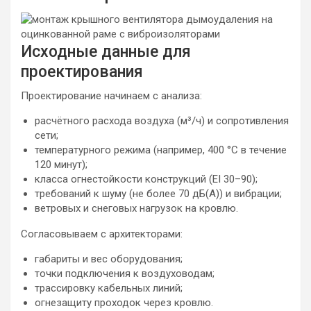
Исходные данные для
проектирования
Проектирование начинаем с анализа:
расчётного расхода воздуха (м³/ч) и сопротивления
сети;
температурного режима (например, 400 °C в течение
120 минут);
класса огнестойкости конструкций (EI 30–90);
требований к шуму (не более 70 дБ(А)) и вибрации;
ветровых и снеговых нагрузок на кровлю.
Согласовываем с архитекторами:
габариты и вес оборудования;
точки подключения к воздуховодам;
трассировку кабельных линий;
огнезащиту проходок через кровлю.