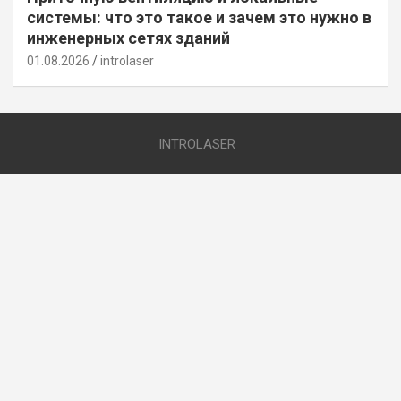
системы: что это такое и зачем это нужно в
инженерных сетях зданий
01.08.2026
introlaser
INTROLASER