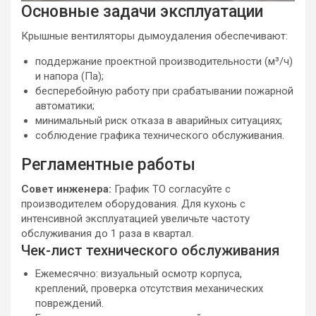
Основные задачи эксплуатации
Крышные вентиляторы дымоудаления обеспечивают:
поддержание проектной производительности (м³/ч)
и напора (Па);
бесперебойную работу при срабатывании пожарной
автоматики;
минимальный риск отказа в аварийных ситуациях;
соблюдение графика технического обслуживания.
Регламентные работы
Совет инженера:
График ТО согласуйте с
производителем оборудования. Для кухонь с
интенсивной эксплуатацией увеличьте частоту
обслуживания до 1 раза в квартал.
Чек-лист технического обслуживания
Ежемесячно: визуальный осмотр корпуса,
креплений, проверка отсутствия механических
повреждений.