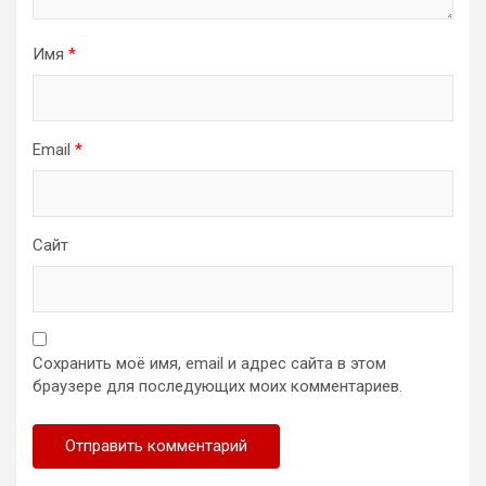
Имя
*
Email
*
Сайт
Сохранить моё имя, email и адрес сайта в этом
браузере для последующих моих комментариев.