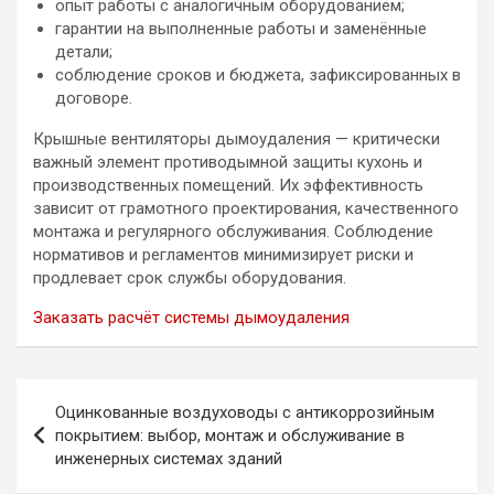
опыт работы с аналогичным оборудованием;
гарантии на выполненные работы и заменённые
детали;
соблюдение сроков и бюджета, зафиксированных в
договоре.
Крышные вентиляторы дымоудаления — критически
важный элемент противодымной защиты кухонь и
производственных помещений. Их эффективность
зависит от грамотного проектирования, качественного
монтажа и регулярного обслуживания. Соблюдение
нормативов и регламентов минимизирует риски и
продлевает срок службы оборудования.
Заказать расчёт системы дымоудаления
Навигация
Оцинкованные воздуховоды с антикоррозийным
по
покрытием: выбор, монтаж и обслуживание в
инженерных системах зданий
записям