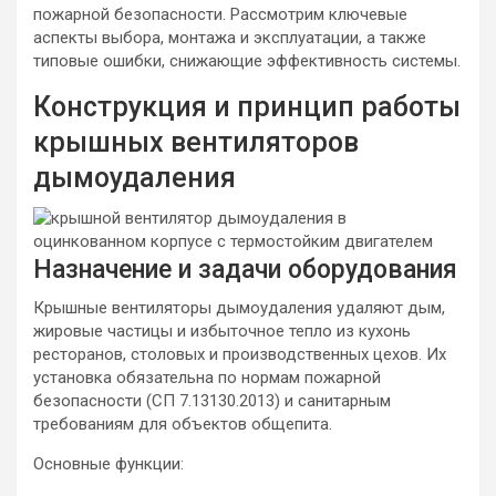
пожарной безопасности. Рассмотрим ключевые
аспекты выбора, монтажа и эксплуатации, а также
типовые ошибки, снижающие эффективность системы.
Конструкция и принцип работы
крышных вентиляторов
дымоудаления
Назначение и задачи оборудования
Крышные вентиляторы дымоудаления удаляют дым,
жировые частицы и избыточное тепло из кухонь
ресторанов, столовых и производственных цехов. Их
установка обязательна по нормам пожарной
безопасности (СП 7.13130.2013) и санитарным
требованиям для объектов общепита.
Основные функции: