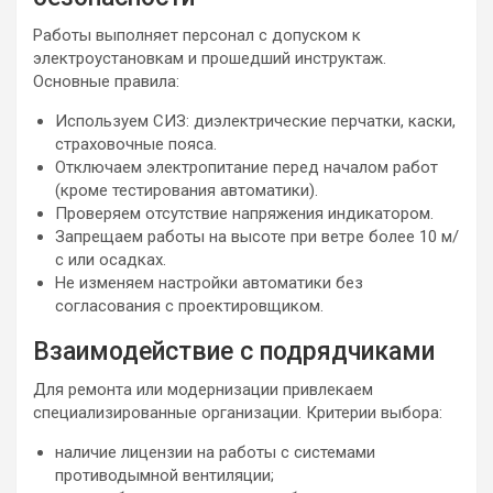
Работы выполняет персонал с допуском к
электроустановкам и прошедший инструктаж.
Основные правила:
Используем СИЗ: диэлектрические перчатки, каски,
страховочные пояса.
Отключаем электропитание перед началом работ
(кроме тестирования автоматики).
Проверяем отсутствие напряжения индикатором.
Запрещаем работы на высоте при ветре более 10 м/
с или осадках.
Не изменяем настройки автоматики без
согласования с проектировщиком.
Взаимодействие с подрядчиками
Для ремонта или модернизации привлекаем
специализированные организации. Критерии выбора:
наличие лицензии на работы с системами
противодымной вентиляции;