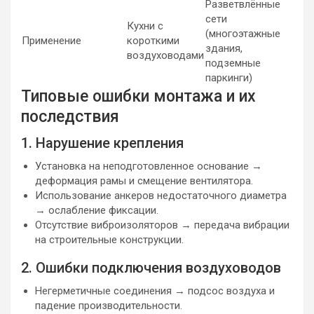
Разветвлённые
сети
Кухни с
(многоэтажные
Применение
короткими
здания,
воздуховодами
подземные
паркинги)
Типовые ошибки монтажа и их
последствия
1. Нарушение крепления
Установка на неподготовленное основание →
деформация рамы и смещение вентилятора.
Использование анкеров недостаточного диаметра
→ ослабление фиксации.
Отсутствие виброизоляторов → передача вибрации
на строительные конструкции.
2. Ошибки подключения воздуховодов
Негерметичные соединения → подсос воздуха и
падение производительности.