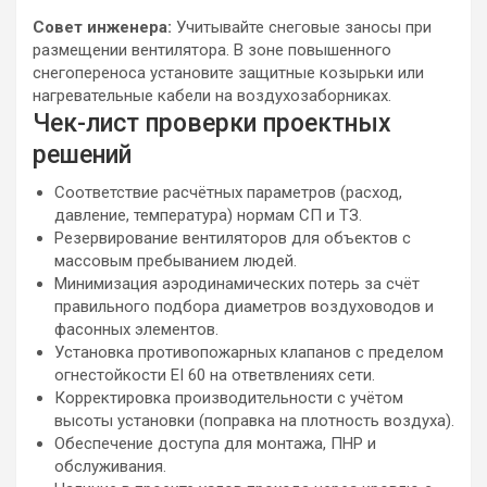
Совет инженера:
Учитывайте снеговые заносы при
размещении вентилятора. В зоне повышенного
снегопереноса установите защитные козырьки или
нагревательные кабели на воздухозаборниках.
Чек-лист проверки проектных
решений
Соответствие расчётных параметров (расход,
давление, температура) нормам СП и ТЗ.
Резервирование вентиляторов для объектов с
массовым пребыванием людей.
Минимизация аэродинамических потерь за счёт
правильного подбора диаметров воздуховодов и
фасонных элементов.
Установка противопожарных клапанов с пределом
огнестойкости EI 60 на ответвлениях сети.
Корректировка производительности с учётом
высоты установки (поправка на плотность воздуха).
Обеспечение доступа для монтажа, ПНР и
обслуживания.