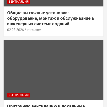
ВЕНТИЛЯЦИЯ
Общие вытяжные установки:
оборудование, монтаж и обслуживание в
инженерных системах зданий
02.08.2026
introlaser
ВЕНТИЛЯЦИЯ
Приточную вентиляцию и локальные