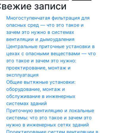
вежие записи
Многоступенчатая фильтрация для
опасных сред — что это такое и
зачем это нужно в системах
вентиляции и дымоудаления
Центральные приточные установки в
цехах с опасными веществами — что
это такое и зачем это нужно:
проектирование, монтаж и
эксплуатация
Общие вытяжные установки:
оборудование, монтаж и
обслуживание в инженерных
системах зданий
Приточную вентиляцию и локальные
системы: что это такое и зачем это
нужно в инженерных сетях зданий
Проектирование систем вентиляции в