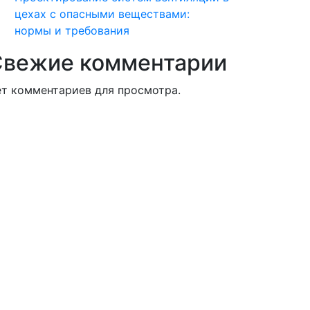
цехах с опасными веществами:
нормы и требования
Свежие комментарии
т комментариев для просмотра.