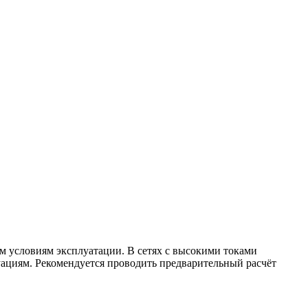
 условиям эксплуатации. В сетях с высокими токами
ациям. Рекомендуется проводить предварительный расчёт