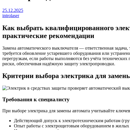
25.12.2025
introlaser
Как выбрать квалифицированного элект
практические рекомендации
Замена автоматического выключателя — ответственная задача,
требуется обновление устаревшего оборудования или устранен
перегрузкам, если работы выполняются без учёта технически
риски, обеспечивая надёжную защиту электропроводки.
Критерии выбора электрика для замен
Требования к специалисту
При выборе электрика для замены автомата учитывайте ключев
Действующий допуск к электротехническим работам (груп
Опыт работы с электрощитовым оборудованием в жилых 