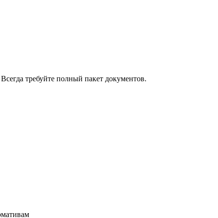
Всегда требуйте полный пакет документов.
ормативам