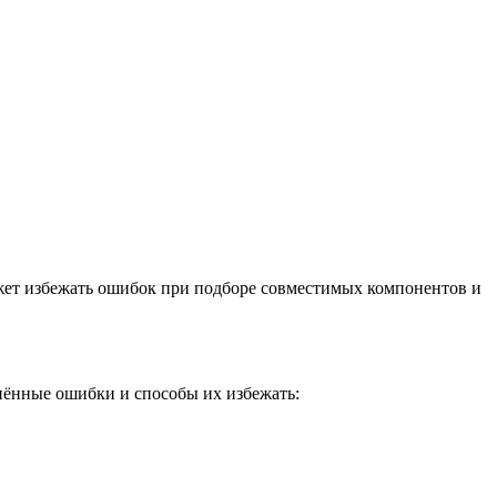
ожет избежать ошибок при подборе совместимых компонентов и
нённые ошибки и способы их избежать: