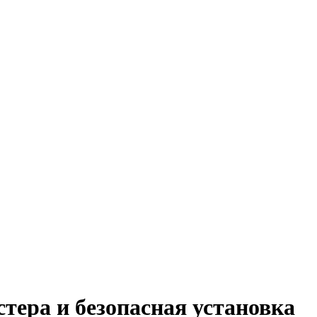
тера и безопасная установка