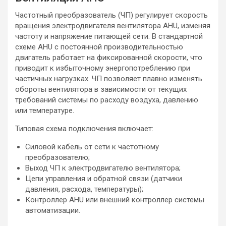
Частотный преобразователь (ЧП) регулирует скорость
вращения электродвигателя вентилятора AHU, изменяя
частоту и напряжение питающей сети. В стандартной
схеме AHU с постоянной производительностью
двигатель работает на фиксированной скорости, что
приводит к избыточному энергопотреблению при
частичных нагрузках. ЧП позволяет плавно изменять
обороты вентилятора в зависимости от текущих
требований системы по расходу воздуха, давлению
или температуре.
Типовая схема подключения включает:
Силовой кабель от сети к частотному
преобразователю;
Выход ЧП к электродвигателю вентилятора;
Цепи управления и обратной связи (датчики
давления, расхода, температуры);
Контроллер AHU или внешний контроллер системы
автоматизации.