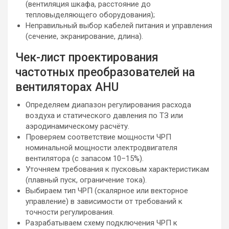
(вентиляция шкафа, расстояние до
тепловыделяющего оборудования);
Неправильный выбор кабелей питания и управления
(сечение, экранирование, длина).
Чек-лист проектирования
частотных преобразователей на
вентиляторах AHU
Определяем диапазон регулирования расхода
воздуха и статического давления по ТЗ или
аэродинамическому расчёту.
Проверяем соответствие мощности ЧРП
номинальной мощности электродвигателя
вентилятора (с запасом 10–15%).
Уточняем требования к пусковым характеристикам
(плавный пуск, ограничение тока).
Выбираем тип ЧРП (скалярное или векторное
управление) в зависимости от требований к
точности регулирования.
Разрабатываем схему подключения ЧРП к