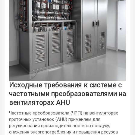
Исходные требования к системе с
частотными преобразователями на
вентиляторах AHU
Частотные преобразователи (ЧРП) на вентиляторах
приточных установок (AHU) применяем для
регулирования производительности по воздуху,
снижения энергопотребления и повышения ресурса