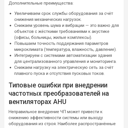
Дополнительные преимущества:
Увеличиваем срок службы оборудования за счёт
снижения механических нагрузок.
Снижаем уровень шума и вибрации — это важно для
объектов с жёсткими требованиями к акустике
(офисы, больницы, жилые комплексы).
Повышаем точность поддержания параметров
микроклимата (температура, влажность, давление).
Интегрируем с системами автоматизации здания
для централизованного управления и мониторинга.
Снижаем нагрузку на электрическую сеть за счёт
плавного пуска и отсутствия пусковых токов.
Типовые ошибки при внедрении
частотных преобразователей на
вентиляторах AHU
Неправильное внедрение ЧП может привести к
снижению эффективности системы или выходу
оборудования из строя. Наиболее распространённые