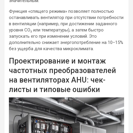
значительным.
Функция «спящего режима» позволяет полностью
останавливать вентилятор при отсутствии потребности
в вентиляции (например, при достижении заданного
уровня CO₂ или температуры), а затем быстро
запускать его при изменении условий. Это
дополнительно снижает энергопотребление на 10–15%
без ущерба для качества микроклимата.
Проектирование и монтаж
частотных преобразователей
на вентиляторах AHU: чек-
листы и типовые ошибки