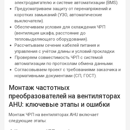
электродвигателю и системе автоматизации (BMS).
Предусматриваем защиту от перенапряжений и
коротких замыканий (УЗО, автоматические
выключатели).
Обеспечиваем условия для охлаждения ЧРП
(вентиляция шкафа, расстояние до
тепловыделяющего оборудования).
Рассчитываем сечение кабелей питания и
управления с учётом длины и условий прокладки.
Проверяем совместимость ЧРП с системой
автоматизации по протоколам обмена данными.
Согласовываем проект с требованиями заказчика и
нормативными документами (СП, ГОСТ).
Монтаж частотных
преобразователей на вентиляторах
AHU: ключевые этапы и ошибки
Монтаж ЧРП на вентиляторах AHU включает
следующие этапы: