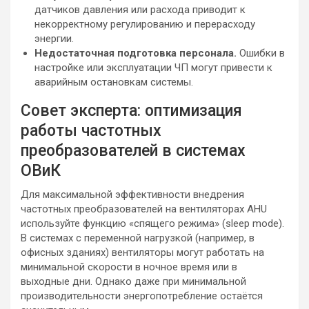
датчиков давления или расхода приводит к
некорректному регулированию и перерасходу
энергии.
Недостаточная подготовка персонала.
Ошибки в
настройке или эксплуатации ЧП могут привести к
аварийным остановкам системы.
Совет эксперта: оптимизация
работы частотных
преобразователей в системах
ОВиК
Для максимальной эффективности внедрения
частотных преобразователей на вентиляторах AHU
используйте функцию «спящего режима» (sleep mode).
В системах с переменной нагрузкой (например, в
офисных зданиях) вентиляторы могут работать на
минимальной скорости в ночное время или в
выходные дни. Однако даже при минимальной
производительности энергопотребление остаётся