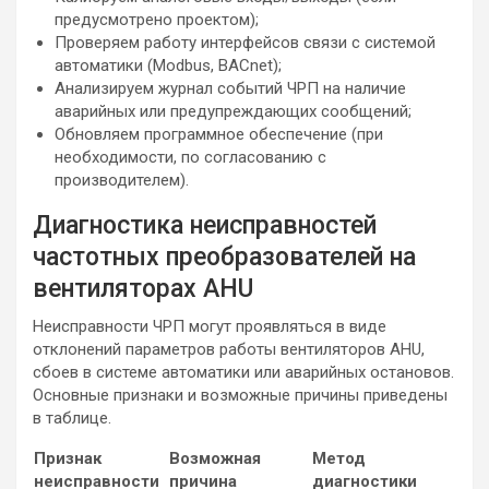
предусмотрено проектом);
Проверяем работу интерфейсов связи с системой
автоматики (Modbus, BACnet);
Анализируем журнал событий ЧРП на наличие
аварийных или предупреждающих сообщений;
Обновляем программное обеспечение (при
необходимости, по согласованию с
производителем).
Диагностика неисправностей
частотных преобразователей на
вентиляторах AHU
Неисправности ЧРП могут проявляться в виде
отклонений параметров работы вентиляторов AHU,
сбоев в системе автоматики или аварийных остановов.
Основные признаки и возможные причины приведены
в таблице.
Признак
Возможная
Метод
неисправности
причина
диагностики