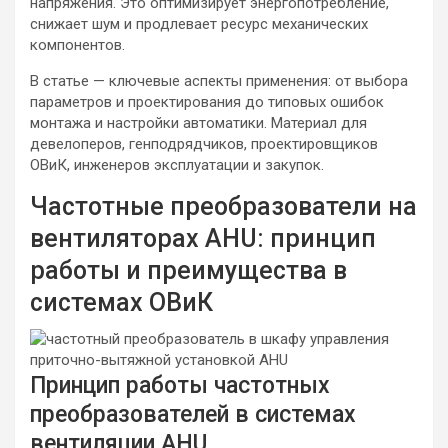
напряжения. Это оптимизирует энергопотребление,
снижает шум и продлевает ресурс механических
компонентов.
В статье — ключевые аспекты применения: от выбора
параметров и проектирования до типовых ошибок
монтажа и настройки автоматики. Материал для
девелоперов, генподрядчиков, проектировщиков
ОВиК, инженеров эксплуатации и закупок.
Частотные преобразователи на
вентиляторах AHU: принцип
работы и преимущества в
системах ОВиК
Принцип работы частотных
преобразователей в системах
вентиляции AHU