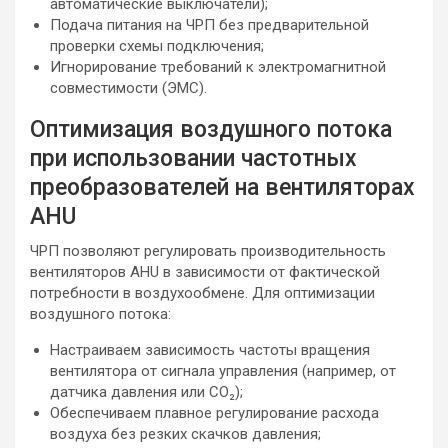
автоматические выключатели);
Подача питания на ЧРП без предварительной
проверки схемы подключения;
Игнорирование требований к электромагнитной
совместимости (ЭМС).
Оптимизация воздушного потока
при использовании частотных
преобразователей на вентиляторах
AHU
ЧРП позволяют регулировать производительность
вентиляторов AHU в зависимости от фактической
потребности в воздухообмене. Для оптимизации
воздушного потока:
Настраиваем зависимость частоты вращения
вентилятора от сигнала управления (например, от
датчика давления или CO₂);
Обеспечиваем плавное регулирование расхода
воздуха без резких скачков давления;