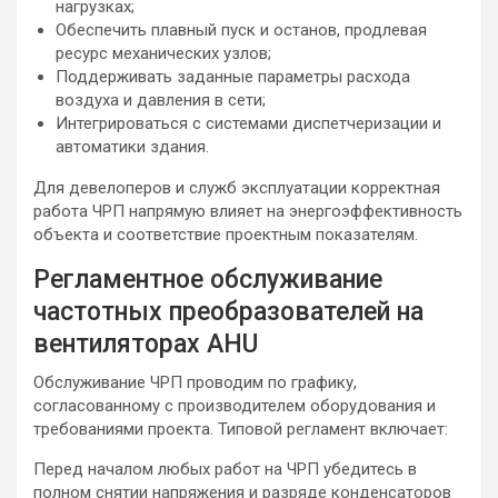
нагрузках;
Обеспечить плавный пуск и останов, продлевая
ресурс механических узлов;
Поддерживать заданные параметры расхода
воздуха и давления в сети;
Интегрироваться с системами диспетчеризации и
автоматики здания.
Для девелоперов и служб эксплуатации корректная
работа ЧРП напрямую влияет на энергоэффективность
объекта и соответствие проектным показателям.
Регламентное обслуживание
частотных преобразователей на
вентиляторах AHU
Обслуживание ЧРП проводим по графику,
согласованному с производителем оборудования и
требованиями проекта. Типовой регламент включает:
Перед началом любых работ на ЧРП убедитесь в
полном снятии напряжения и разряде конденсаторов