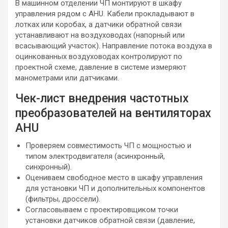
В машинном отделении ЧП монтируют в шкафу
управления рядом с AHU. Кабели прокладывают в
лотках или коробах, а датчики обратной связи
устанавливают на воздуховодах (напорный или
всасывающий участок). Направление потока воздуха в
оцинкованных воздуховодах контролируют по
проектной схеме, давление в системе измеряют
манометрами или датчиками.
Чек-лист внедрения частотных
преобразователей на вентиляторах
AHU
Проверяем совместимость ЧП с мощностью и
типом электродвигателя (асинхронный,
синхронный).
Оцениваем свободное место в шкафу управления
для установки ЧП и дополнительных компонентов
(фильтры, дроссели).
Согласовываем с проектировщиком точки
установки датчиков обратной связи (давление,