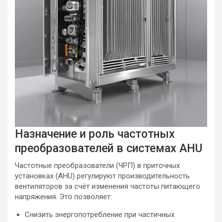
Назначение и роль частотных
преобразователей в системах AHU
Частотные преобразователи (ЧРП) в приточных
установках (AHU) регулируют производительность
вентиляторов за счёт изменения частоты питающего
напряжения. Это позволяет:
Снизить энергопотребление при частичных