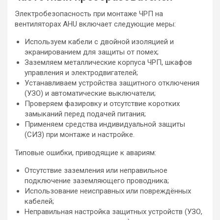
Электробезопасность при монтаже ЧРП на
вентиляторах AHU включает следующие меры:
Используем кабели с двойной изоляцией и
экранированием для защиты от помех;
Заземляем металлические корпуса ЧРП, шкафов
управления и электродвигателей;
Устанавливаем устройства защитного отключения
(УЗО) и автоматические выключатели;
Проверяем фазировку и отсутствие коротких
замыканий перед подачей питания;
Применяем средства индивидуальной защиты
(СИЗ) при монтаже и настройке.
Типовые ошибки, приводящие к авариям:
Отсутствие заземления или неправильное
подключение заземляющего проводника;
Использование неисправных или повреждённых
кабелей;
Неправильная настройка защитных устройств (УЗО,