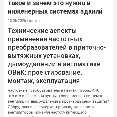
такое и зачем это нужно в
инженерных системах зданий
13.06.2026
introlaser
Технические аспекты
применения частотных
преобразователей в приточно-
вытяжных установках,
дымоудалении и автоматике
ОВиК: проектирование,
монтаж, эксплуатация
Частотные преобразователи на вентиляторах AHU —
что это и зачем они нужны в современных системах
вентиляции, дымоудаления и противодымной защиты?
Оборудование регулирует производительность
вентиляторов, изменяя частоту питающего