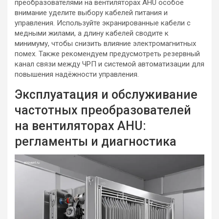
преобразователями на вентиляторах AHU особое
внимание уделите выбору кабелей питания и
управления. Используйте экранированные кабели с
медными жилами, а длину кабелей сводите к
минимуму, чтобы снизить влияние электромагнитных
помех. Также рекомендуем предусмотреть резервный
канал связи между ЧРП и системой автоматизации для
повышения надёжности управления.
Эксплуатация и обслуживание
частотных преобразователей
на вентиляторах AHU:
регламенты и диагностика