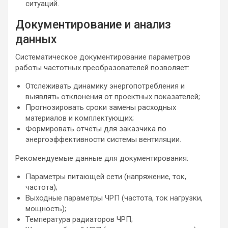
ситуаций.
Документирование и анализ
данных
Систематическое документирование параметров
работы частотных преобразователей позволяет:
Отслеживать динамику энергопотребления и
выявлять отклонения от проектных показателей;
Прогнозировать сроки замены расходных
материалов и комплектующих;
Формировать отчёты для заказчика по
энергоэффективности системы вентиляции.
Рекомендуемые данные для документирования:
Параметры питающей сети (напряжение, ток,
частота);
Выходные параметры ЧРП (частота, ток нагрузки,
мощность);
Температура радиаторов ЧРП;