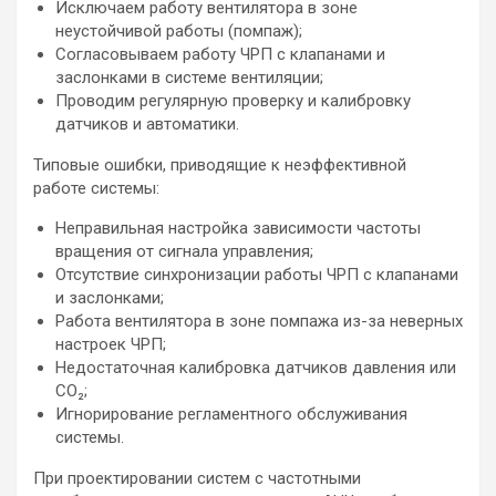
Исключаем работу вентилятора в зоне
неустойчивой работы (помпаж);
Согласовываем работу ЧРП с клапанами и
заслонками в системе вентиляции;
Проводим регулярную проверку и калибровку
датчиков и автоматики.
Типовые ошибки, приводящие к неэффективной
работе системы:
Неправильная настройка зависимости частоты
вращения от сигнала управления;
Отсутствие синхронизации работы ЧРП с клапанами
и заслонками;
Работа вентилятора в зоне помпажа из-за неверных
настроек ЧРП;
Недостаточная калибровка датчиков давления или
CO₂;
Игнорирование регламентного обслуживания
системы.
При проектировании систем с частотными