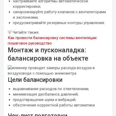
настраивайте алгоритмы автоматической
корректировки;
синхронизируйте работу клапанов с вентиляторами
и заслонками;
предусматривайте резервные контуры управления.
💡
Читайте также:
Как провести балансировку системы вентиляции:
пошаговое руководство
Монтаж и пусконаладка:
балансировка на объекте
Цели балансировки
выравнивание расходов по ответвлениям;
минимизация дисбаланса давлений;
предотвращение шума и вибраций;
обеспечение корректной работы автоматики.
Чек-лист подготовки