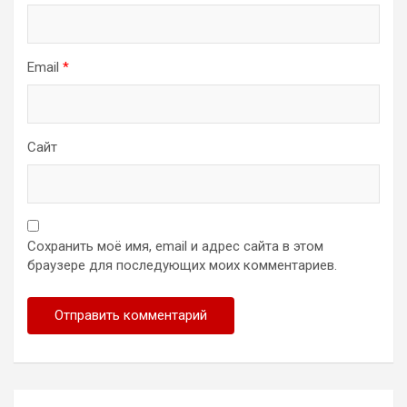
Email
*
Сайт
Сохранить моё имя, email и адрес сайта в этом
браузере для последующих моих комментариев.