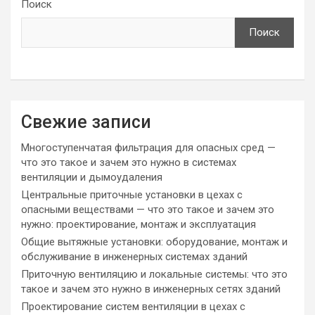
Поиск
Поиск
Свежие записи
Многоступенчатая фильтрация для опасных сред —
что это такое и зачем это нужно в системах
вентиляции и дымоудаления
Центральные приточные установки в цехах с
опасными веществами — что это такое и зачем это
нужно: проектирование, монтаж и эксплуатация
Общие вытяжные установки: оборудование, монтаж и
обслуживание в инженерных системах зданий
Приточную вентиляцию и локальные системы: что это
такое и зачем это нужно в инженерных сетях зданий
Проектирование систем вентиляции в цехах с