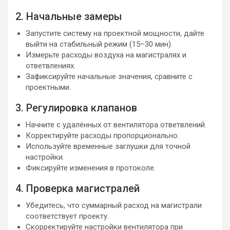
2. Начальные замеры
Запустите систему на проектной мощности, дайте
выйти на стабильный режим (15–30 мин).
Измерьте расходы воздуха на магистралях и
ответвлениях.
Зафиксируйте начальные значения, сравните с
проектными.
3. Регулировка клапанов
Начните с удалённых от вентилятора ответвлений.
Корректируйте расходы пропорционально.
Используйте временные заглушки для точной
настройки.
Фиксируйте изменения в протоколе.
4. Проверка магистралей
Убедитесь, что суммарный расход на магистрали
соответствует проекту.
Скорректируйте настройки вентилятора при