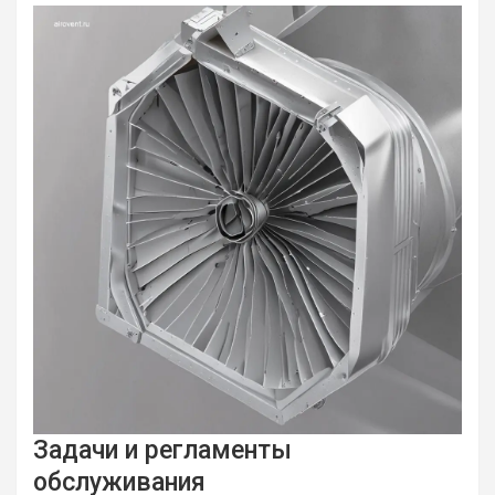
Задачи и регламенты
обслуживания