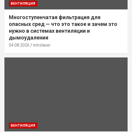
ВЕНТИЛЯЦИЯ
Многоступенчатая фильтрация для
опасных сред — что это такое и зачем это
нужно в системах вентиляции и
дымоудаления
04.08.2026
introlaser
ВЕНТИЛЯЦИЯ