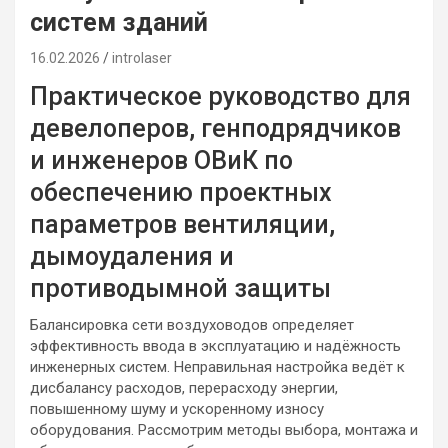
систем зданий
16.02.2026
introlaser
Практическое руководство для
девелоперов, генподрядчиков
и инженеров ОВиК по
обеспечению проектных
параметров вентиляции,
дымоудаления и
противодымной защиты
Балансировка сети воздуховодов определяет
эффективность ввода в эксплуатацию и надёжность
инженерных систем. Неправильная настройка ведёт к
дисбалансу расходов, перерасходу энергии,
повышенному шуму и ускоренному износу
оборудования. Рассмотрим методы выбора, монтажа и