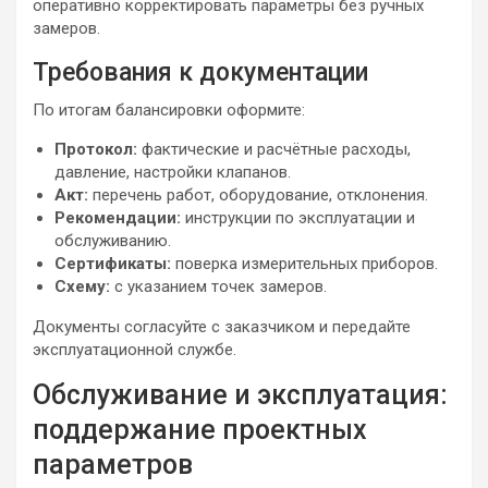
оперативно корректировать параметры без ручных
замеров.
Требования к документации
По итогам балансировки оформите:
Протокол:
фактические и расчётные расходы,
давление, настройки клапанов.
Акт:
перечень работ, оборудование, отклонения.
Рекомендации:
инструкции по эксплуатации и
обслуживанию.
Сертификаты:
поверка измерительных приборов.
Схему:
с указанием точек замеров.
Документы согласуйте с заказчиком и передайте
эксплуатационной службе.
Обслуживание и эксплуатация:
поддержание проектных
параметров