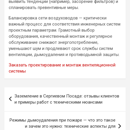
выявить тенденции (например, засорение фильтров) и
спланировать превентивные меры.
Балансировка сети воздуховодов — критически
важный процесс для соответствия инженерных систем
проектным параметрам. Грамотный выбор
оборудования, качественный монтаж и регулярное
обслуживание снижают энергопотребление,
уменьшают шум и продлевают срок службы систем
вентиляции, дымоудаления и противодымной защиты.
Заказать проектирование и монтаж вентиляционной
системы
Навигация
Заземление в Сергиевом Посаде: отзывы клиентов
по
и примеры работ с техническими нюансами
записям
Режимы дымоудаления при пожаре — что это такое
и зачем это нужно: технические аспекты для