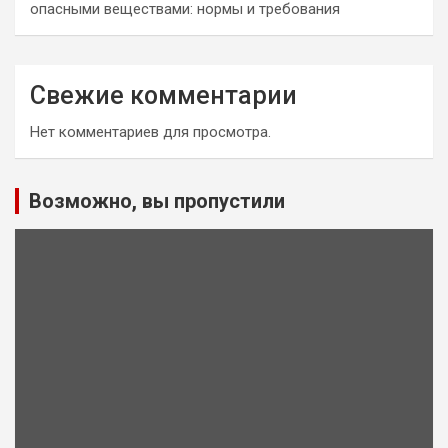
опасными веществами: нормы и требования
Свежие комментарии
Нет комментариев для просмотра.
Возможно, вы пропустили