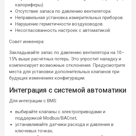
калориферы).
Отсутствие запаса по давлению вентилятора.
Неправильная установка измерительных приборов.
Нарушение герметичности воздуховодов.
Несогласованность настроек с автоматикой.
Совет инженера:
Закладывайте запас по давлению вентилятора на 10–
15% выше расчётных потерь. Это упростит наладку и
компенсирует возможные отклонения. Предусмотрите
места для установки дополнительных клапанов при
будущих изменениях конфигурации.
Интеграция с системой автоматики
Для интеграции с BMS:
выбирайте клапаны с электроприводами и
поддержкой Modbus/BACnet;
устанавливайте датчики расхода и давления в
ключевых точках;