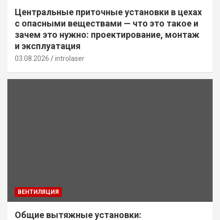
Центральные приточные установки в цехах
с опасными веществами — что это такое и
зачем это нужно: проектирование, монтаж
и эксплуатация
03.08.2026
introlaser
ВЕНТИЛЯЦИЯ
Общие вытяжные установки: