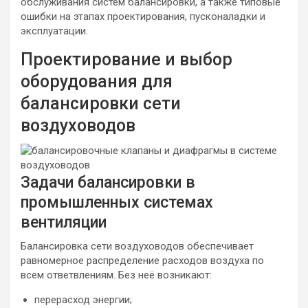
обслуживания систем балансировки, а также типовые
ошибки на этапах проектирования, пусконаладки и
эксплуатации.
Проектирование и выбор
оборудования для
балансировки сети
воздуховодов
Задачи балансировки в
промышленных системах
вентиляции
Балансировка сети воздуховодов обеспечивает
равномерное распределение расходов воздуха по
всем ответвлениям. Без неё возникают:
перерасход энергии;