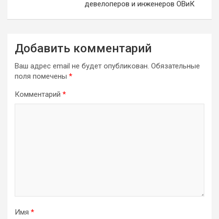
девелоперов и инженеров ОВиК
Добавить комментарий
Ваш адрес email не будет опубликован.
Обязательные
поля помечены
*
Комментарий
*
Имя
*