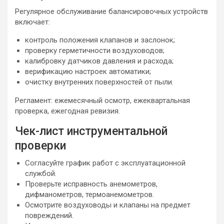
Регулярное обслуживание балансировочных устройств
включает:
контроль положения клапанов и заслонок;
проверку герметичности воздуховодов;
калибровку датчиков давления и расхода;
верификацию настроек автоматики;
очистку внутренних поверхностей от пыли.
Регламент: ежемесячный осмотр, ежеквартальная
проверка, ежегодная ревизия.
Чек-лист инструментальной
проверки
Согласуйте график работ с эксплуатационной
службой.
Проверьте исправность анемометров,
дифманометров, термоанемометров.
Осмотрите воздуховоды и клапаны на предмет
повреждений.