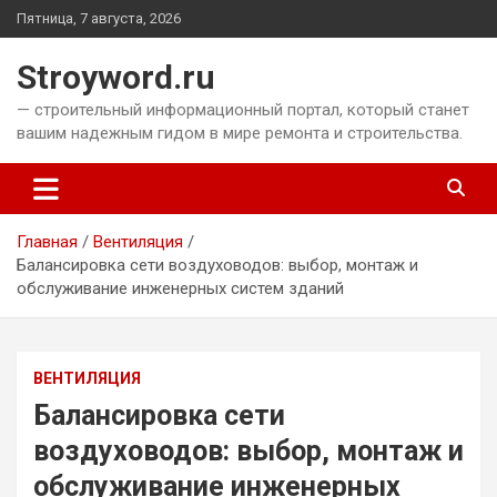
Перейти
Пятница, 7 августа, 2026
к
содержимому
Stroyword.ru
— строительный информационный портал, который станет
вашим надежным гидом в мире ремонта и строительства.
Главная
Вентиляция
Балансировка сети воздуховодов: выбор, монтаж и
обслуживание инженерных систем зданий
ВЕНТИЛЯЦИЯ
Балансировка сети
воздуховодов: выбор, монтаж и
обслуживание инженерных