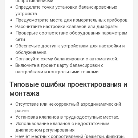
сопротивлениями.
Определите точки установки балансировочных
устройств.
Предусмотрите места для измерительных приборов.
Рассчитайте настройки клапанов или диафрагм.
Проверьте соответствие оборудования параметрам
сети.
Обеспечьте доступ к устройствам для настройки и
обслуживания.
Согласуйте схему балансировки с автоматикой.
Включите в проект карту балансировки с
настройками и контрольными точками.
Типовые ошибки проектирования и
монтажа
Отсутствие или некорректный аэродинамический
расчёт.
Установка клапанов в труднодоступных местах.
Использование клапанов с недостаточным
диапазоном регулирования.
Неучёт местных сопротивлений (решётки, фильтры,