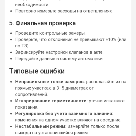
необходимости.
Повторно измерьте расходы на ответвлениях.
5. Финальная проверка
Проведите контрольные замеры.
Проверьте, что отклонения не превышают ±10% (или
по ТЗ).
Зафиксируйте настройки клапанов в акте.
Передайте данные в систему автоматики.
Типовые ошибки
Неправильные точки замеров:
располагайте их на
прямых участках, в 3–5 диаметрах от
сопротивлений.
Игнорирование герметичности:
утечки искажают
показания.
Регулировка без учёта взаимного влияния:
изменения на одном участке влияют на соседние.
Нестабильный режим:
измеряйте только после
выхода на установившийся режим.