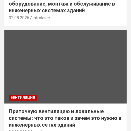
оборудование, монтаж и обслуживание в
инженерных системах зданий
02.08.2026
introlaser
ВЕНТИЛЯЦИЯ
Приточную вентиляцию и локальные
системы: что это такое и зачем это нужно в
инженерных сетях зданий