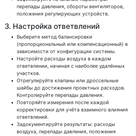
перепады давления, обороты вентиляторов,
положения регулирующих устройств.
3. Настройка ответвлений
Выберите метод балансировки
(пропорциональный или компенсационный) в
зависимости от конфигурации системы.
Настройте расходы воздуха в каждом
ответвлении, начиная с наиболее удалённых
участков.
Отрегулируйте клапаны или дроссельные
шайбы до достижения проектных расходов.
Контролируйте перепады давления.
Повторяйте измерения после каждой
корректировки для учёта взаимного влияния
ответвлений.
Задокументируйте результаты: расходы
воздуха, перепады давления, положения