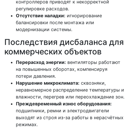
контроллеров приводят к некорректной
регулировке расходов.
Отсутствие наладки:
игнорирование
балансировки после монтажа или
модернизации системы.
Последствия дисбаланса для
коммерческих объектов
Перерасход энергии:
вентиляторы работают
на повышенных оборотах, компенсируя
потери давления.
Нарушение микроклимата:
сквозняки,
неравномерное распределение температуры и
влажности, перегрев или переохлаждение зон.
Преждевременный износ оборудования:
подшипники, ремни и электродвигатели
выходят из строя из-за работы в нерасчётных
режимах.