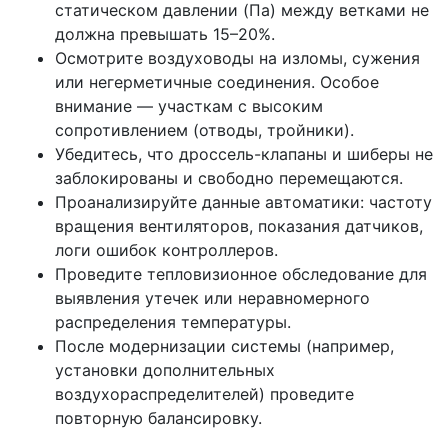
статическом давлении (Па) между ветками не
должна превышать 15–20%.
Осмотрите воздуховоды на изломы, сужения
или негерметичные соединения. Особое
внимание — участкам с высоким
сопротивлением (отводы, тройники).
Убедитесь, что дроссель-клапаны и шиберы не
заблокированы и свободно перемещаются.
Проанализируйте данные автоматики: частоту
вращения вентиляторов, показания датчиков,
логи ошибок контроллеров.
Проведите тепловизионное обследование для
выявления утечек или неравномерного
распределения температуры.
После модернизации системы (например,
установки дополнительных
воздухораспределителей) проведите
повторную балансировку.