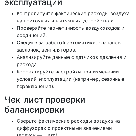
эксплуатации
Контролируйте фактические расходы воздуха
на приточных и вытяжных устройствах.
Проверяйте герметичность воздуховодов и
соединений.
Следите за работой автоматики: клапанов,
заслонок, вентиляторов.
Анализируйте данные с датчиков давления и
расхода.
Корректируйте настройки при изменении
условий эксплуатации (например, сезонные
переключения).
Чек-лист проверки
балансировки
Сверьте фактические расходы воздуха на
диффузорах с проектными значениями
(допуск — ±10%).