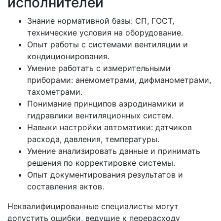
исполнителей
Знание нормативной базы: СП, ГОСТ,
технические условия на оборудование.
Опыт работы с системами вентиляции и
кондиционирования.
Умение работать с измерительными
приборами: анемометрами, дифманометрами,
тахометрами.
Понимание принципов аэродинамики и
гидравлики вентиляционных систем.
Навыки настройки автоматики: датчиков
расхода, давления, температуры.
Умение анализировать данные и принимать
решения по корректировке системы.
Опыт документирования результатов и
составления актов.
Неквалифицированные специалисты могут
допустить ошибки, ведущие к перерасходу