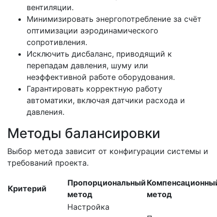
вентиляции.
Минимизировать энергопотребление за счёт
оптимизации аэродинамического
сопротивления.
Исключить дисбаланс, приводящий к
перепадам давления, шуму или
неэффективной работе оборудования.
Гарантировать корректную работу
автоматики, включая датчики расхода и
давления.
Методы балансировки
Выбор метода зависит от конфигурации системы и
требований проекта.
Пропорциональный
Компенсационны
Критерий
метод
метод
Настройка