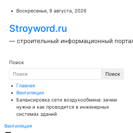
Перейти
к
Воскресенье, 9 августа, 2026
содержимому
Stroyword.ru
— строительный информационный портал,
Поиск
Поиск
Главная
Вентиляция
Балансировка сети воздухообмена: зачем
нужна и как проводится в инженерных
системах зданий
Вентиляция