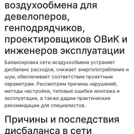
воздухообмена для
девелоперов,
генподрядчиков,
проектировщиков ОВиК и
инженеров эксплуатации
Балансировка сети воздухообмена устраняет
дисбаланс расходов, снижает энергопотребление и
шум, обеспечивает соответствие проектным
параметрам. Рассмотрим причины нарушений,
методы настройки, типовые ошибки монтажа и
эксплуатации, а также дадим практические
рекомендации для специалистов.
Причины и последствия
дисбаланса в сети