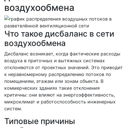
воздухообмена
Что такое дисбаланс в сети
воздухообмена
Дисбаланс возникает, когда фактические расходы
воздуха в приточных и вытяжных системах
отклоняются от проектных значений. Это приводит
к неравномерному распределению потоков по
помещениям, этажам или зонам объекта. В
коммерческих зданиях такие отклонения
критичны: они влияют на энергоэффективность,
микроклимат и работоспособность инженерных
систем.
Типовые причины