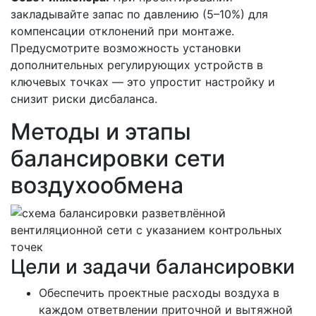
закладывайте запас по давлению (5–10%) для
компенсации отклонений при монтаже.
Предусмотрите возможность установки
дополнительных регулирующих устройств в
ключевых точках — это упростит настройку и
снизит риски дисбаланса.
Методы и этапы
балансировки сети
воздухообмена
Цели и задачи балансировки
Обеспечить проектные расходы воздуха в
каждом ответвлении приточной и вытяжной