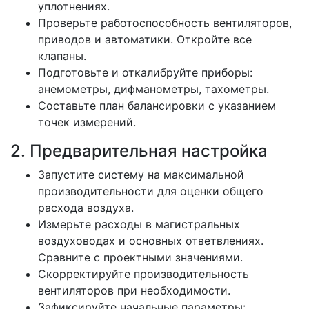
уплотнениях.
Проверьте работоспособность вентиляторов,
приводов и автоматики. Откройте все
клапаны.
Подготовьте и откалибруйте приборы:
анемометры, дифманометры, тахометры.
Составьте план балансировки с указанием
точек измерений.
2. Предварительная настройка
Запустите систему на максимальной
производительности для оценки общего
расхода воздуха.
Измерьте расходы в магистральных
воздуховодах и основных ответвлениях.
Сравните с проектными значениями.
Скорректируйте производительность
вентиляторов при необходимости.
Зафиксируйте начальные параметры: