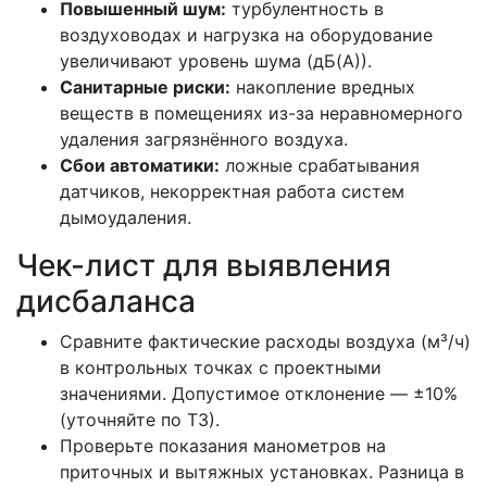
Повышенный шум:
турбулентность в
воздуховодах и нагрузка на оборудование
увеличивают уровень шума (дБ(А)).
Санитарные риски:
накопление вредных
веществ в помещениях из-за неравномерного
удаления загрязнённого воздуха.
Сбои автоматики:
ложные срабатывания
датчиков, некорректная работа систем
дымоудаления.
Чек-лист для выявления
дисбаланса
Сравните фактические расходы воздуха (м³/ч)
в контрольных точках с проектными
значениями. Допустимое отклонение — ±10%
(уточняйте по ТЗ).
Проверьте показания манометров на
приточных и вытяжных установках. Разница в