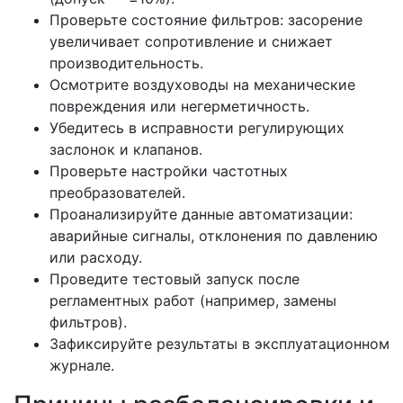
Проверьте состояние фильтров: засорение
увеличивает сопротивление и снижает
производительность.
Осмотрите воздуховоды на механические
повреждения или негерметичность.
Убедитесь в исправности регулирующих
заслонок и клапанов.
Проверьте настройки частотных
преобразователей.
Проанализируйте данные автоматизации:
аварийные сигналы, отклонения по давлению
или расходу.
Проведите тестовый запуск после
регламентных работ (например, замены
фильтров).
Зафиксируйте результаты в эксплуатационном
журнале.