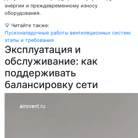
энергии и преждевременному износу
оборудования.
💡
Читайте также:
Пусконаладочные работы вентиляционных систем:
этапы и требования
Эксплуатация и
обслуживание: как
поддерживать
балансировку сети