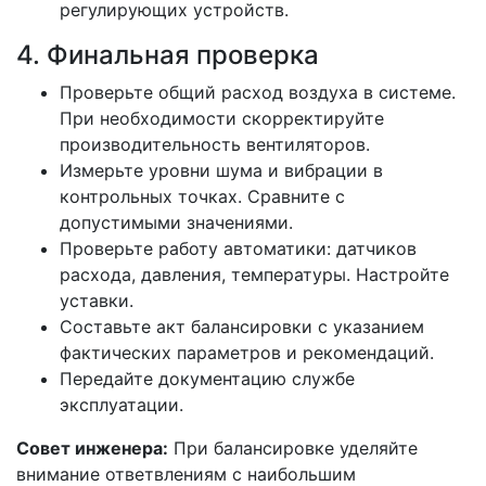
регулирующих устройств.
4. Финальная проверка
Проверьте общий расход воздуха в системе.
При необходимости скорректируйте
производительность вентиляторов.
Измерьте уровни шума и вибрации в
контрольных точках. Сравните с
допустимыми значениями.
Проверьте работу автоматики: датчиков
расхода, давления, температуры. Настройте
уставки.
Составьте акт балансировки с указанием
фактических параметров и рекомендаций.
Передайте документацию службе
эксплуатации.
Совет инженера:
При балансировке уделяйте
внимание ответвлениям с наибольшим