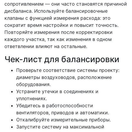
сопротивлением — они часто становятся причиной
дисбаланса. Используйте балансировочные
клапаны с функцией измерения расхода: это
сократит время настройки и повысит точность.
Повторяйте измерения после корректировки
каждого участка, так как изменения в одном
ответвлении влияют на остальные.
Чек-лист для балансировки
Проверьте соответствие системы проекту:
диаметры воздуховодов, расположение
оборудования.
Устраните утечки в соединениях и
уплотнениях.
Убедитесь в работоспособности
вентиляторов, приводов и автоматики.
Откалибруйте измерительные приборы.
Запустите систему на максимальной