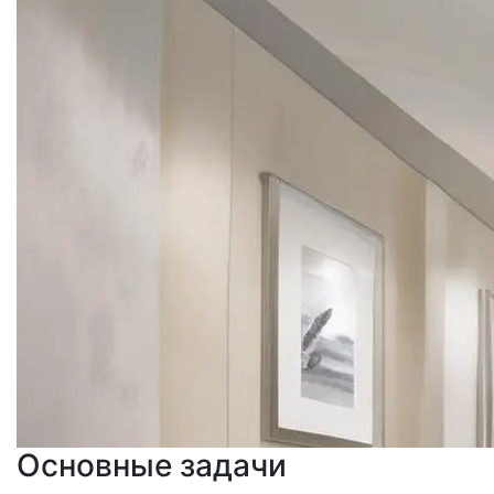
Основные задачи