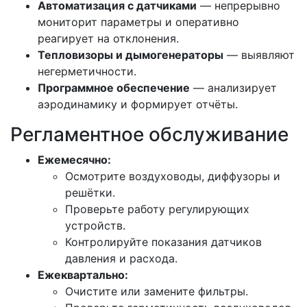
Автоматизация с датчиками
— непрерывно
мониторит параметры и оперативно
реагирует на отклонения.
Тепловизоры и дымогенераторы
— выявляют
негерметичности.
Программное обеспечение
— анализирует
аэродинамику и формирует отчёты.
Регламентное обслуживание
Ежемесячно:
Осмотрите воздуховоды, диффузоры и
решётки.
Проверьте работу регулирующих
устройств.
Контролируйте показания датчиков
давления и расхода.
Ежеквартально:
Очистите или замените фильтры.