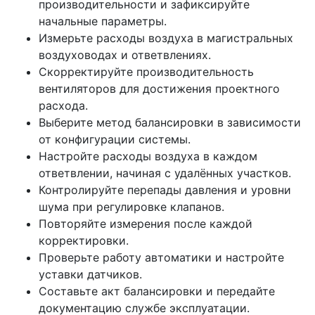
производительности и зафиксируйте
начальные параметры.
Измерьте расходы воздуха в магистральных
воздуховодах и ответвлениях.
Скорректируйте производительность
вентиляторов для достижения проектного
расхода.
Выберите метод балансировки в зависимости
от конфигурации системы.
Настройте расходы воздуха в каждом
ответвлении, начиная с удалённых участков.
Контролируйте перепады давления и уровни
шума при регулировке клапанов.
Повторяйте измерения после каждой
корректировки.
Проверьте работу автоматики и настройте
уставки датчиков.
Составьте акт балансировки и передайте
документацию службе эксплуатации.