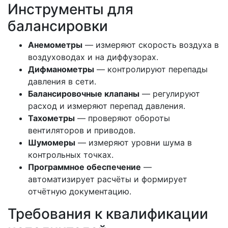
Инструменты для
балансировки
Анемометры
— измеряют скорость воздуха в
воздуховодах и на диффузорах.
Дифманометры
— контролируют перепады
давления в сети.
Балансировочные клапаны
— регулируют
расход и измеряют перепад давления.
Тахометры
— проверяют обороты
вентиляторов и приводов.
Шумомеры
— измеряют уровни шума в
контрольных точках.
Программное обеспечение
—
автоматизирует расчёты и формирует
отчётную документацию.
Требования к квалификации