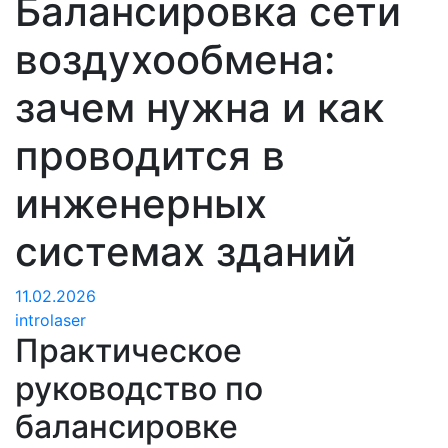
Балансировка сети
воздухообмена:
зачем нужна и как
проводится в
инженерных
системах зданий
11.02.2026
introlaser
Практическое
руководство по
балансировке