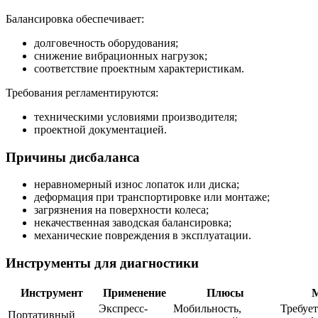
Балансировка обеспечивает:
долговечность оборудования;
снижение вибрационных нагрузок;
соответствие проектным характеристикам.
Требования регламентируются:
техническими условиями производителя;
проектной документацией.
Причины дисбаланса
неравномерный износ лопаток или диска;
деформация при транспортировке или монтаже;
загрязнения на поверхности колеса;
некачественная заводская балансировка;
механические повреждения в эксплуатации.
Инструменты для диагностики
Инструмент
Применение
Плюсы
Экспресс-
Мобильность,
Требует
Портативный