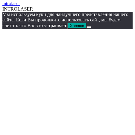
introlaser
INTROLASER
Мы используем куки для наилучшего представления нашего
сайта. Если Вы продолжите использовать сайт, мы будем
считать что Вас это устраивает.
Хорошо