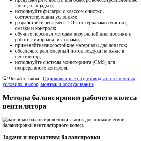
люки, площадки);
используйте фильтры с классом очистки,
соответствующим условиям;
разработайте регламент ТО с интервалами очистки,
смазки и контроля;
обучите персонал методам визуальной диагностики и
работе с виброанализаторами;
применяйте износостойкие материалы для лопаток;
обеспечьте равномерный поток воздуха на входе в
вентилятор;
используйте системы мониторинга (CMS) для
непрерывного контроля.
💡
Читайте также:
Оцинкованные воздуховоды в стеснённых
условиях: выбор, монтаж и обслуживание
Методы балансировки рабочего колеса
вентилятора
Задачи и нормативы балансировки