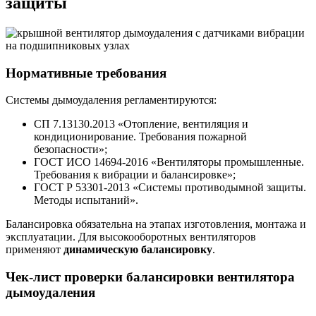
защиты
Нормативные требования
Системы дымоудаления регламентируются:
СП 7.13130.2013 «Отопление, вентиляция и
кондиционирование. Требования пожарной
безопасности»;
ГОСТ ИСО 14694-2016 «Вентиляторы промышленные.
Требования к вибрации и балансировке»;
ГОСТ Р 53301-2013 «Системы противодымной защиты.
Методы испытаний».
Балансировка обязательна на этапах изготовления, монтажа и
эксплуатации. Для высокооборотных вентиляторов
применяют
динамическую балансировку
.
Чек-лист проверки балансировки вентилятора
дымоудаления