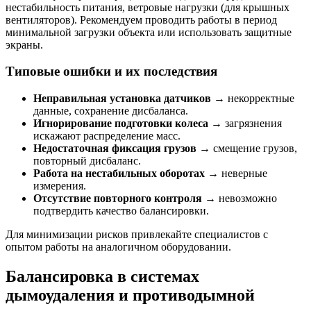
нестабильность питания, ветровые нагрузки (для крышных
вентиляторов). Рекомендуем проводить работы в период
минимальной загрузки объекта или использовать защитные
экраны.
Типовые ошибки и их последствия
Неправильная установка датчиков
→ некорректные
данные, сохранение дисбаланса.
Игнорирование подготовки колеса
→ загрязнения
искажают распределение масс.
Недостаточная фиксация грузов
→ смещение грузов,
повторный дисбаланс.
Работа на нестабильных оборотах
→ неверные
измерения.
Отсутствие повторного контроля
→ невозможно
подтвердить качество балансировки.
Для минимизации рисков привлекайте специалистов с
опытом работы на аналогичном оборудовании.
Балансировка в системах
дымоудаления и противодымной