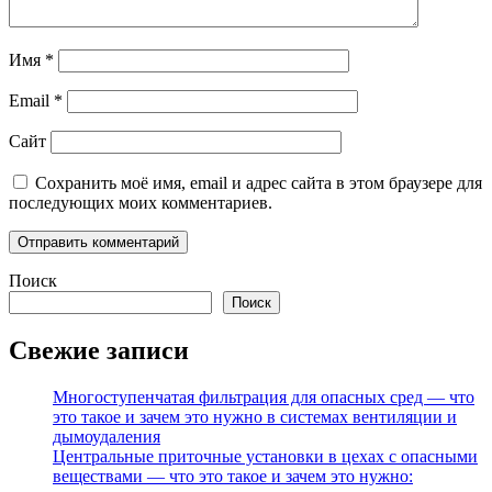
Имя
*
Email
*
Сайт
Сохранить моё имя, email и адрес сайта в этом браузере для
последующих моих комментариев.
Поиск
Поиск
Свежие записи
Многоступенчатая фильтрация для опасных сред — что
это такое и зачем это нужно в системах вентиляции и
дымоудаления
Центральные приточные установки в цехах с опасными
веществами — что это такое и зачем это нужно: