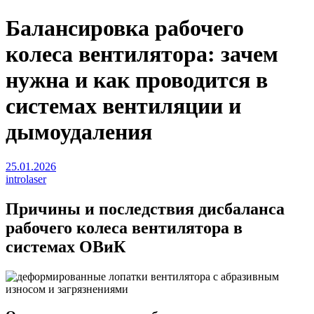
Балансировка рабочего
колеса вентилятора: зачем
нужна и как проводится в
системах вентиляции и
дымоудаления
25.01.2026
introlaser
Причины и последствия дисбаланса
рабочего колеса вентилятора в
системах ОВиК