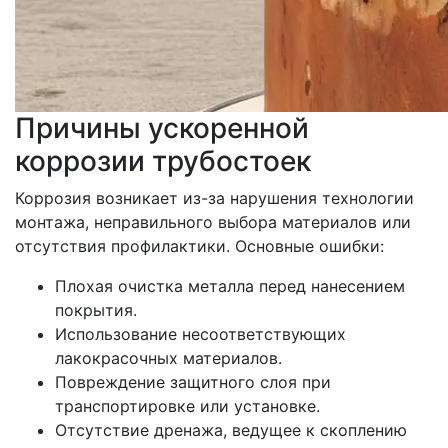
Причины ускоренной
коррозии трубостоек
Коррозия возникает из-за нарушения технологии
монтажа, неправильного выбора материалов или
отсутствия профилактики. Основные ошибки:
Плохая очистка металла перед нанесением
покрытия.
Использование несоответствующих
лакокрасочных материалов.
Повреждение защитного слоя при
транспортировке или установке.
Отсутствие дренажа, ведущее к скоплению