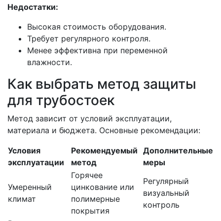
Недостатки:
Высокая стоимость оборудования.
Требует регулярного контроля.
Менее эффективна при переменной
влажности.
Как выбрать метод защиты
для трубостоек
Метод зависит от условий эксплуатации,
материала и бюджета. Основные рекомендации:
Условия
Рекомендуемый
Дополнительные
эксплуатации
метод
меры
Горячее
Регулярный
Умеренный
цинкование или
визуальный
климат
полимерные
контроль
покрытия