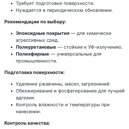
Требует подготовки поверхности.
Нуждается в периодическом обновлении.
Рекомендации по выбору:
Эпоксидные покрытия
— для химически
агрессивных сред.
Полиуретановые
— стойкие к УФ-излучению.
Полиэфирные
— универсальные для
промышленности.
Подготовка поверхности:
Удаление ржавчины, масел, загрязнений.
Обезжиривание и фосфатирование для лучшей
адгезии.
Контроль влажности и температуры при
нанесении.
Контроль качества: