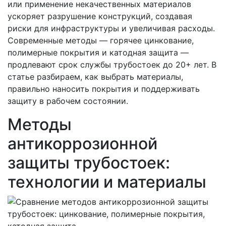
или применение некачественных материалов
ускоряет разрушение конструкций, создавая
риски для инфраструктуры и увеличивая расходы.
Современные методы — горячее цинкование,
полимерные покрытия и катодная защита —
продлевают срок службы трубостоек до 20+ лет. В
статье разбираем, как выбрать материалы,
правильно наносить покрытия и поддерживать
защиту в рабочем состоянии.
Методы
антикоррозионной
защиты трубостоек:
технологии и материалы