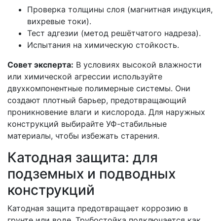
Проверка толщины слоя (магнитная индукция,
вихревые токи).
Тест адгезии (метод решётчатого надреза).
Испытания на химическую стойкость.
Совет эксперта:
В условиях высокой влажности
или химической агрессии используйте
двухкомпонентные полимерные системы. Они
создают плотный барьер, предотвращающий
проникновение влаги и кислорода. Для наружных
конструкций выбирайте УФ-стабильные
материалы, чтобы избежать старения.
Катодная защита: для
подземных и подводных
конструкций
Катодная защита предотвращает коррозию в
грунте или воде. Трубостойка подключается как