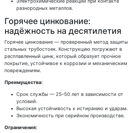
Электрохимические реакции при контакте
разнородных металлов.
Горячее цинкование:
надёжность на десятилетия
Горячее цинкование — проверенный метод защиты
стальных трубостоек. Конструкцию погружают в
расплавленный цинк, который образует прочное
покрытие, устойчивое к коррозии и механическим
повреждениям.
Преимущества:
Срок службы — 25–50 лет в зависимости от
условий.
Высокая устойчивость к истиранию и ударам.
Экономичность при серийном производстве.
Ограничения: