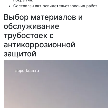
покрытия.
Составлен акт освидетельствования работ.
Выбор материалов и
обслуживание
трубостоек с
антикоррозионной
защитой