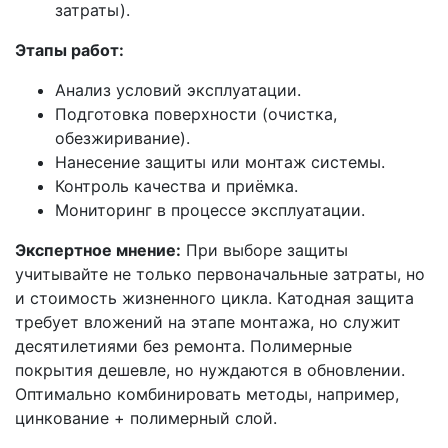
затраты).
Этапы работ:
Анализ условий эксплуатации.
Подготовка поверхности (очистка,
обезжиривание).
Нанесение защиты или монтаж системы.
Контроль качества и приёмка.
Мониторинг в процессе эксплуатации.
Экспертное мнение:
При выборе защиты
учитывайте не только первоначальные затраты, но
и стоимость жизненного цикла. Катодная защита
требует вложений на этапе монтажа, но служит
десятилетиями без ремонта. Полимерные
покрытия дешевле, но нуждаются в обновлении.
Оптимально комбинировать методы, например,
цинкование + полимерный слой.