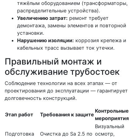
тяжёлым оборудованием (трансформаторы,
распределительные устройства).
Увеличению затрат:
ремонт требует
демонтажа, замены элементов и повторной
установки.
Нарушению изоляции:
коррозия крепежа и
кабельных трасс вызывает ток утечки.
Правильный монтаж и
обслуживание трубостоек
Соблюдение технологии на всех этапах — от
проектирования до эксплуатации — гарантирует
долговечность конструкций.
Контрольные
Этап работ
Требования к защите
мероприятия
Визуальный
Подготовка
Очистка до Sa 2.5 по
осмотр,