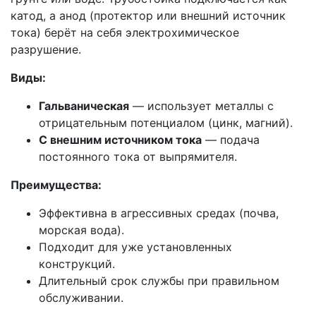
катод, а анод (протектор или внешний источник
тока) берёт на себя электрохимическое
разрушение.
Виды:
Гальваническая
— использует металлы с
отрицательным потенциалом (цинк, магний).
С внешним источником тока
— подача
постоянного тока от выпрямителя.
Преимущества:
Эффективна в агрессивных средах (почва,
морская вода).
Подходит для уже установленных
конструкций.
Длительный срок службы при правильном
обслуживании.