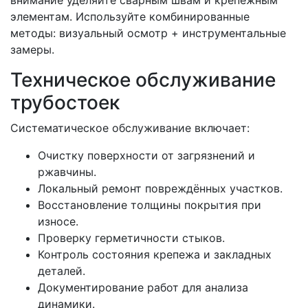
внимание уделяйте сварным швам и крепёжным
элементам. Используйте комбинированные
методы: визуальный осмотр + инструментальные
замеры.
Техническое обслуживание
трубостоек
Систематическое обслуживание включает:
Очистку поверхности от загрязнений и
ржавчины.
Локальный ремонт повреждённых участков.
Восстановление толщины покрытия при
износе.
Проверку герметичности стыков.
Контроль состояния крепежа и закладных
деталей.
Документирование работ для анализа
динамики.