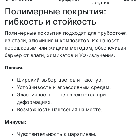
средняя
Полимерные покрытия:
гибкость и стойкость
Полимерные покрытия подходят для трубостоек
из стали, алюминия и композитов. Их наносят
порошковым или жидким методом, обеспечивая
барьер от влаги, химикатов и УФ-излучения.
Плюсы:
Широкий выбор цветов и текстур.
Устойчивость к агрессивным средам.
Эластичность — не трескаются при
деформациях.
Возможность нанесения на месте.
Минусы:
Чувствительность к царапинам.