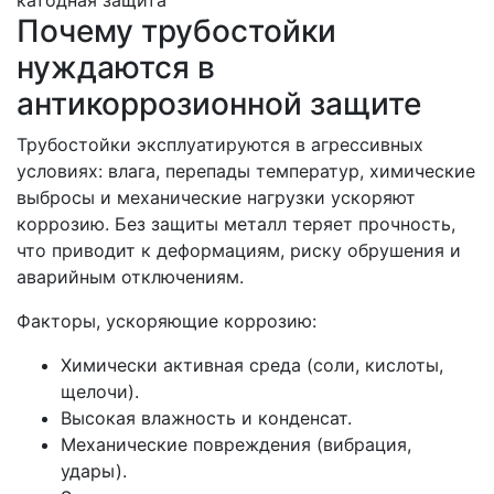
Почему трубостойки
нуждаются в
антикоррозионной защите
Трубостойки эксплуатируются в агрессивных
условиях: влага, перепады температур, химические
выбросы и механические нагрузки ускоряют
коррозию. Без защиты металл теряет прочность,
что приводит к деформациям, риску обрушения и
аварийным отключениям.
Факторы, ускоряющие коррозию:
Химически активная среда (соли, кислоты,
щелочи).
Высокая влажность и конденсат.
Механические повреждения (вибрация,
удары).