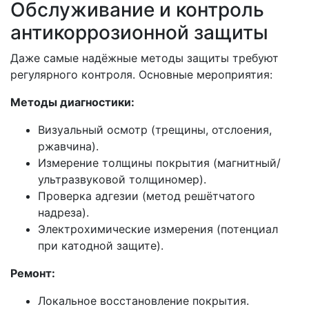
Обслуживание и контроль
антикоррозионной защиты
Даже самые надёжные методы защиты требуют
регулярного контроля. Основные мероприятия:
Методы диагностики:
Визуальный осмотр (трещины, отслоения,
ржавчина).
Измерение толщины покрытия (магнитный/
ультразвуковой толщиномер).
Проверка адгезии (метод решётчатого
надреза).
Электрохимические измерения (потенциал
при катодной защите).
Ремонт:
Локальное восстановление покрытия.