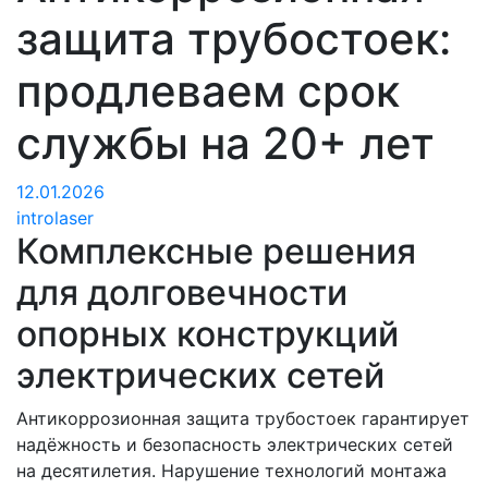
защита трубостоек:
продлеваем срок
службы на 20+ лет
12.01.2026
introlaser
Комплексные решения
для долговечности
опорных конструкций
электрических сетей
Антикоррозионная защита трубостоек гарантирует
надёжность и безопасность электрических сетей
на десятилетия. Нарушение технологий монтажа