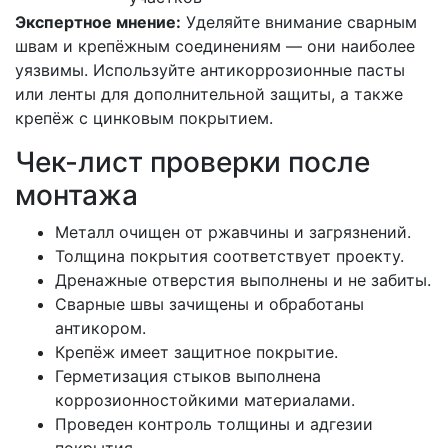
Экспертное мнение:
Уделяйте внимание сварным
швам и крепёжным соединениям — они наиболее
уязвимы. Используйте антикоррозионные пасты
или ленты для дополнительной защиты, а также
крепёж с цинковым покрытием.
Чек-лист проверки после
монтажа
Металл очищен от ржавчины и загрязнений.
Толщина покрытия соответствует проекту.
Дренажные отверстия выполнены и не забиты.
Сварные швы зачищены и обработаны
антикором.
Крепёж имеет защитное покрытие.
Герметизация стыков выполнена
коррозионностойкими материалами.
Проведен контроль толщины и адгезии