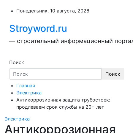
Перейти
к
Понедельник, 10 августа, 2026
содержимому
Stroyword.ru
— строительный информационный портал,
Поиск
Поиск
Главная
Электрика
Антикоррозионная защита трубостоек:
продлеваем срок службы на 20+ лет
Электрика
Антикоррозионная