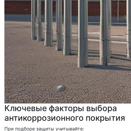
Ключевые факторы выбора
антикоррозионного покрытия
При подборе защиты учитывайте: