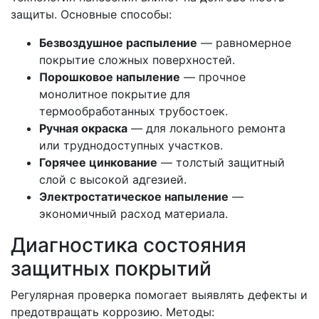
защиты. Основные способы:
Безвоздушное распыление
— равномерное
покрытие сложных поверхностей.
Порошковое напыление
— прочное
монолитное покрытие для
термообработанных трубостоек.
Ручная окраска
— для локального ремонта
или труднодоступных участков.
Горячее цинкование
— толстый защитный
слой с высокой адгезией.
Электростатическое напыление
—
экономичный расход материала.
Диагностика состояния
защитных покрытий
Регулярная проверка помогает выявлять дефекты и
предотвращать коррозию. Методы: