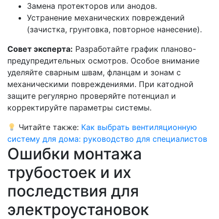
Замена протекторов или анодов.
Устранение механических повреждений
(зачистка, грунтовка, повторное нанесение).
Совет эксперта:
Разработайте график планово-
предупредительных осмотров. Особое внимание
уделяйте сварным швам, фланцам и зонам с
механическими повреждениями. При катодной
защите регулярно проверяйте потенциал и
корректируйте параметры системы.
Читайте также:
Как выбрать вентиляционную
систему для дома: руководство для специалистов
Ошибки монтажа
трубостоек и их
последствия для
электроустановок